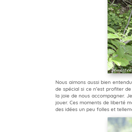
Nous aimons aussi bien entendu t
de spécial si ce n’est profiter d
la joie de nous accompagner. Je
jouer. Ces moments de liberté 
des idées un peu folles et telle