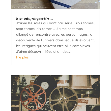
Je ne sais pas quoi lire…
J'aime les livres qui vont par série. Trois tomes,
sept tomes, dix tomes... J'aime ce temps
allongé de rencontre avec les personnages, la
découverte de l'univers dans lequel ils évoluent,
les intrigues qui peuvent être plus complexes.
J'aime découvrir l'évolution des...
lire plus