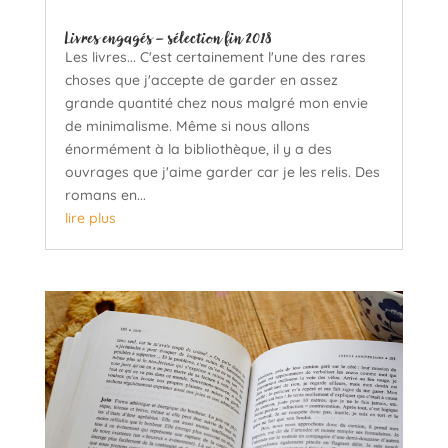
Livres engagés – sélection fin 2018
Les livres... C'est certainement l'une des rares
choses que j'accepte de garder en assez
grande quantité chez nous malgré mon envie
de minimalisme. Même si nous allons
énormément à la bibliothèque, il y a des
ouvrages que j'aime garder car je les relis. Des
romans en...
lire plus