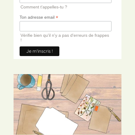
Comment t'appelles-tu ?
*
Ton adresse email
Vérifie bien qu'il n'y a pas d'erreurs de frappes
!