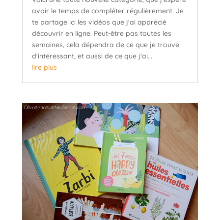
avoir le temps de compléter régulièrement. Je
te partage ici les vidéos que j'ai apprécié
découvrir en ligne. Peut-être pas toutes les
semaines, cela dépendra de ce que je trouve
d'intéressant, et aussi de ce que j'ai...
lire plus