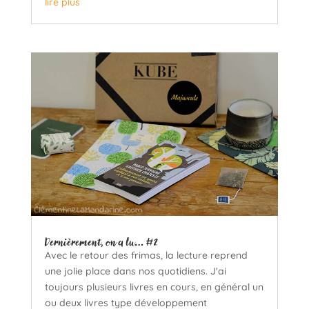
lire plus
Dernièrement, on a lu… #2
Avec le retour des frimas, la lecture reprend
une jolie place dans nos quotidiens. J'ai
toujours plusieurs livres en cours, en général un
ou deux livres type développement