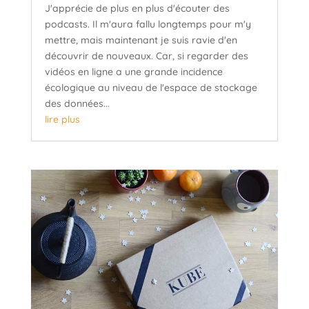
J'apprécie de plus en plus d'écouter des
podcasts. Il m'aura fallu longtemps pour m'y
mettre, mais maintenant je suis ravie d'en
découvrir de nouveaux. Car, si regarder des
vidéos en ligne a une grande incidence
écologique au niveau de l'espace de stockage
des données...
lire plus