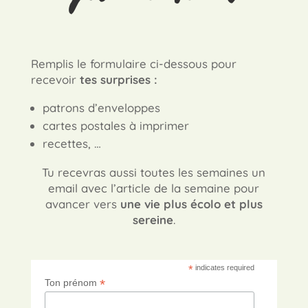
Remplis le formulaire ci-dessous pour
recevoir
tes surprises :
patrons d’enveloppes
cartes postales à imprimer
recettes, …
Tu recevras aussi toutes les semaines un
email avec l’article de la semaine pour
avancer vers
une vie plus écolo et plus
sereine
.
*
indicates required
*
Ton prénom