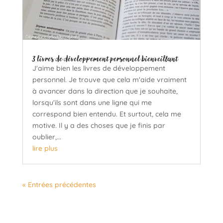
3 livres de développement personnel bienveillant
J'aime bien les livres de développement
personnel. Je trouve que cela m'aide vraiment
à avancer dans la direction que je souhaite,
lorsqu'ils sont dans une ligne qui me
correspond bien entendu. Et surtout, cela me
motive. Il y a des choses que je finis par
oublier,...
lire plus
« Entrées précédentes