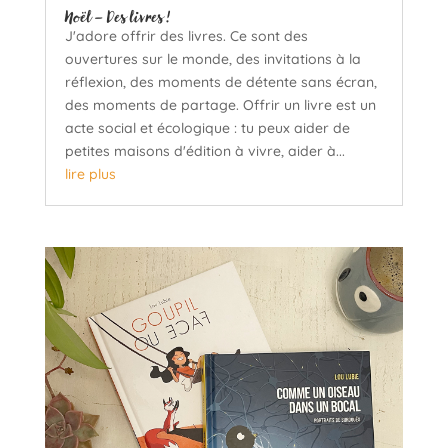
Noël – Des livres !
J'adore offrir des livres. Ce sont des
ouvertures sur le monde, des invitations à la
réflexion, des moments de détente sans écran,
des moments de partage. Offrir un livre est un
acte social et écologique : tu peux aider de
petites maisons d'édition à vivre, aider à...
lire plus