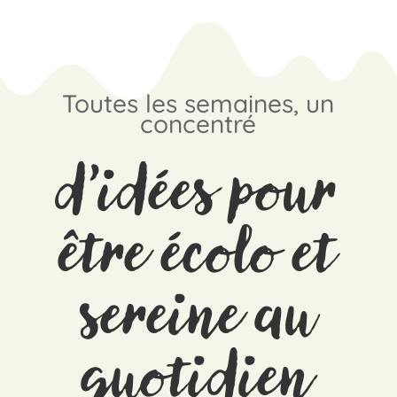
Toutes les semaines, un
concentré
d’idées pour
être écolo et
sereine au
quotidien