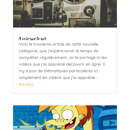
A voir sur le net
Voici le troisième article de cette nouvelle
catégorie, que j'espère avoir le temps de
compléter régulièrement. Je te partage ici les
vidéos que j'ai apprécié découvrir en ligne. Il
n'y a pas de thématiques particulières ici :
simplement les vidéos que j'ai apprécié...
lire plus