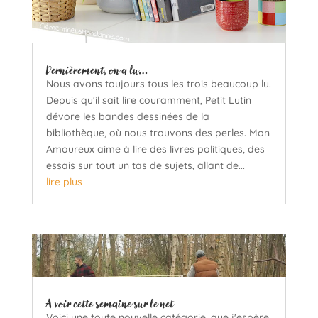
Dernièrement, on a lu…
Nous avons toujours tous les trois beaucoup lu.
Depuis qu'il sait lire couramment, Petit Lutin
dévore les bandes dessinées de la
bibliothèque, où nous trouvons des perles. Mon
Amoureux aime à lire des livres politiques, des
essais sur tout un tas de sujets, allant de...
lire plus
A voir cette semaine sur le net
Voici une toute nouvelle catégorie, que j'espère