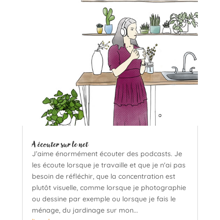
A écouter sur le net
J’aime énormément écouter des podcasts. Je
les écoute lorsque je travaille et que je n'ai pas
besoin de réfléchir, que la concentration est
plutôt visuelle, comme lorsque je photographie
ou dessine par exemple ou lorsque je fais le
ménage, du jardinage sur mon...