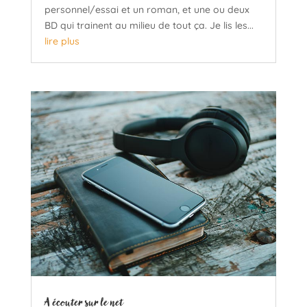
personnel/essai et un roman, et une ou deux
BD qui trainent au milieu de tout ça. Je lis les...
lire plus
A écouter sur le net