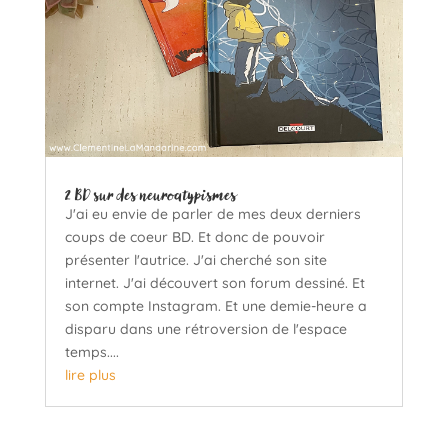
2 BD sur des neuroatypismes
J'ai eu envie de parler de mes deux derniers
coups de coeur BD. Et donc de pouvoir
présenter l'autrice. J'ai cherché son site
internet. J'ai découvert son forum dessiné. Et
son compte Instagram. Et une demie-heure a
disparu dans une rétroversion de l'espace
temps....
lire plus