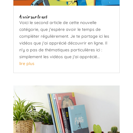
A voir sur le net
Voici le second article de cette nouvelle
catégorie, que j'espère avoir le temps de
compléter régulièrement. Je te partage ici les
vidéos que j'ai apprécié découvrir en ligne. Il
n'y a pas de thématiques particulières ici :
simplement les vidéos que j'ai apprécié...
lire plus