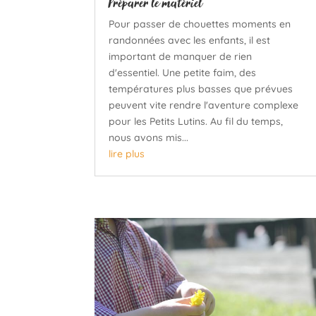
Préparer le matériel
Pour passer de chouettes moments en
randonnées avec les enfants, il est
important de manquer de rien
d'essentiel. Une petite faim, des
températures plus basses que prévues
peuvent vite rendre l'aventure complexe
pour les Petits Lutins. Au fil du temps,
nous avons mis...
lire plus