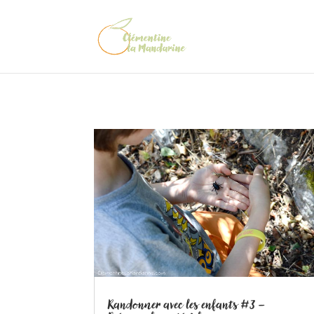
Randonner avec les enfants #3 –