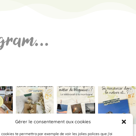
tagram…
Gérer le consentement aux cookies
 cookies te permettra par exemple de voir les jolies polices que j'ai