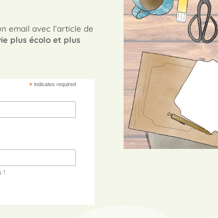
n email avec l’article de
ie plus écolo et plus
*
indicates required
 !