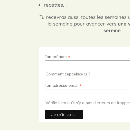
recettes, …
Tu recevras aussi toutes les semaines u
la semaine pour avancer vers
une v
sereine
.
*
Ton prénom
Comment t'appelles-tu ?
*
Ton adresse email
Vérifie bien qu'il n'y a pas d'erreurs de frappes