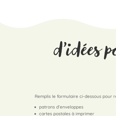
d’idées p
Remplis le formulaire ci-dessous pour 
patrons d’enveloppes
cartes postales à imprimer