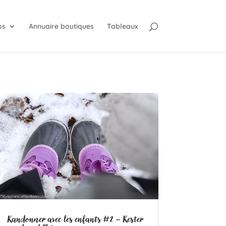
os
Annuaire boutiques
Tableaux
Randonner avec les enfants #2 – Rester