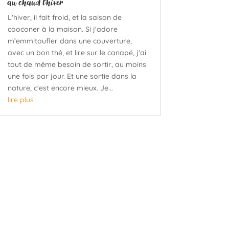
au chaud l’hiver
L'hiver, il fait froid, et la saison de
cooconer à la maison. Si j'adore
m’emmitoufler dans une couverture,
avec un bon thé, et lire sur le canapé, j'ai
tout de même besoin de sortir, au moins
une fois par jour. Et une sortie dans la
nature, c'est encore mieux. Je...
lire plus