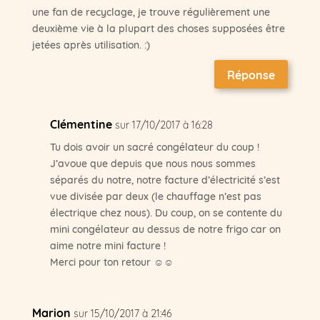
une fan de recyclage, je trouve régulièrement une
deuxième vie à la plupart des choses supposées être
jetées après utilisation. :)
Réponse
Clémentine
sur 17/10/2017 à 16:28
Tu dois avoir un sacré congélateur du coup !
J’avoue que depuis que nous nous sommes
séparés du notre, notre facture d’électricité s’est
vue divisée par deux (le chauffage n’est pas
électrique chez nous). Du coup, on se contente du
mini congélateur au dessus de notre frigo car on
aime notre mini facture !
Merci pour ton retour ☺☺
Marion
sur 15/10/2017 à 21:46