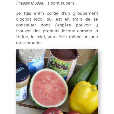
Fressimousse
. Ils sont supers !
Je fais enfin partie d’un groupement
d’achat local qui est en train de se
constituer donc j’espère pouvoir y
trouver des produits locaux comme la
farine, le miel, peut-être même un peu
de crèmerie…