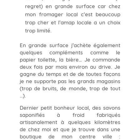
regret) en grande surface car chez
mon fromager local c’est beaucoup
trop cher et l’amap locale a un choix
trop limité.
En grande surface j’achète également
quelques compléments comme le
papier toilette, la bière… Je commande
deux fois par mois environ au drive. Je
gagne du temps et de de toutes façons
je ne supporte pas les grands magasins
(trop de bruits, de monde, trop de tout
…).
Dernier petit bonheur local, des savons
saponifiés à froid fabriqués
artisanalement à quelques kilomètres
de chez moi et que je trouve dans une
boutique de mon centre ville :