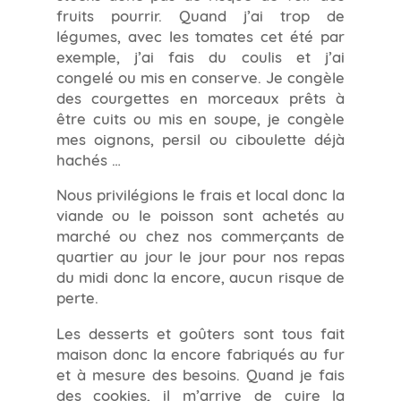
fruits pourrir. Quand j’ai trop de
légumes, avec les tomates cet été par
exemple, j’ai fais du coulis et j’ai
congelé ou mis en conserve. Je congèle
des courgettes en morceaux prêts à
être cuits ou mis en soupe, je congèle
mes oignons, persil ou ciboulette déjà
hachés …
Nous privilégions le frais et local donc la
viande ou le poisson sont achetés au
marché ou chez nos commerçants de
quartier au jour le jour pour nos repas
du midi donc la encore, aucun risque de
perte.
Les desserts et goûters sont tous fait
maison donc la encore fabriqués au fur
et à mesure des besoins. Quand je fais
des cookies, il m’arrive de cuire la