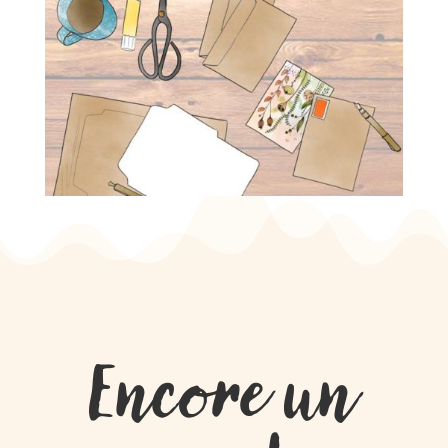
Encore un