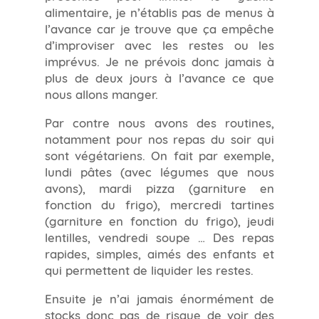
alimentaire, je n’établis pas de menus à
l’avance car je trouve que ça empêche
d’improviser avec les restes ou les
imprévus. Je ne prévois donc jamais à
plus de deux jours à l’avance ce que
nous allons manger.
Par contre nous avons des routines,
notamment pour nos repas du soir qui
sont végétariens. On fait par exemple,
lundi pâtes (avec légumes que nous
avons), mardi pizza (garniture en
fonction du frigo), mercredi tartines
(garniture en fonction du frigo), jeudi
lentilles, vendredi soupe … Des repas
rapides, simples, aimés des enfants et
qui permettent de liquider les restes.
Ensuite je n’ai jamais énormément de
stocks donc pas de risque de voir des