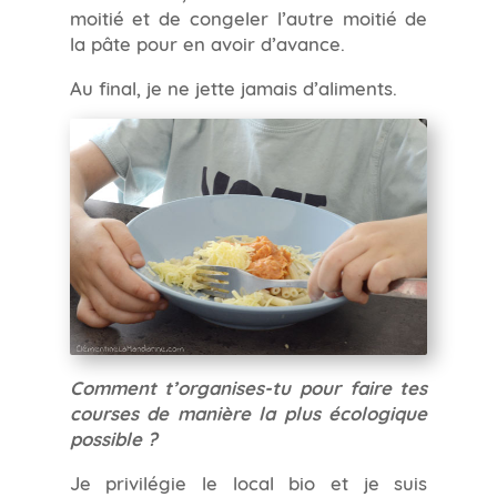
moitié et de congeler l’autre moitié de
la pâte pour en avoir d’avance.
Au final, je ne jette jamais d’aliments.
Comment t’organises-tu pour faire tes
courses de manière la plus écologique
possible ?
Je privilégie le local bio et je suis