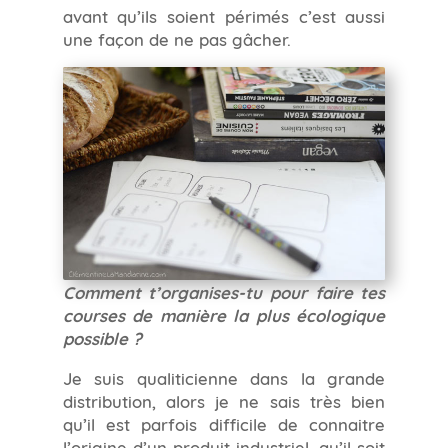
avant qu’ils soient périmés c’est aussi
une façon de ne pas gâcher.
Comment t’organises-tu pour faire tes
courses de manière la plus écologique
possible ?
Je suis qualiticienne dans la grande
distribution, alors je ne sais très bien
qu’il est parfois difficile de connaitre
l’origine d’un produit industriel, qu’il soit