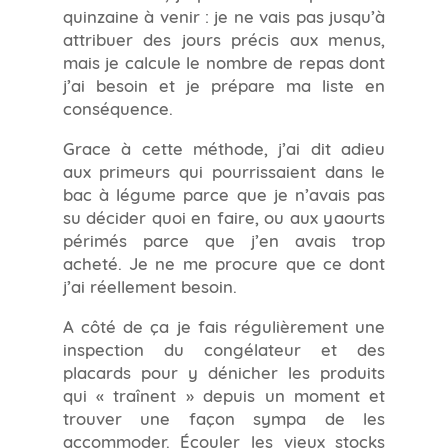
quinzaine à venir : je ne vais pas jusqu’à
attribuer des jours précis aux menus,
mais je calcule le nombre de repas dont
j’ai besoin et je prépare ma liste en
conséquence.
Grace à cette méthode, j’ai dit adieu
aux primeurs qui pourrissaient dans le
bac à légume parce que je n’avais pas
su décider quoi en faire, ou aux yaourts
périmés parce que j’en avais trop
acheté. Je ne me procure que ce dont
j’ai réellement besoin.
A côté de ça je fais régulièrement une
inspection du congélateur et des
placards pour y dénicher les produits
qui « traînent » depuis un moment et
trouver une façon sympa de les
accommoder. Écouler les vieux stocks