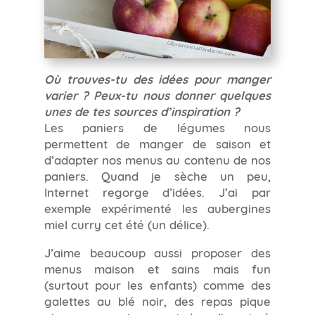
Où trouves-tu des idées pour manger
varier ? Peux-tu nous donner quelques
unes de tes sources d’inspiration ?
Les paniers de légumes nous
permettent de manger de saison et
d’adapter nos menus au contenu de nos
paniers. Quand je sèche un peu,
Internet regorge d’idées. J’ai par
exemple expérimenté les aubergines
miel curry cet été (un délice).
J’aime beaucoup aussi proposer des
menus maison et sains mais fun
(surtout pour les enfants) comme des
galettes au blé noir, des repas pique