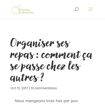
Organiser ses
repas : comment ça
se passe chez les
autres ?
Oct 13, 2017
|
10 commentaires
Nous mangeons trois fois par jour.