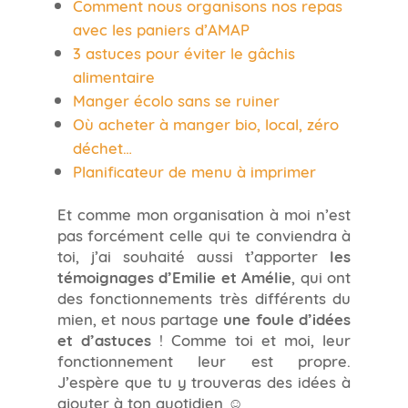
Comment nous organisons nos repas
avec les paniers d’AMAP
3 astuces pour éviter le gâchis
alimentaire
Manger écolo sans se ruiner
Où acheter à manger bio, local, zéro
déchet…
Planificateur de menu à imprimer
Et comme mon organisation à moi n’est
pas forcément celle qui te conviendra à
toi, j’ai souhaité aussi t’apporter
les
témoignages d’Emilie et Amélie
, qui ont
des fonctionnements très différents du
mien, et nous partage
une foule d’idées
et d’astuces
! Comme toi et moi, leur
fonctionnement leur est propre.
J’espère que tu y trouveras des idées à
ajouter à ton quotidien ☺