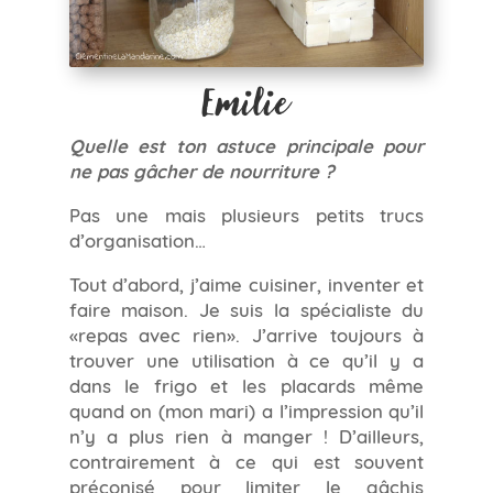
Emilie
Quelle est ton astuce principale pour
ne pas gâcher de nourriture ?
Pas une mais plusieurs petits trucs
d’organisation…
Tout d’abord, j’aime cuisiner, inventer et
faire maison. Je suis la spécialiste du
«repas avec rien». J’arrive toujours à
trouver une utilisation à ce qu’il y a
dans le frigo et les placards même
quand on (mon mari) a l’impression qu’il
n’y a plus rien à manger ! D’ailleurs,
contrairement à ce qui est souvent
préconisé pour limiter le gâchis