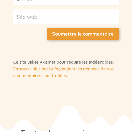
Soumettre le commentaire
Ce site utilise Akismet pour réduire les indésirables.
En savoir plus sur la façon dont les données de vos
commentaires sont traitées
.