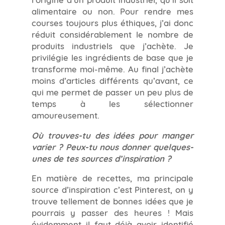
alimentaire ou non. Pour rendre mes
courses toujours plus éthiques, j’ai donc
réduit considérablement le nombre de
produits industriels que j’achète. Je
privilégie les ingrédients de base que je
transforme moi-même. Au final j’achète
moins d’articles différents qu’avant, ce
qui me permet de passer un peu plus de
temps à les sélectionner
amoureusement.
Où trouves-tu des idées pour manger
varier ? Peux-tu nous donner quelques-
unes de tes sources d’inspiration ?
En matière de recettes, ma principale
source d’inspiration c’est Pinterest, on y
trouve tellement de bonnes idées que je
pourrais y passer des heures ! Mais
évidemment il faut déjà avoir identifié