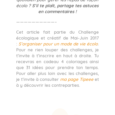
écolo ?
S’il te plaît, partage tes astuces
en commentaires !
——————————–
Cet article fait partie du Challenge
écologique et créatif de Mai-Juin 2017
:
S’organiser pour un mode de vie écolo
.
Pour ne rien louper des challenges, je
t’invite à t’inscrire en haut à droite. Tu
recevras en cadeau 4 coloriages ainsi
que 31 idées pour prendre ton temps.
Pour aller plus loin avec les challenges,
je t’invite à consulter
ma page Tipeee
et
à y découvrir les contreparties.