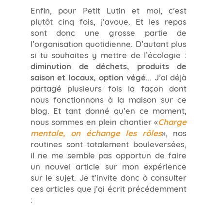
Enfin, pour Petit Lutin et moi, c’est
plutôt cinq fois, j’avoue. Et les repas
sont donc une grosse partie de
l’organisation quotidienne. D’autant plus
si tu souhaites y mettre de l’écologie :
diminution de déchets, produits de
saison et locaux, option végé.
.. J’ai déjà
partagé plusieurs fois la façon dont
nous fonctionnons à la maison sur ce
blog. Et tant donné qu’en ce moment,
nous sommes en plein chantier «
Charge
mentale, on échange les rôles
», nos
routines sont totalement bouleversées,
il ne me semble pas opportun de faire
un nouvel article sur mon expérience
sur le sujet. Je t’invite donc à consulter
ces articles que j’ai écrit précédemment
: