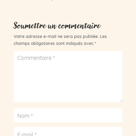
Soumettre un commentaire
Votre adresse e-mail ne sera pas publiée.
Les
champs obligatoires sont indiqués avec
*