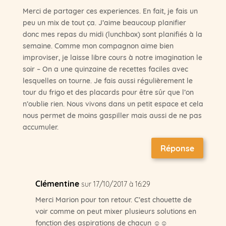
Merci de partager ces experiences. En fait, je fais un
peu un mix de tout ça. J’aime beaucoup planifier
donc mes repas du midi (lunchbox) sont planifiés à la
semaine. Comme mon compagnon aime bien
improviser, je laisse libre cours à notre imagination le
soir – On a une quinzaine de recettes faciles avec
lesquelles on tourne. Je fais aussi régulièrement le
tour du frigo et des placards pour être sûr que l’on
n’oublie rien. Nous vivons dans un petit espace et cela
nous permet de moins gaspiller mais aussi de ne pas
accumuler.
Réponse
Clémentine
sur 17/10/2017 à 16:29
Merci Marion pour ton retour. C’est chouette de
voir comme on peut mixer plusieurs solutions en
fonction des aspirations de chacun ☺☺