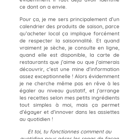
ce dont on a envie.
Pour ça, je me sers principalement d’un
calendrier des produits de saison, parce
qu’acheter local ça implique forcément
de respecter la saisonnalité. Et quand
vraiment je sèche, je consulte en ligne,
quand elle est disponible, la carte de
restaurants que j’aime ou que j’aimerais
découvrir, c’est une mine d’information
assez exceptionnelle ! Alors évidemment
je ne cherche même pas en rêve à les
égaler au niveau gustatif, et j’arrange
les recettes selon mes petits ingrédients
tout simples à moi, mais ça permet
d’égayer et d’innover dans les assiettes
au quotidien !
Et toi, tu fonctionnes comment au
quotidien pour gérer les repas de façon