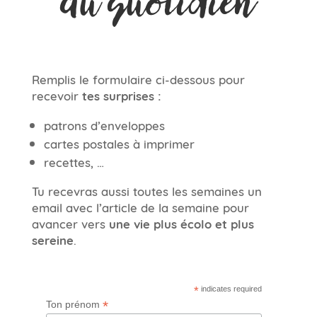
au quotidien
Remplis le formulaire ci-dessous pour
recevoir
tes surprises :
patrons d’enveloppes
cartes postales à imprimer
recettes, …
Tu recevras aussi toutes les semaines un
email avec l’article de la semaine pour
avancer vers
une vie plus écolo et plus
sereine
.
*
indicates required
*
Ton prénom