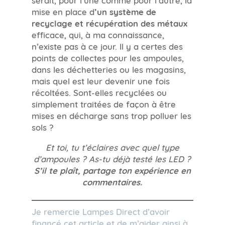
mise en place d
’un système de
recyclage et récupération des métaux
efficace, qui, à ma connaissance,
n’existe pas à ce jour. Il y a certes des
points de collectes pour les ampoules,
dans les déchetteries ou les magasins,
mais quel est leur devenir une fois
récoltées. Sont-elles recyclées ou
simplement traitées de façon à être
mises en décharge sans trop polluer les
sols ?
Et toi, tu t’éclaires avec quel type
d’ampoules ? As-tu déjà testé les LED ?
S’il te plaît, partage ton expérience en
commentaires.
Je remercie Lampes Direct d’avoir
financé cet article et de m’aider ainsi à