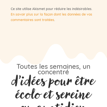
Ce site utilise Akismet pour réduire les indésirables.
En savoir plus sur la façon dont les données de vos
commentaires sont traitées
.
Toutes les semaines, un
concentré
d’idées pour être
écolo et sereine