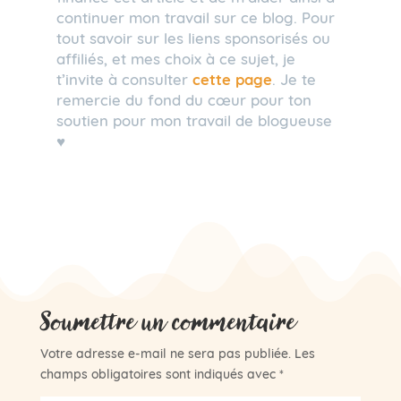
continuer mon travail sur ce blog. Pour
tout savoir sur les liens sponsorisés ou
affiliés, et mes choix à ce sujet, je
t’invite à consulter
cette page
. Je te
remercie du fond du cœur pour ton
soutien pour mon travail de blogueuse
♥
Soumettre un commentaire
Votre adresse e-mail ne sera pas publiée.
Les
champs obligatoires sont indiqués avec
*