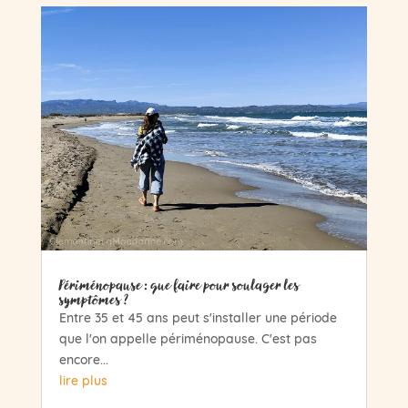
Périménopause : que faire pour soulager les
symptômes ?
Entre 35 et 45 ans peut s'installer une période
que l'on appelle périménopause. C'est pas
encore...
lire plus