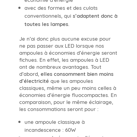
avec des formes et des culots
conventionnels, qui
s’adaptent donc à
toutes les lampes
.
Je n’ai donc plus aucune excuse pour
ne pas passer aux LED lorsque nos
ampoules à économies d’énergie seront
fichues. En effet, les ampoules à LED
ont de nombreux avantages. Tout
d’abord,
elles consomment bien moins
d’électricité
que les ampoules
classiques, même un peu moins celles à
économies d’énergie fluocompactes. En
comparaison, pour le même éclairage,
les consommations seront pour :
une ampoule classique à
incandescence : 60W