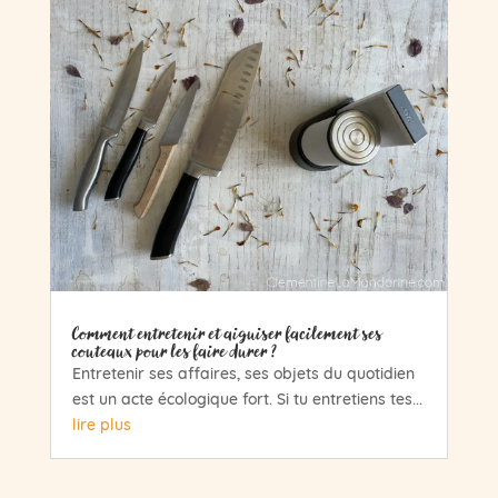
Comment entretenir et aiguiser facilement ses
couteaux pour les faire durer ?
Entretenir ses affaires, ses objets du quotidien
est un acte écologique fort. Si tu entretiens tes...
lire plus