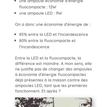
une ampoule économie d’énergie
fluocompacte : 12W
une ampoule LED : 9W
On a donc une économie d’énergie de :
85% entre la LED et l’incandescence
80% entre la fluocompacte et
l’incandescence
Entre la LED et la fluocompacte, la
différence est moindre. A mon sens, elle
ne justifie pas de changer des ampoules
à économie d’énergie fluocompactes
déjà présentes à la maison contre des
ampoules LED, tant que les premières
fonctionnent. Et après ?