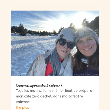
Comment apprendre à s’aimer ?
Tous les matins, j'ai le même rituel. Je prépare
mon café zéro déchet, dans ma cafetière
italienne...
lire plus