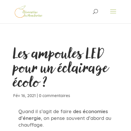
Les ampoules LED
pour un éclairage
écolo ?
Fév 16, 2021
|
0 commentaires
Quand il s’agit de faire
des économies
d’énergie
, on pense souvent d’abord au
chauffage.