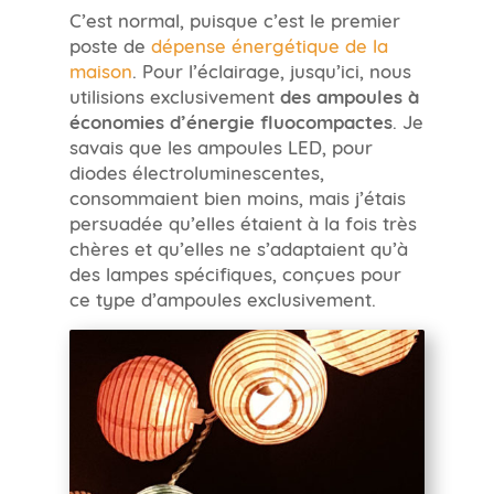
C’est normal, puisque c’est le premier
poste de
dépense énergétique de la
maison
. Pour l’éclairage, jusqu’ici, nous
utilisions exclusivement
des ampoules à
économies d’énergie fluocompactes
. Je
savais que les ampoules LED, pour
diodes électroluminescentes,
consommaient bien moins, mais j’étais
persuadée qu’elles étaient à la fois très
chères et qu’elles ne s’adaptaient qu’à
des lampes spécifiques, conçues pour
ce type d’ampoules exclusivement.