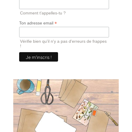
Comment t'appelles-tu ?
*
Ton adresse email
Vérifie bien qu'il n'y a pas d'erreurs de frappes
!