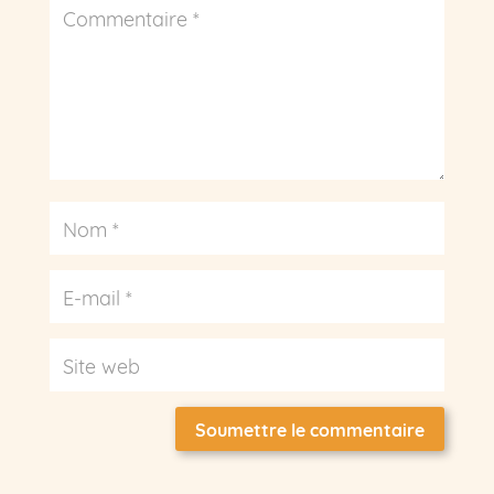
Soumettre le commentaire