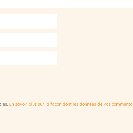
bles.
En savoir plus sur la façon dont les données de vos commentai