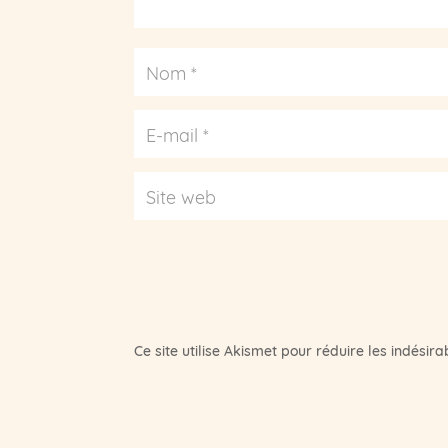
Ce site utilise Akismet pour réduire les indésira