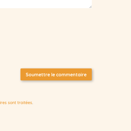
Soumettre le commentaire
res sont traitées
.