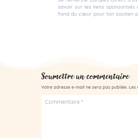
savoir sur les liens sponsorisés 
fond du cœur pour ton soutien p
Soumettre un commentaire
Votre adresse e-mail ne sera pas publiée.
Les 