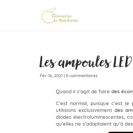
Les ampoules LED
Fév 16, 2021
|
0 commentaires
Quand il s’agit de faire
des écon
C’est normal, puisque c’est l
utilisions exclusivement
des am
diodes électroluminescentes, co
qu’elles ne s’adaptaient qu’à d