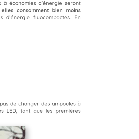
 à économies d’énergie seront
,
elles consomment bien moins
 d’énergie fluocompactes. En
ie pas de changer des ampoules à
s LED, tant que les premières