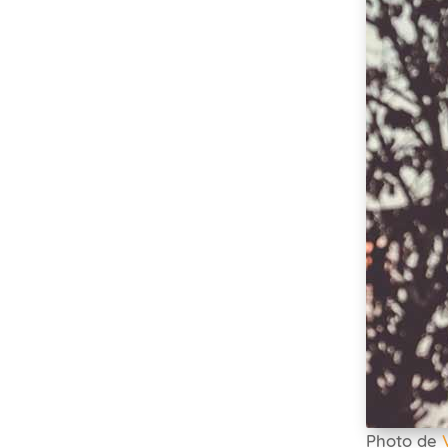
Photo de