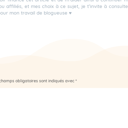
ou affiliés, et mes choix à ce sujet, je t’invite à consult
our mon travail de blogueuse ♥
champs obligatoires sont indiqués avec
*