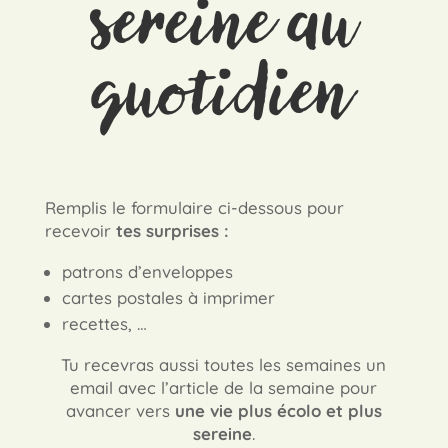
sereine au
quotidien
Remplis le formulaire ci-dessous pour
recevoir
tes surprises :
patrons d’enveloppes
cartes postales à imprimer
recettes, …
Tu recevras aussi toutes les semaines un
email avec l’article de la semaine pour
avancer vers
une vie plus écolo et plus
sereine
.