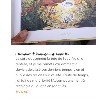
Littérature de jeunesse inspirante #8
Je sors doucement la tête de l'eau. Voici la
rentrée, et je me remets vaillamment au
clavier, délaissé ces derniers temps. J'en ai
publié des articles sur ce site. Faute de temps,
j'ai fait de ma priorité l'Accompagnement à
l'écologie au quotidien (dont les...
lire plus