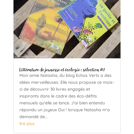
Littérature de jeunesse et écologie : sélection #1
Mon amie Natasha, du blog Echos Verts a des
idées merveilleuses. Elle nous propose ce mois-
ci de découvrir 30 livres engagés et
inspirants dans le cadre des éco-défits
mensuels qu'elle se lance. J'ai bien entendu
répondu un joyeux Oui ! lorsque Natasha m'a
demandé de...
lire plus