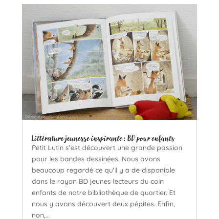
Littérature jeunesse inspirante : BD pour enfants
Petit Lutin s'est découvert une grande passion
pour les bandes dessinées. Nous avons
beaucoup regardé ce qu'il y a de disponible
dans le rayon BD jeunes lecteurs du coin
enfants de notre bibliothèque de quartier. Et
nous y avons découvert deux pépites. Enfin,
non,...