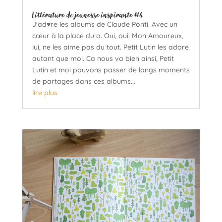
Littérature de jeunesse inspirante #4
J'ad♥re les albums de Claude Ponti. Avec un
cœur à la place du o. Oui, oui. Mon Amoureux,
lui, ne les aime pas du tout. Petit Lutin les adore
autant que moi. Ca nous va bien ainsi, Petit
Lutin et moi pouvons passer de longs moments
de partages dans ces albums...
lire plus