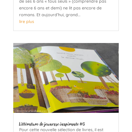
de ses 6 ans « tous seuls » (comprendre pas
encore 6 ans et demi) ne lit pas encore de
romans. Et aujourd’hui, grand...
lire plus
Littérature de jeunesse inspirante #5
Pour cette nouvelle sélection de livres, il est