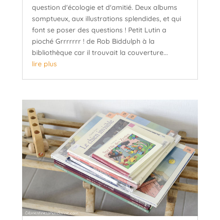
question d'écologie et d'amitié. Deux albums
somptueux, aux illustrations splendides, et qui
font se poser des questions ! Petit Lutin a
pioché Grrrrrrr ! de Rob Biddulph à la
bibliothèque car il trouvait la couverture...
lire plus