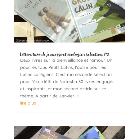
Littérature de jeunesse et écologie : sélection #2
Deux livres sur la bienveillance et l'amour. Un
pour les tous Petits Lutins, l'autre pour les
Lutins collégiens. C'est ma seconde sélection
pour l'éco-défit de Natasha 30 livres engagés
et inspirants, et mon second article sur ce
thème. A partir de Janvier, il...
lire plus