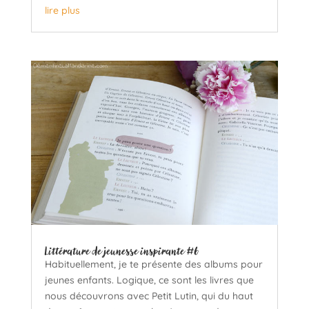
lire plus
Littérature de jeunesse inspirante #6
Habituellement, je te présente des albums pour
jeunes enfants. Logique, ce sont les livres que
nous découvrons avec Petit Lutin, qui du haut