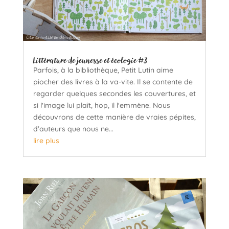
Littérature de jeunesse et écologie #3
Parfois, à la bibliothèque, Petit Lutin aime
piocher des livres à la va-vite. Il se contente de
regarder quelques secondes les couvertures, et
si l'image lui plaît, hop, il l'emmène. Nous
découvrons de cette manière de vraies pépites,
d'auteurs que nous ne...
lire plus