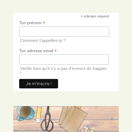
*
indicates required
*
Ton prénom
Comment t'appelles-tu ?
*
Ton adresse email
Vérifie bien qu'il n'y a pas d'erreurs de frappes
!