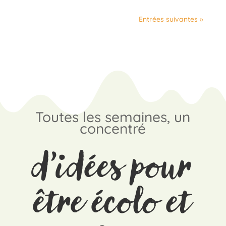
Entrées suivantes »
Toutes les semaines, un
concentré
d’idées pour
être écolo et