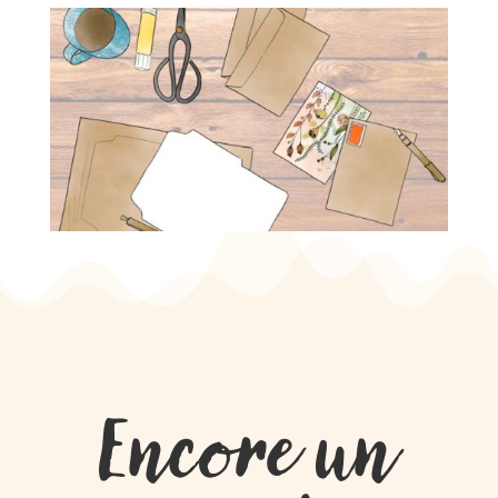
Encore un