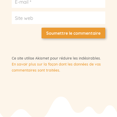
Soumettre le commentaire
Ce site utilise Akismet pour réduire les indésirables.
En savoir plus sur la façon dont les données de vos
commentaires sont traitées
.