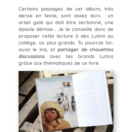
Certains passages de cet album, très
dense en texte, sont assez durs : un
orteil gelé qui doit être sectionné, une
épaule démise… Je te conseille donc de
proposer cette lecture à des Lutins au
collège, ou plus grands. Tu pourras toi-
aussi le lire, et
partager de chouettes
discussions
avec tes Grands Lutins
grâce aux thématiques de ce livre.