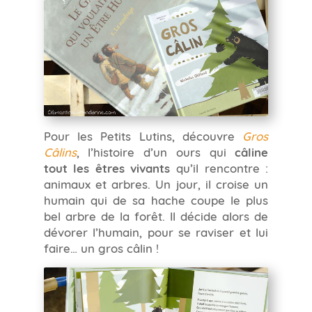
Pour les Petits Lutins, découvre
Gros
Câlins
, l’histoire d’un ours qui
câline
tout les êtres vivants
qu’il rencontre :
animaux et arbres. Un jour, il croise un
humain qui de sa hache coupe le plus
bel arbre de la forêt. Il décide alors de
dévorer l’humain, pour se raviser et lui
faire… un gros câlin !