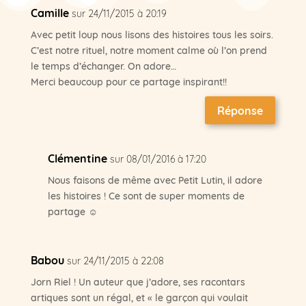
Camille
sur 24/11/2015 à 20:19
Avec petit loup nous lisons des histoires tous les soirs.
C’est notre rituel, notre moment calme où l’on prend
le temps d’échanger. On adore…
Merci beaucoup pour ce partage inspirant!!
Réponse
Clémentine
sur 08/01/2016 à 17:20
Nous faisons de même avec Petit Lutin, il adore
les histoires ! Ce sont de super moments de
partage ☺
Babou
sur 24/11/2015 à 22:08
Jorn Riel ! Un auteur que j’adore, ses racontars
artiques sont un régal, et « le garçon qui voulait