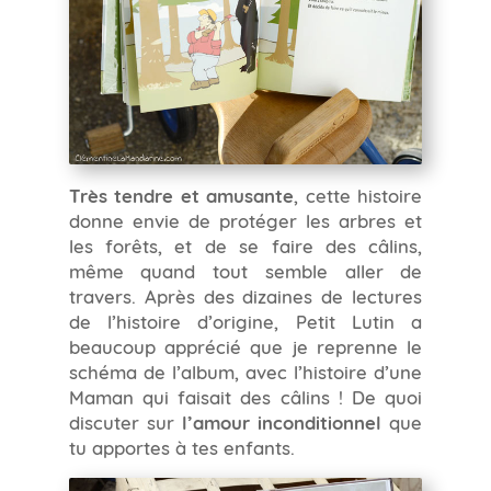
Très tendre et amusante
, cette histoire
donne envie de protéger les arbres et
les forêts, et de se faire des câlins,
même quand tout semble aller de
travers. Après des dizaines de lectures
de l’histoire d’origine, Petit Lutin a
beaucoup apprécié que je reprenne le
schéma de l’album, avec l’histoire d’une
Maman qui faisait des câlins ! De quoi
discuter sur
l’amour inconditionnel
que
tu apportes à tes enfants.