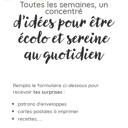
Toutes les semaines, un
concentré
d’idées pour être
écolo et sereine
au quotidien
Remplis le formulaire ci-dessous pour
recevoir
tes surprises :
patrons d’enveloppes
cartes postales à imprimer
recettes, …