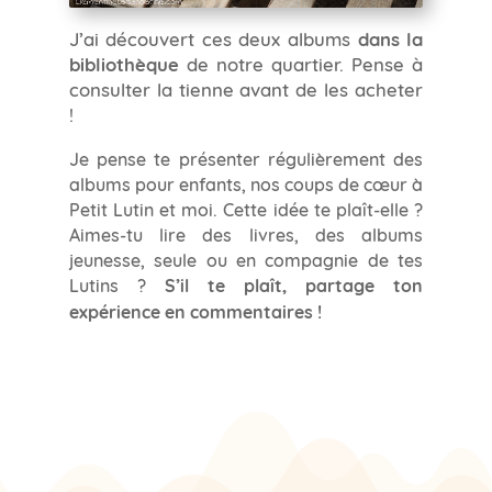
J’ai découvert ces deux albums
dans la
bibliothèque
de notre quartier. Pense à
consulter la tienne avant de les acheter
!
Je pense te présenter régulièrement des
albums pour enfants, nos coups de cœur à
Petit Lutin et moi. Cette idée te plaît-elle ?
Aimes-tu lire des livres, des albums
jeunesse, seule ou en compagnie de tes
Lutins ?
S’il te plaît, partage ton
expérience en commentaires !