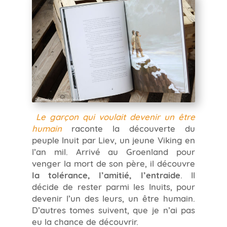
Le garçon qui voulait devenir un être
humain
raconte la découverte du
peuple Inuit par Liev, un jeune Viking en
l’an mil. Arrivé au Groenland pour
venger la mort de son père, il découvre
la tolérance, l’amitié, l’entraide
. Il
décide de rester parmi les Inuits, pour
devenir l’un des leurs, un être humain.
D’autres tomes suivent, que je n’ai pas
eu la chance de découvrir.