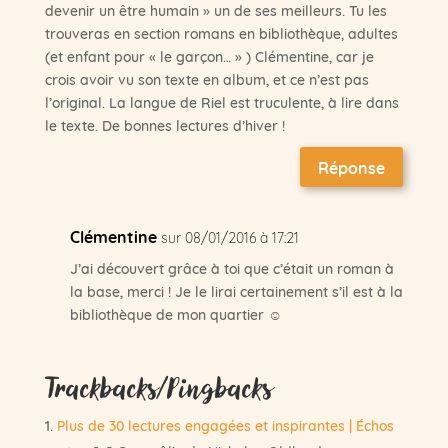
devenir un être humain » un de ses meilleurs. Tu les
trouveras en section romans en bibliothèque, adultes
(et enfant pour « le garçon… » ) Clémentine, car je
crois avoir vu son texte en album, et ce n’est pas
l’original. La langue de Riel est truculente, à lire dans
le texte. De bonnes lectures d’hiver !
Réponse
Clémentine
sur 08/01/2016 à 17:21
J’ai découvert grâce à toi que c’était un roman à
la base, merci ! Je le lirai certainement s’il est à la
bibliothèque de mon quartier ☺
Trackbacks/Pingbacks
Plus de 30 lectures engagées et inspirantes | Échos