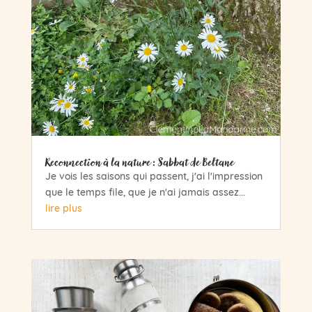
Reconnection à la nature : Sabbat de Beltane
Je vois les saisons qui passent, j'ai l'impression
que le temps file, que je n'ai jamais assez...
lire plus