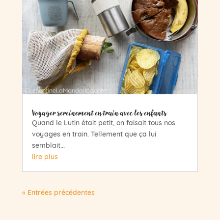
Voyager sereinement en train avec les enfants
Quand le Lutin était petit, on faisait tous nos
voyages en train. Tellement que ça lui
semblait...
lire plus
« Entrées précédentes