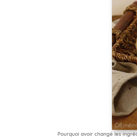
Pourquoi avoir changé les ingré