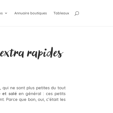
os
Annuaire boutiques
Tableaux
, extra rapides
, qui ne sont plus petites du tout
 et salé
en général : ces petits
 Parce que bon, oui, c’était les