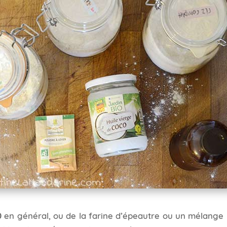
0
en général, ou de la farine d’épeautre ou un mélange 