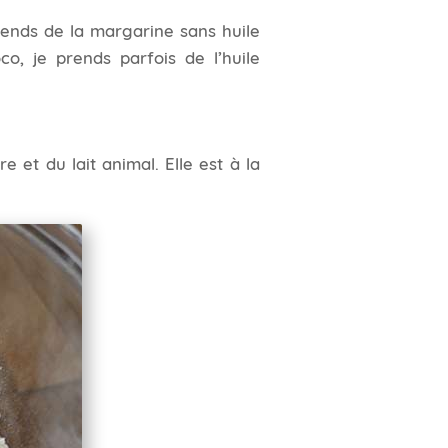
rends de la margarine sans huile
, je prends parfois de l’huile
e et du lait animal. Elle est à la