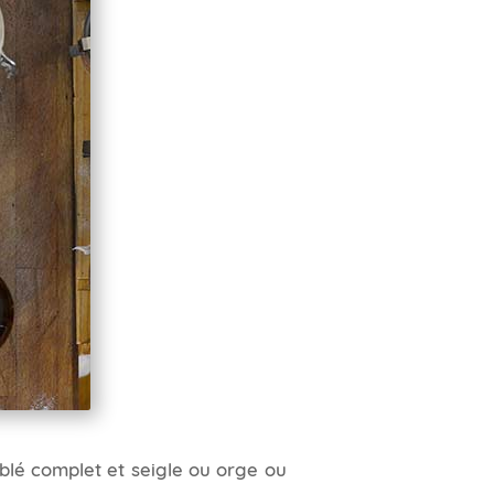
blé complet et seigle ou orge ou