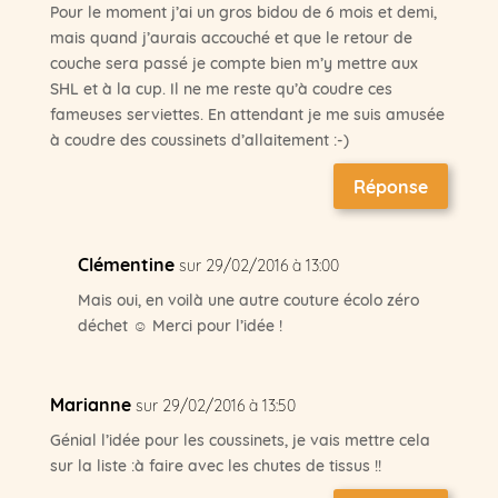
Pour le moment j’ai un gros bidou de 6 mois et demi,
mais quand j’aurais accouché et que le retour de
couche sera passé je compte bien m’y mettre aux
SHL et à la cup. Il ne me reste qu’à coudre ces
fameuses serviettes. En attendant je me suis amusée
à coudre des coussinets d’allaitement :-)
Réponse
Clémentine
sur 29/02/2016 à 13:00
Mais oui, en voilà une autre couture écolo zéro
déchet ☺ Merci pour l’idée !
Marianne
sur 29/02/2016 à 13:50
Génial l’idée pour les coussinets, je vais mettre cela
sur la liste :à faire avec les chutes de tissus !!