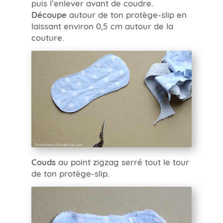
puis l’enlever avant de coudre.
Découpe
autour de ton protège-slip en
laissant environ 0,5 cm autour de la
couture.
Couds
au point zigzag serré tout le tour
de ton protège-slip.