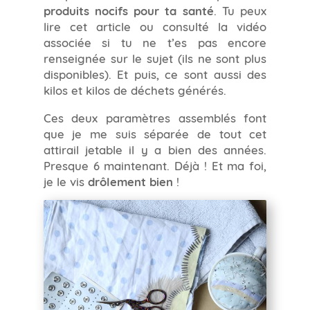
produits nocifs pour ta santé
. Tu peux
lire cet article ou consulté la vidéo
associée si tu ne t’es pas encore
renseignée sur le sujet (ils ne sont plus
disponibles). Et puis, ce sont aussi des
kilos et kilos de déchets générés.
Ces deux paramètres assemblés font
que je me suis séparée de tout cet
attirail jetable il y a bien des années.
Presque 6 maintenant. Déjà ! Et ma foi,
je le vis
drôlement bien
!