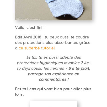
Voilà, c’est fini !
Edit Avril 2018 : tu peux aussi te coudre
des protections plus absorbantes grâce
à
ce superbe tutoriel
.
Et toi, tu es aussi adepte des
protections hygiéniques lavables ? As-
tu déjà cousu les tiennes ?
S’il te plaît,
partage ton expérience en
commentaires !
Petits liens qui vont bien pour aller plus
loin :