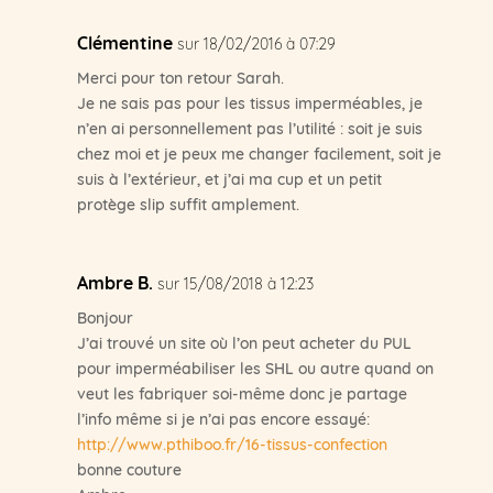
Clémentine
sur 18/02/2016 à 07:29
Merci pour ton retour Sarah.
Je ne sais pas pour les tissus imperméables, je
n’en ai personnellement pas l’utilité : soit je suis
chez moi et je peux me changer facilement, soit je
suis à l’extérieur, et j’ai ma cup et un petit
protège slip suffit amplement.
Ambre B.
sur 15/08/2018 à 12:23
Bonjour
J’ai trouvé un site où l’on peut acheter du PUL
pour imperméabiliser les SHL ou autre quand on
veut les fabriquer soi-même donc je partage
l’info même si je n’ai pas encore essayé:
http://www.pthiboo.fr/16-tissus-confection
bonne couture