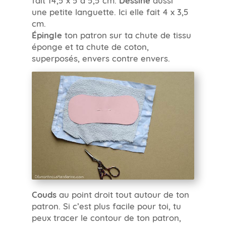
une petite languette. Ici elle fait 4 x 3,5
cm.
Épingle
ton patron sur ta chute de tissu
éponge et ta chute de coton,
superposés, envers contre envers.
Couds
au point droit tout autour de ton
patron. Si c’est plus facile pour toi, tu
peux tracer le contour de ton patron,