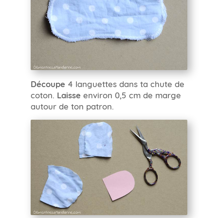
Découpe
4 languettes dans ta chute de
coton.
Laisse
environ 0,5 cm de marge
autour de ton patron.