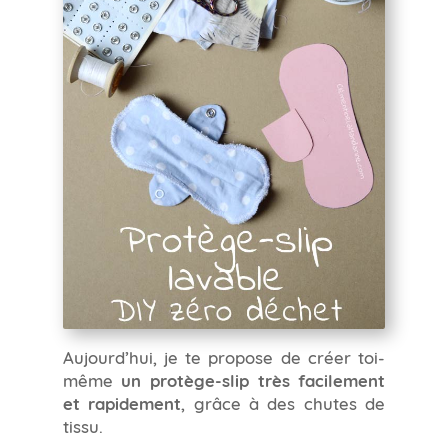
Aujourd’hui, je te propose de créer toi-
même
un protège-slip très facilement
et rapidement
, grâce à des chutes de
tissu.