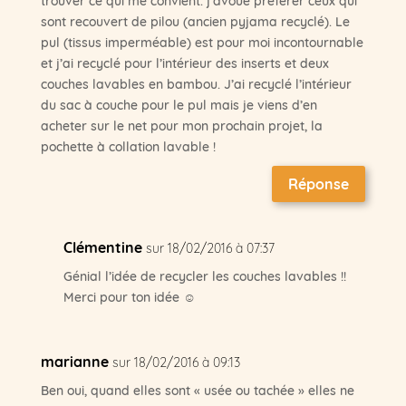
sont recouvert de pilou (ancien pyjama recyclé). Le
pul (tissus imperméable) est pour moi incontournable
et j’ai recyclé pour l’intérieur des inserts et deux
couches lavables en bambou. J’ai recyclé l’intérieur
du sac à couche pour le pul mais je viens d’en
acheter sur le net pour mon prochain projet, la
pochette à collation lavable !
Réponse
Clémentine
sur 18/02/2016 à 07:37
Génial l’idée de recycler les couches lavables !!
Merci pour ton idée ☺
marianne
sur 18/02/2016 à 09:13
Ben oui, quand elles sont « usée ou tachée » elles ne