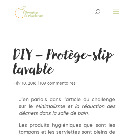
DIY – Protège-slip
lavable
Fév 10, 2016
|
109 commentaires
J’en parlais dans l’article du challenge
sur le
Minimalisme et la réduction des
déchets dans la salle de bain
.
Les produits hygiéniques que sont les
tampons et les serviettes sont pleins de