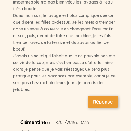
imperméable n’a pas bien vécu les lavages à l’eau
très chaude.
Dans mon cas, le lavage est plus compliqué que ce
que disent les filles ci-dessus. Je les mets à tremper
dans un seau à couvercle en changeant l’eau matin
et soir, puis, avant de faire une machine, je les fais
tremper avec de la lessive et du savon au fiel de
boeuf.
J’avais un souci qui faisait que je ne pouvais pas me
servir de la cup, mais c’est en passe d’être terminé
alors je pense que je vais réessayer. Ce sera plus
pratique pour les vacances par exemple, car si je ne
suis pas chez moi plusieurs jours je prends des
jetables.
Réponse
Clémentine
sur 18/02/2016 à 07:36