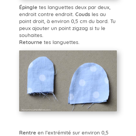
Épingle
tes languettes deux par deux,
endroit contre endroit.
Couds
les au
point droit, à environ 0,5 cm du bord. Tu
peux ajouter un point zigzag si tu le
souhaites.
Retourne
tes languettes.
Rentre
en l’extrémité sur environ 0,5