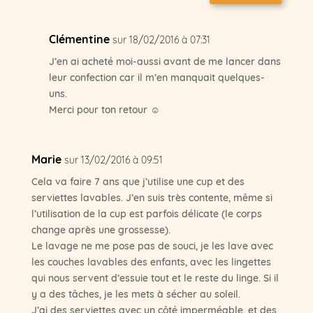
Clémentine
sur 18/02/2016 à 07:31
J’en ai acheté moi-aussi avant de me lancer dans
leur confection car il m’en manquait quelques-
uns.
Merci pour ton retour ☺
Marie
sur 13/02/2016 à 09:51
Cela va faire 7 ans que j’utilise une cup et des
serviettes lavables. J’en suis très contente, même si
l’utilisation de la cup est parfois délicate (le corps
change après une grossesse).
Le lavage ne me pose pas de souci, je les lave avec
les couches lavables des enfants, avec les lingettes
qui nous servent d’essuie tout et le reste du linge. Si il
y a des tâches, je les mets à sécher au soleil.
J’ai des serviettes avec un côté imperméable, et des