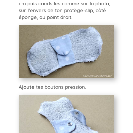
cm puis couds les comme sur la photo,
sur l’envers de ton protège-slip, côté
éponge, au point droit.
Ajoute
tes boutons pression.