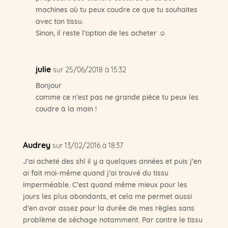
machines où tu peux coudre ce que tu souhaites
avec ton tissu.
Sinon, il reste l’option de les acheter ☺
julie
sur 25/06/2018 à 15:32
Bonjour
comme ce n’est pas ne grande pièce tu peux les
coudre à la main !
Audrey
sur 13/02/2016 à 18:37
J’ai acheté des shl il y a quelques années et puis j’en
ai fait moi-même quand j’ai trouvé du tissu
imperméable. C’est quand même mieux pour les
jours les plus abondants, et cela me permet aussi
d’en avoir assez pour la durée de mes règles sans
problème de séchage notamment. Par contre le tissu