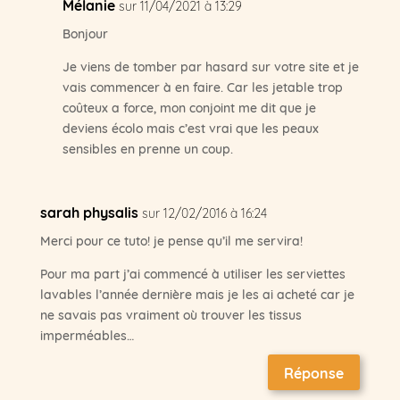
Mélanie
sur 11/04/2021 à 13:29
Bonjour
Je viens de tomber par hasard sur votre site et je
vais commencer à en faire. Car les jetable trop
coûteux a force, mon conjoint me dit que je
deviens écolo mais c’est vrai que les peaux
sensibles en prenne un coup.
sarah physalis
sur 12/02/2016 à 16:24
Merci pour ce tuto! je pense qu’il me servira!
Pour ma part j’ai commencé à utiliser les serviettes
lavables l’année dernière mais je les ai acheté car je
ne savais pas vraiment où trouver les tissus
imperméables…
Réponse