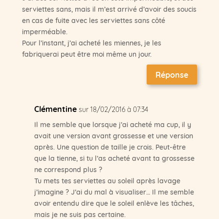
serviettes sans, mais il m’est arrivé d’avoir des soucis
en cas de fuite avec les serviettes sans côté
imperméable.
Pour l’instant, j’ai acheté les miennes, je les
fabriquerai peut être moi même un jour.
Réponse
Clémentine
sur 18/02/2016 à 07:34
Il me semble que lorsque j’ai acheté ma cup, il y
avait une version avant grossesse et une version
après. Une question de taille je crois. Peut-être
que la tienne, si tu l’as acheté avant ta grossesse
ne correspond plus ?
Tu mets tes serviettes au soleil après lavage
j’imagine ? J’ai du mal à visualiser… Il me semble
avoir entendu dire que le soleil enlève les tâches,
mais je ne suis pas certaine.