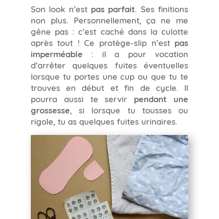
Son look n’est
pas parfait
. Ses finitions
non plus. Personnellement, ça ne me
gêne pas : c’est caché dans la culotte
après tout ! Ce protège-slip n’est
pas
imperméable
: il a pour vocation
d’arrêter quelques fuites éventuelles
lorsque tu portes une cup ou que tu te
trouves en début et fin de cycle. Il
pourra aussi te servir
pendant une
grossesse
, si lorsque tu tousses ou
rigole, tu as quelques fuites urinaires.