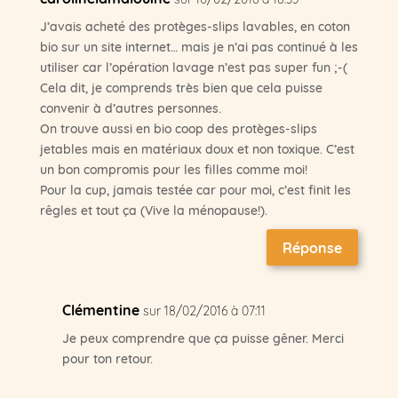
J’avais acheté des protèges-slips lavables, en coton
bio sur un site internet… mais je n’ai pas continué à les
utiliser car l’opération lavage n’est pas super fun ;-(
Cela dit, je comprends très bien que cela puisse
convenir à d’autres personnes.
On trouve aussi en bio coop des protèges-slips
jetables mais en matériaux doux et non toxique. C’est
un bon compromis pour les filles comme moi!
Pour la cup, jamais testée car pour moi, c’est finit les
rêgles et tout ça (Vive la ménopause!).
Réponse
Clémentine
sur 18/02/2016 à 07:11
Je peux comprendre que ça puisse gêner. Merci
pour ton retour.