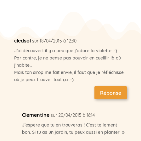
cledsol
sur 18/04/2015 à 12:30
J’ai découvert il y a peu que j’adore la violette :-)
Par contre, je ne pense pas pouvoir en cueillir là où
j’habite…
Mais ton sirop me fait envie, il faut que je réfléchisse
où je peux trouver tout ça :-)
Réponse
Clémentine
sur 20/04/2015 à 16:14
J’espère que tu en trouveras ! C’est tellement
bon. Si tu as un jardin, tu peux aussi en planter ☺