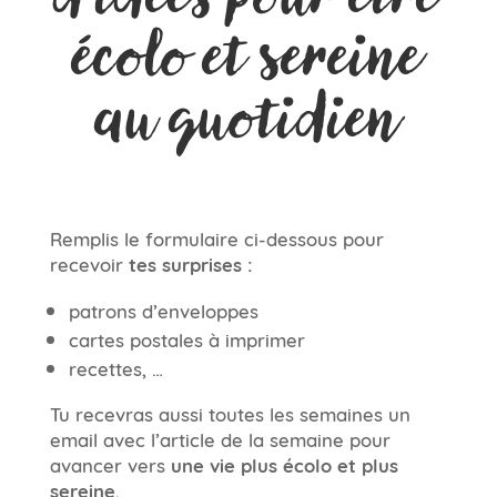
écolo et sereine
au quotidien
Remplis le formulaire ci-dessous pour
recevoir
tes surprises :
patrons d’enveloppes
cartes postales à imprimer
recettes, …
Tu recevras aussi toutes les semaines un
email avec l’article de la semaine pour
avancer vers
une vie plus écolo et plus
sereine
.