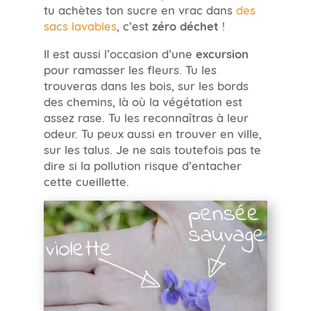
tu achètes ton sucre en vrac dans
des
sacs lavables
, c’est
zéro déchet
!
Il est aussi l’occasion d’une
excursion
pour ramasser les fleurs. Tu les
trouveras dans les bois, sur les bords
des chemins, là où la végétation est
assez rase. Tu les reconnaîtras à leur
odeur. Tu peux aussi en trouver en ville,
sur les talus. Je ne sais toutefois pas te
dire si la pollution risque d’entacher
cette cueillette.