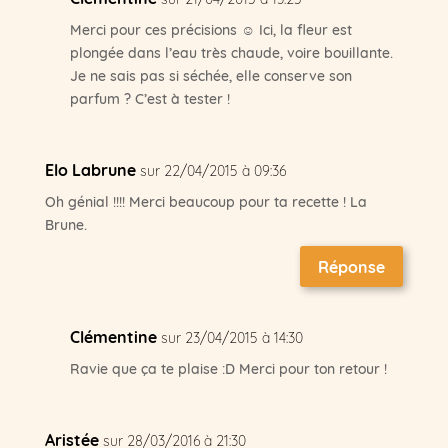
Merci pour ces précisions ☺ Ici, la fleur est
plongée dans l’eau très chaude, voire bouillante.
Je ne sais pas si séchée, elle conserve son
parfum ? C’est à tester !
Elo Labrune
sur 22/04/2015 à 09:36
Oh génial !!!! Merci beaucoup pour ta recette ! La
Brune.
Réponse
Clémentine
sur 23/04/2015 à 14:30
Ravie que ça te plaise :D Merci pour ton retour !
Aristée
sur 28/03/2016 à 21:30