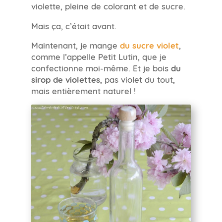
violette, pleine de colorant et de sucre.
Mais ça, c’était avant.
Maintenant, je mange
du sucre violet
,
comme l’appelle Petit Lutin, que je
confectionne moi-même. Et je bois
du
sirop de violettes
, pas violet du tout,
mais entièrement naturel !