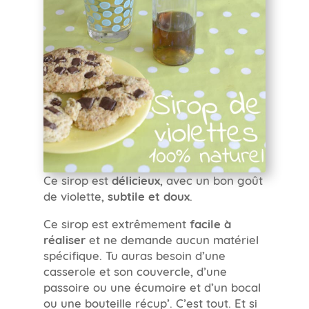
Ce sirop est
délicieux
, avec un bon goût
de violette,
subtile et doux
.
Ce sirop est extrêmement
facile à
réaliser
et ne demande aucun matériel
spécifique. Tu auras besoin d’une
casserole et son couvercle, d’une
passoire ou une écumoire et d’un bocal
ou une bouteille récup’. C’est tout. Et si