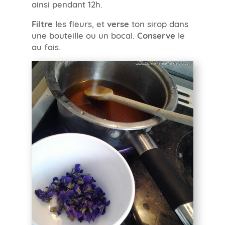
ainsi pendant 12h.
Filtre
les fleurs, et
verse
ton sirop dans
une bouteille ou un bocal.
Conserve
le
au fais.