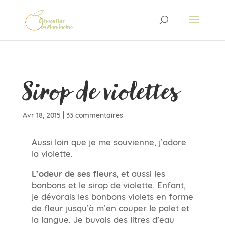
Sirop de violettes
Avr 18, 2015
|
33 commentaires
Aussi loin que je me souvienne, j’adore
la violette.
L’odeur de ses fleurs
, et aussi les
bonbons et le sirop de violette. Enfant,
je dévorais les bonbons violets en forme
de fleur jusqu’à m’en couper le palet et
la langue. Je buvais des litres d’eau