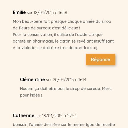
Emilie
sur 18/04/2015 à 16:58
Mon beau-père fait presque chaque année du sirop
de fleurs de sureau: c’est délicieux !
Pour la conservation, il utilise de l’acide citrique
acheté en pharmacie, le citron se révélant insuffisant.
A la violette, ce doit être très doux et frais =)
Réponse
Clémentine
sur 20/04/2015 à 16:14
Huuum ça doit être bon le sirop de sureau. Merci
pour l’idée !
Catherine
sur 18/04/2015 à 22:54
bonsoir, l’année dernière sur le même type de recette