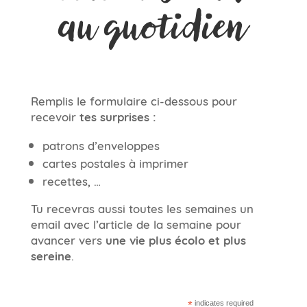
au quotidien
Remplis le formulaire ci-dessous pour
recevoir
tes surprises :
patrons d’enveloppes
cartes postales à imprimer
recettes, …
Tu recevras aussi toutes les semaines un
email avec l’article de la semaine pour
avancer vers
une vie plus écolo et plus
sereine
.
*
indicates required