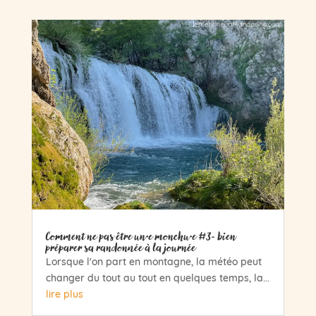
Comment ne pas être un·e monchu·e #3- bien
préparer sa randonnée à la journée
Lorsque l'on part en montagne, la météo peut
changer du tout au tout en quelques temps, la...
lire plus