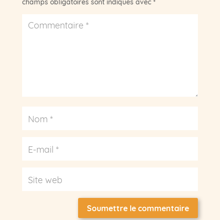
champs obligatoires sont indiqués avec
*
Soumettre le commentaire