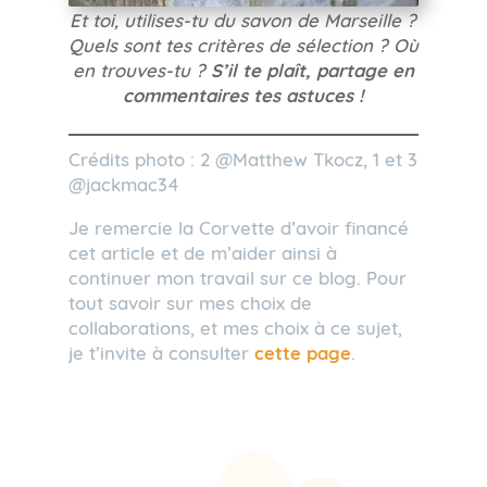
Et toi, utilises-tu du savon de Marseille ?
Quels sont tes critères de sélection ? Où
en trouves-tu ?
S’il te plaît, partage en
commentaires tes astuces !
Crédits photo : 2 @Matthew Tkocz, 1 et 3
@jackmac34
Je remercie la Corvette d’avoir financé
cet article et de m’aider ainsi à
continuer mon travail sur ce blog. Pour
tout savoir sur mes choix de
collaborations, et mes choix à ce sujet,
je t’invite à consulter
cette page
.