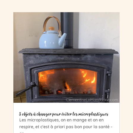
5 objets à changer pour éviter les microplastiques
Les microplastiques, on en mange et on en
respire, et c'est à priori pas bon pour la santé -