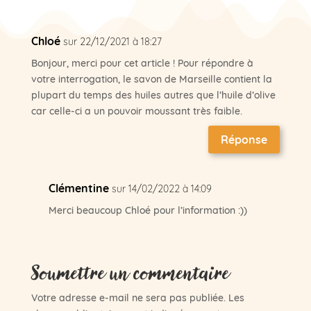
Chloé
sur 22/12/2021 à 18:27
Bonjour, merci pour cet article ! Pour répondre à
votre interrogation, le savon de Marseille contient la
plupart du temps des huiles autres que l’huile d’olive
car celle-ci a un pouvoir moussant très faible.
Réponse
Clémentine
sur 14/02/2022 à 14:09
Merci beaucoup Chloé pour l’information :))
Soumettre un commentaire
Votre adresse e-mail ne sera pas publiée.
Les