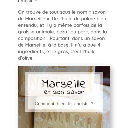
choisir ?
On trouve de tout sous le nom « savon
de Marseille ». De l’huile de palme bien
entendu, et il y a même parfois de la
graisse animale, bœuf ou porc, dans la
composition… Pourtant, dans un savon
de Marseille, à la base, il n’y a que 4
ingrédients, et le gras, c’est l’huile
d’olive.