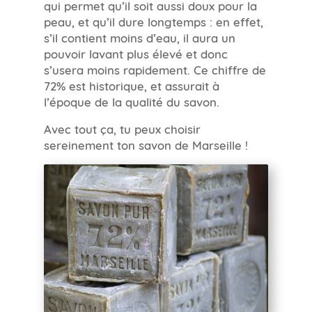
qui permet qu’il soit aussi doux pour la
peau, et qu’il dure longtemps : en effet,
s’il contient moins d’eau, il aura un
pouvoir lavant plus élevé et donc
s’usera moins rapidement. Ce chiffre de
72% est historique, et assurait à
l’époque de la qualité du savon.
Avec tout ça, tu peux choisir
sereinement ton savon de Marseille !