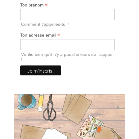
*
Ton prénom
Comment t'appelles-tu ?
*
Ton adresse email
Vérifie bien qu'il n'y a pas d'erreurs de frappes
!