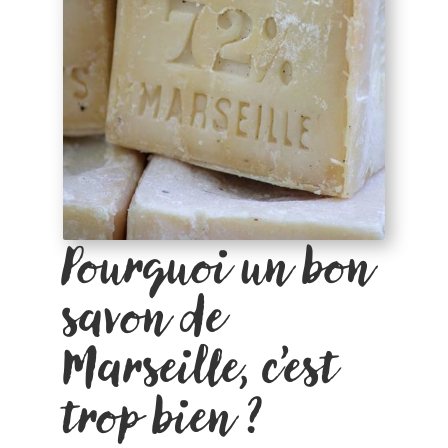
Pourquoi un bon
savon de
Marseille, c’est
trop bien ?