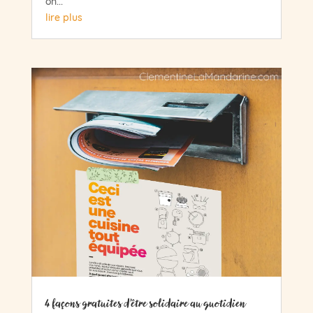
on...
lire plus
4 façons gratuites d’être solidaire au quotidien