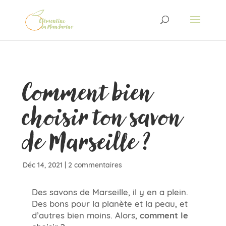
Comment bien
choisir ton savon
de Marseille ?
Déc 14, 2021
|
2 commentaires
Des savons de Marseille, il y en a plein.
Des bons pour la planète et la peau, et
d’autres bien moins. Alors,
comment le