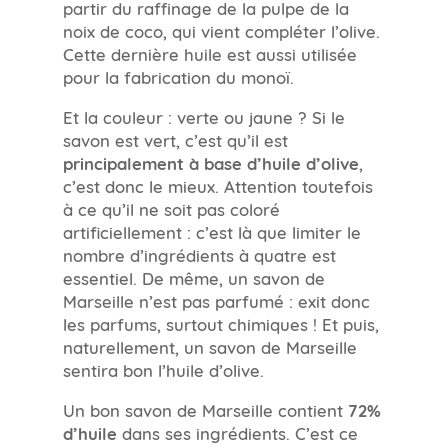
partir du raffinage de la pulpe de la
noix de coco, qui vient compléter l’olive.
Cette dernière huile est aussi utilisée
pour la fabrication du monoï.
Et la couleur : verte ou jaune ? Si le
savon est vert, c’est qu’il est
principalement à base d’huile d’olive
,
c’est donc le mieux. Attention toutefois
à ce qu’il ne soit pas coloré
artificiellement : c’est là que limiter le
nombre d’ingrédients à quatre est
essentiel. De même, un savon de
Marseille n’est pas parfumé : exit donc
les parfums, surtout chimiques ! Et puis,
naturellement, un savon de Marseille
sentira bon l’huile d’olive.
Un bon savon de Marseille contient
72%
d’huile
dans ses ingrédients. C’est ce