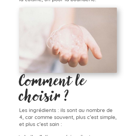
Comment le
choisir ?
Les ingrédients : ils sont au nombre de
4, car comme souvent, plus c’est simple,
et plus c’est sain :