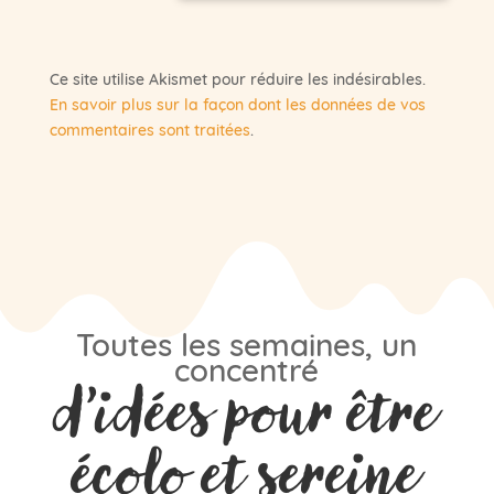
Ce site utilise Akismet pour réduire les indésirables.
En savoir plus sur la façon dont les données de vos
commentaires sont traitées
.
Toutes les semaines, un
concentré
d’idées pour être
écolo et sereine