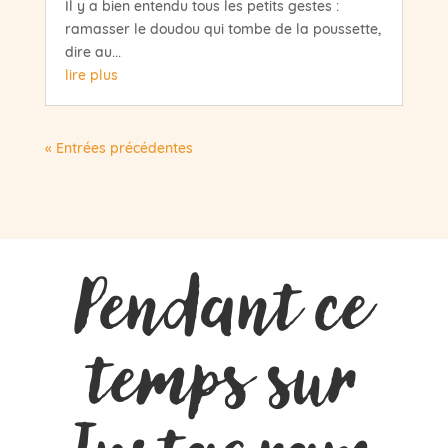
Il y a bien entendu tous les petits gestes :
ramasser le doudou qui tombe de la poussette,
dire au...
lire plus
« Entrées précédentes
Pendant ce
temps sur