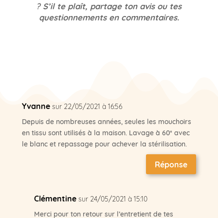
?
S’il te plaît, partage ton avis ou tes
questionnements en commentaires.
Yvanne
sur 22/05/2021 à 16:56
Depuis de nombreuses années, seules les mouchoirs
en tissu sont utilisés à la maison. Lavage à 60* avec
le blanc et repassage pour achever la stérilisation.
Réponse
Clémentine
sur 24/05/2021 à 15:10
Merci pour ton retour sur l’entretient de tes