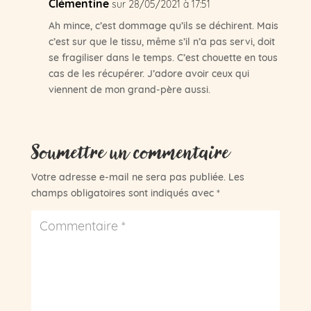
Clémentine
sur 28/05/2021 à 17:51
Ah mince, c’est dommage qu’ils se déchirent. Mais
c’est sur que le tissu, même s’il n’a pas servi, doit
se fragiliser dans le temps. C’est chouette en tous
cas de les récupérer. J’adore avoir ceux qui
viennent de mon grand-père aussi.
Soumettre un commentaire
Votre adresse e-mail ne sera pas publiée.
Les
champs obligatoires sont indiqués avec
*