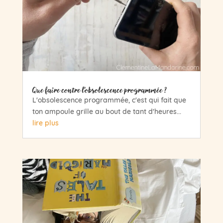
Que faire contre l’obsolescence programmée ?
L'obsolescence programmée, c'est qui fait que
ton ampoule grille au bout de tant d'heures...
lire plus