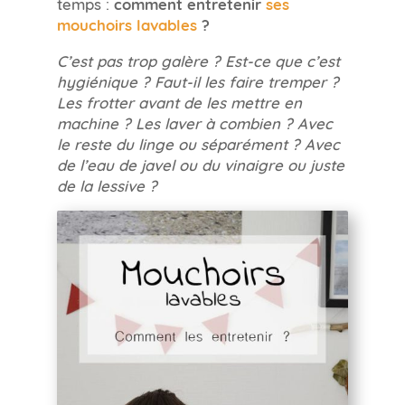
temps :
comment entretenir
ses
mouchoirs lavables
?
C’est pas trop galère ? Est-ce que c’est
hygiénique ? Faut-il les faire tremper ?
Les frotter avant de les mettre en
machine ? Les laver à combien ? Avec
le reste du linge ou séparément ? Avec
de l’eau de javel ou du vinaigre ou juste
de la lessive ?