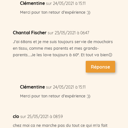
Clémentine
sur 24/05/2021 à 15:11
Merci pour ton retour d’expérience :))
Chantal Fischer
sur 23/05/2021 à 06:47
J’ai 68ans et je me suis toujours servie de mouchoirs
en tissu, comme mes parents et mes grands-
parents….Je les lave toujours à 60°. Et tout va bien😊
Réponse
Clémentine
sur 24/05/2021 à 15:11
Merci pour ton retour d’expérience :))
clo
sur 25/05/2021 à 08:59
chez moi ca ne marche pas du tout ce qui m’a fait