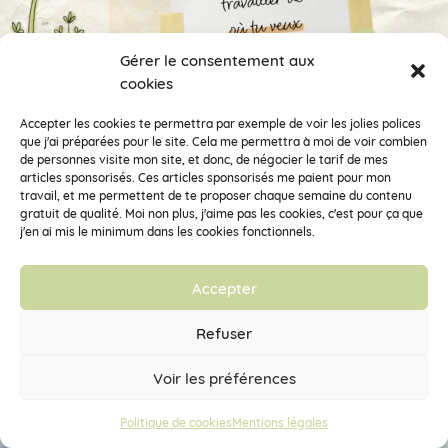
Gérer le consentement aux
cookies
Accepter les cookies te permettra par exemple de voir les jolies polices
que j'ai préparées pour le site. Cela me permettra à moi de voir combien
de personnes visite mon site, et donc, de négocier le tarif de mes
articles sponsorisés. Ces articles sponsorisés me paient pour mon
travail, et me permettent de te proposer chaque semaine du contenu
gratuit de qualité. Moi non plus, j'aime pas les cookies, c'est pour ça que
j'en ai mis le minimum dans les cookies fonctionnels.
Accepter
Refuser
Voir les préférences
Politique de cookies
Mentions légales