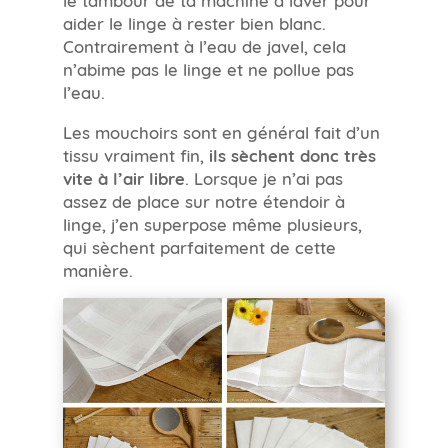
aider le linge à rester bien blanc.
Contrairement à l’eau de javel, cela
n’abime pas le linge et ne pollue pas
l’eau.
Les mouchoirs sont en général fait d’un
tissu vraiment fin,
ils sèchent donc très
vite à l’air libre
. Lorsque je n’ai pas
assez de place sur notre étendoir à
linge, j’en superpose même plusieurs,
qui sèchent parfaitement de cette
manière.