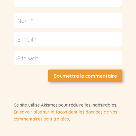
Soumettre le commentaire
Ce site utilise Akismet pour réduire les indésirables.
En savoir plus sur la façon dont les données de vos
commentaires sont traitées
.