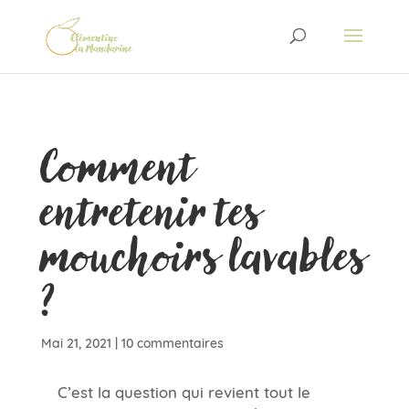
Comment
entretenir tes
mouchoirs lavables
?
Mai 21, 2021
|
10 commentaires
C’est la question qui revient tout le