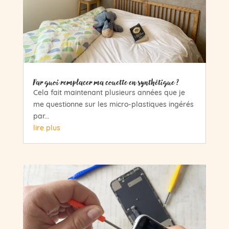
Par quoi remplacer ma couette en synthétique ?
Cela fait maintenant plusieurs années que je
me questionne sur les micro-plastiques ingérés
par...
lire plus