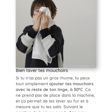
Bien laver tes mouchoirs
Si tu n’as pas un gros rhume, tu peux
tout simplement
ajouter tes mouchoirs
avec le reste de ton linge, à 30°C
. Ca
ne prend pas de place dans la machine,
et ça permet de les laver au fur et à
mesure que tu les salis. Suivant le
nombre de lessives que tu fais par