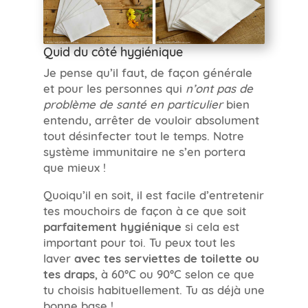
Quid du côté hygiénique
Je pense qu’il faut, de façon générale
et pour les personnes qui
n’ont pas de
problème de santé en particulier
bien
entendu, arrêter de vouloir absolument
tout désinfecter tout le temps. Notre
système immunitaire ne s’en portera
que mieux !
Quoiqu’il en soit, il est facile d’entretenir
tes mouchoirs de façon à ce que soit
parfaitement hygiénique
si cela est
important pour toi. Tu peux tout les
laver
avec tes serviettes de toilette ou
tes draps
, à 60°C ou 90°C selon ce que
tu choisis habituellement. Tu as déjà une
bonne base !