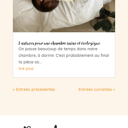
5 astuces pour une chambre saine et écologique
On passe beaucoup de temps dans notre
chambre, à dormir. C'est probablement au final
la pièce où...
lire plus
« Entrées précédentes
Entrées suivantes »