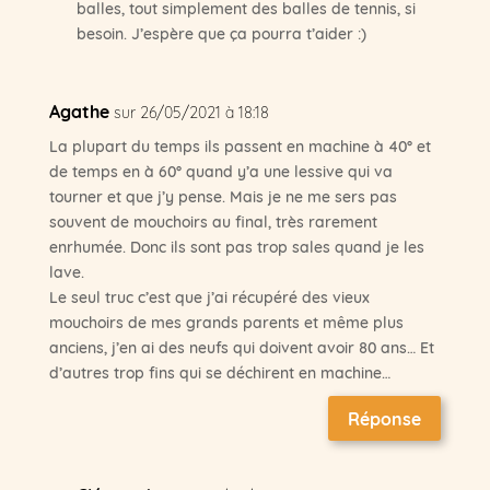
balles, tout simplement des balles de tennis, si
besoin. J’espère que ça pourra t’aider :)
Agathe
sur 26/05/2021 à 18:18
La plupart du temps ils passent en machine à 40° et
de temps en à 60° quand y’a une lessive qui va
tourner et que j’y pense. Mais je ne me sers pas
souvent de mouchoirs au final, très rarement
enrhumée. Donc ils sont pas trop sales quand je les
lave.
Le seul truc c’est que j’ai récupéré des vieux
mouchoirs de mes grands parents et même plus
anciens, j’en ai des neufs qui doivent avoir 80 ans… Et
d’autres trop fins qui se déchirent en machine…
Réponse