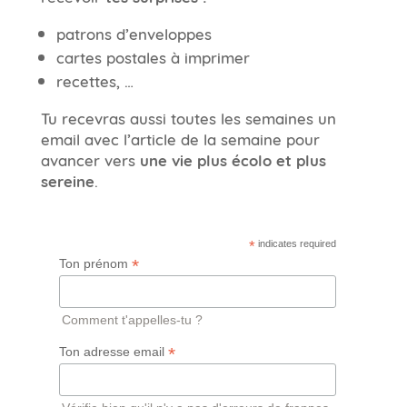
patrons d’enveloppes
cartes postales à imprimer
recettes, …
Tu recevras aussi toutes les semaines un
email avec l’article de la semaine pour
avancer vers
une vie plus écolo et plus
sereine
.
*
indicates required
*
Ton prénom
Comment t'appelles-tu ?
*
Ton adresse email