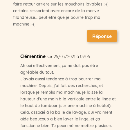
faire retour arrière sur les mouchoirs lavables :-(
certains ressortent avec encore de la morve
filandreuse… peut être que je bourre trop ma
machine :-(
Réponse
Clémentine
sur 25/05/2021 à 09:06
Ah oui effectivement, ça ne doit pas être
agréable du tout.
J’avais aussi tendance à trop bourrer ma
machine. Depuis, j’ai fait des recherches, et
lorsque je remplis ma machine, je laisse la
hauteur d’une main à la verticale entre le linge et
le haut du tambour (sur une machine à hublot).
Cela, associé à la balle de lavage, qui vraiment
aide beaucoup à bien laver le linge, et ça
fonctionne bien. Tu peux même mettre plusieurs