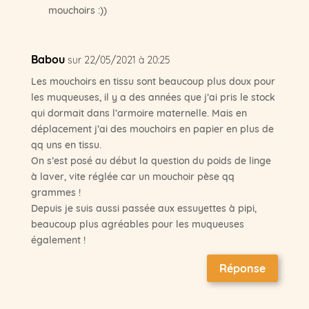
mouchoirs :))
Babou
sur 22/05/2021 à 20:25
Les mouchoirs en tissu sont beaucoup plus doux pour
les muqueuses, il y a des années que j’ai pris le stock
qui dormait dans l’armoire maternelle. Mais en
déplacement j’ai des mouchoirs en papier en plus de
qq uns en tissu.
On s’est posé au début la question du poids de linge
à laver, vite réglée car un mouchoir pèse qq
grammes !
Depuis je suis aussi passée aux essuyettes à pipi,
beaucoup plus agréables pour les muqueuses
également !
Réponse