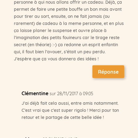
personne à qui nous allons offrir un cadeau. Déjà, ça
permet de faire une petite bouffe un bon mois avant
pour tirer au sort, ensuite, on ne fait jamais (ou
rarement) de cadeau à la meme personne, et en plus
ça laisse planer le suspense et ouvre place à
l’imagination des petits fouineurs car le tirage reste
secret (en théorie) :-) ça redonne un esprit enfantin
qui, il faut bien l’avouer, s’était un peu perdu.
J’espère que ça vous donnera des idées !
Réponse
Clémentine
sur 28/11/2017 à 09:05
J’ai déjà fait cela aussi, entre amis notamment.
C’est vrai que c’est super rigolo ! Merci pour ton
retour et le partage de cette belle idée !