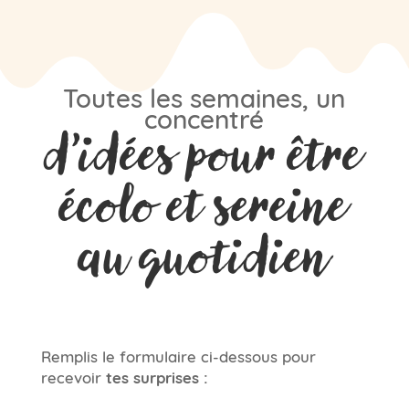
Toutes les semaines, un
concentré
d’idées pour être
écolo et sereine
au quotidien
Remplis le formulaire ci-dessous pour
recevoir
tes surprises :