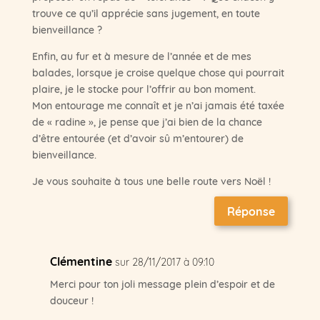
trouve ce qu’il apprécie sans jugement, en toute
bienveillance ?
Enfin, au fur et à mesure de l’année et de mes
balades, lorsque je croise quelque chose qui pourrait
plaire, je le stocke pour l’offrir au bon moment.
Mon entourage me connaît et je n’ai jamais été taxée
de « radine », je pense que j’ai bien de la chance
d’être entourée (et d’avoir sû m’entourer) de
bienveillance.
Je vous souhaite à tous une belle route vers Noël !
Réponse
Clémentine
sur 28/11/2017 à 09:10
Merci pour ton joli message plein d’espoir et de
douceur !