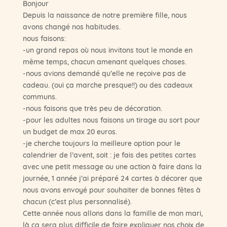
Bonjour
Depuis la naissance de notre première fille, nous
avons changé nos habitudes.
nous faisons:
-un grand repas où nous invitons tout le monde en
même temps, chacun amenant quelques choses.
-nous avions demandé qu’elle ne reçoive pas de
cadeau. (oui ça marche presque!!) ou des cadeaux
communs.
-nous faisons que très peu de décoration.
-pour les adultes nous faisons un tirage au sort pour
un budget de max 20 euros.
-je cherche toujours la meilleure option pour le
calendrier de l’avent, soit : je fais des petites cartes
avec une petit message ou une action à faire dans la
journée, 1 année j’ai préparé 24 cartes à décorer que
nous avons envoyé pour souhaiter de bonnes fêtes à
chacun (c’est plus personnalisé).
Cette année nous allons dans la famille de mon mari,
là ça sera plus difficile de faire expliquer nos choix de