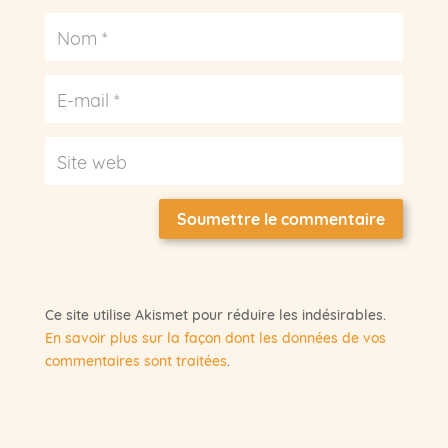
Soumettre le commentaire
Ce site utilise Akismet pour réduire les indésirables.
En savoir plus sur la façon dont les données de vos
commentaires sont traitées
.