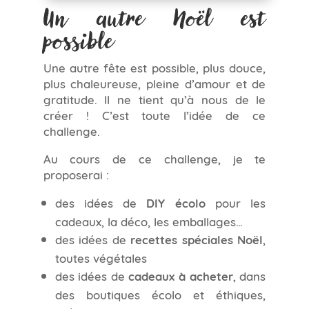
Un autre Noël est
possible
Une autre fête est possible, plus douce,
plus chaleureuse, pleine d’amour et de
gratitude. Il ne tient qu’à nous de le
créer ! C’est toute l’idée de ce
challenge.
Au cours de ce challenge, je te
proposerai :
des idées de
DIY écolo
pour les
cadeaux, la déco, les emballages…
des idées de
recettes spéciales Noël
,
toutes végétales
des idées de
cadeaux à acheter
, dans
des boutiques écolo et éthiques,