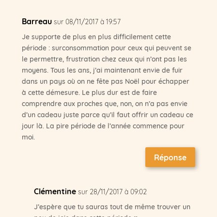
Barreau
sur 08/11/2017 à 19:57
Je supporte de plus en plus difficilement cette
période : surconsommation pour ceux qui peuvent se
le permettre, frustration chez ceux qui n’ont pas les
moyens. Tous les ans, j’ai maintenant envie de fuir
dans un pays où on ne fête pas Noël pour échapper
à cette démesure. Le plus dur est de faire
comprendre aux proches que, non, on n’a pas envie
d’un cadeau juste parce qu’il faut offrir un cadeau ce
jour là. La pire période de l’année commence pour
moi.
Réponse
Clémentine
sur 28/11/2017 à 09:02
J’espère que tu sauras tout de même trouver un