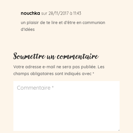
nouchka
sur 28/11/2017 à 11:43
un plaisir de te lire et d’être en communion
d’idées
Soumettre un commentaire
Votre adresse e-mail ne sera pas publiée.
Les
champs obligatoires sont indiqués avec
*