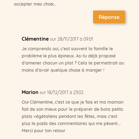
accepter mes choix…
Réponse
Clémentine
sur 28/11/2017 à 09:01
Je comprends oui, c’est souvent la famille le
problème le plus épineux. As-tu déjà proposé
d’amener chacun un plat ? Cela te permettrait au
moins d’avoir quelque chose à manger !
Marion
sur 18/12/2017 à 23:02
Oui Clémentine, c’est ce que je fais et ma maman
fait de son mieux pour le préparer de bons petits
plats végétaliens pendant les fêtes, mais c’est
plus le poids des commentaires qui me pèsent….
Merci pour ton retour