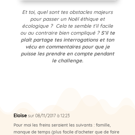
Et toi, quel sont tes obstacles majeurs
pour passer un Noël éthique et
écologique ? Cela te semble t’il facile
ou au contraire bien compliqué ?
S’il te
plaît partage tes interrogations et ton
vécu en commentaires pour que je
puisse les prendre en compte pendant
le challenge.
Eloïse
sur 08/11/2017 à 12:23
Pour moi les freins seraient les suivants : famille,
manque de temps (plus facile d’acheter que de faire