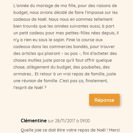
L’année du mariage de ma fille, pour des raisons de
budget, nous avions décidé de faire l’impasse sur les
cadeaux de Noël. Nous nous en sommes tellement
bien trouvés que les années suivantes aussi, à part
un petit cadeau pour mes petites-filles nées depuis, il
n’y a rien eu sous le sapin. Finie la course aux
cadeaux dans les commerces bondés, pour trouver
des articles qui plairont – ou pas -, fini d’acheter des
choses inutiles juste parce qu’il faut offrir quelque
chose, allègement du budget, des poubelles, des
armoires… Et retour à un vrai repas de famille, juste
une réunion de famille. C’est pas ça, finalement,
l’esprit de Noël ?
Réponse
Clémentine
sur 28/11/2017 à 09:00
Quelle joie ce doit être votre repas de Noël ! Merci