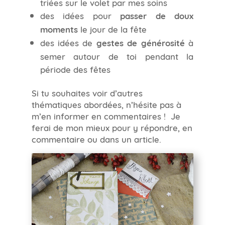
triées sur le volet par mes soins
des idées pour
passer de doux
moments
le jour de la fête
des idées de
gestes de générosité
à
semer autour de toi pendant la
période des fêtes
Si tu souhaites voir d’autres
thématiques abordées, n’hésite pas à
m’en informer en commentaires ! Je
ferai de mon mieux pour y répondre, en
commentaire ou dans un article.