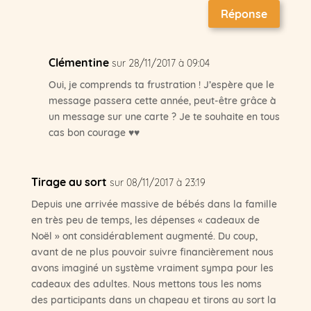
Réponse
Clémentine
sur 28/11/2017 à 09:04
Oui, je comprends ta frustration ! J’espère que le
message passera cette année, peut-être grâce à
un message sur une carte ? Je te souhaite en tous
cas bon courage ♥♥
Tirage au sort
sur 08/11/2017 à 23:19
Depuis une arrivée massive de bébés dans la famille
en très peu de temps, les dépenses « cadeaux de
Noël » ont considérablement augmenté. Du coup,
avant de ne plus pouvoir suivre financièrement nous
avons imaginé un système vraiment sympa pour les
cadeaux des adultes. Nous mettons tous les noms
des participants dans un chapeau et tirons au sort la