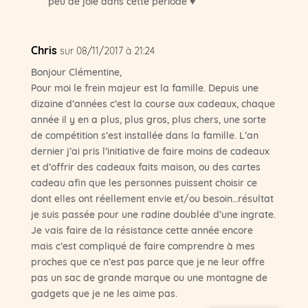
peu de joie dans cette période ♥
Chris
sur 08/11/2017 à 21:24
Bonjour Clémentine,
Pour moi le frein majeur est la famille. Depuis une
dizaine d’années c’est la course aux cadeaux, chaque
année il y en a plus, plus gros, plus chers, une sorte
de compétition s’est installée dans la famille. L’an
dernier j’ai pris l’initiative de faire moins de cadeaux
et d’offrir des cadeaux faits maison, ou des cartes
cadeau afin que les personnes puissent choisir ce
dont elles ont réellement envie et/ou besoin…résultat
je suis passée pour une radine doublée d’une ingrate.
Je vais faire de la résistance cette année encore
mais c’est compliqué de faire comprendre à mes
proches que ce n’est pas parce que je ne leur offre
pas un sac de grande marque ou une montagne de
gadgets que je ne les aime pas.