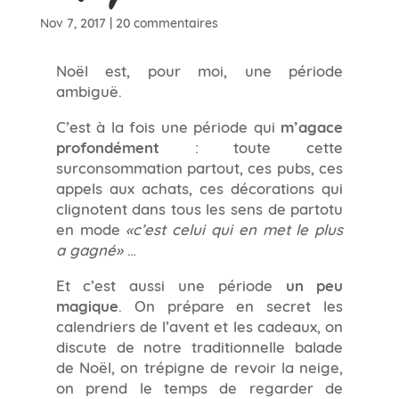
Nov 7, 2017
|
20 commentaires
Noël est, pour moi, une période
ambiguë.
C’est à la fois une période qui
m’agace
profondément
: toute cette
surconsommation partout, ces pubs, ces
appels aux achats, ces décorations qui
clignotent dans tous les sens de partotu
en mode
«c’est celui qui en met le plus
a gagné»
…
Et c’est aussi une période
un peu
magique
. On prépare en secret les
calendriers de l’avent et les cadeaux, on
discute de notre traditionnelle balade
de Noël, on trépigne de revoir la neige,
on prend le temps de regarder de