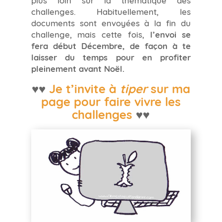
challenges. Habituellement, les
documents sont envoyées à la fin du
challenge, mais cette fois,
l’envoi se
fera début Décembre, de façon à te
laisser du temps pour en profiter
pleinement avant Noël.
♥♥
Je t’invite à
tiper
sur ma
page pour faire vivre les
challenges
♥♥