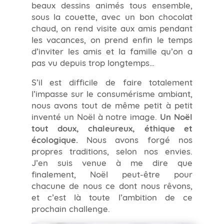
beaux dessins animés tous ensemble,
sous la couette, avec un bon chocolat
chaud, on rend visite aux amis pendant
les vacances, on prend enfin le temps
d’inviter les amis et la famille qu’on a
pas vu depuis trop longtemps…
S’il est difficile de faire totalement
l’impasse sur le consumérisme ambiant,
nous avons tout de même petit à petit
inventé un Noël à notre image.
Un Noël
tout doux, chaleureux, éthique et
écologique.
Nous avons forgé nos
propres traditions, selon nos envies.
J’en suis venue à me dire que
finalement, Noël peut-être pour
chacune de nous ce dont nous rêvons,
et c’est là toute l’ambition de ce
prochain challenge.