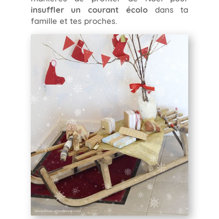
insuffler un courant écolo
dans ta
famille et tes proches.