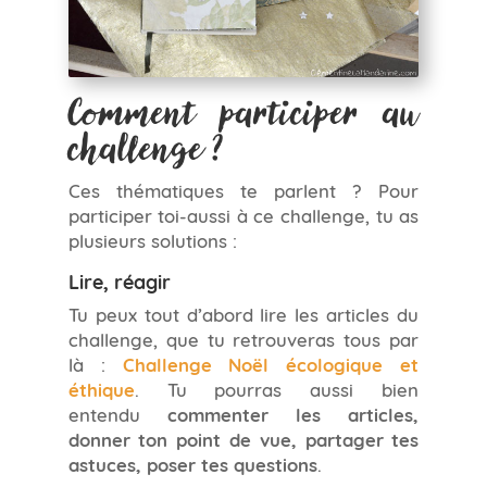
Comment participer au
challenge ?
Ces thématiques te parlent ? Pour
participer toi-aussi à ce challenge, tu as
plusieurs solutions :
Lire, réagir
Tu peux tout d’abord lire les articles du
challenge, que tu retrouveras tous par
là :
Challenge Noël écologique et
éthique
. Tu pourras aussi bien
entendu
commenter les articles,
donner ton point de vue, partager tes
astuces, poser tes questions
.