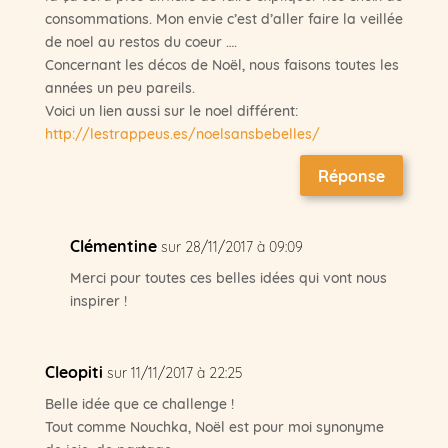
consommations. Mon envie c’est d’aller faire la veillée
de noel au restos du coeur ….
Concernant les décos de Noël, nous faisons toutes les
années un peu pareils.
Voici un lien aussi sur le noel différent:
http://lestrappeus.es/noelsansbebelles/
Réponse
Clémentine
sur 28/11/2017 à 09:09
Merci pour toutes ces belles idées qui vont nous
inspirer !
Cleopiti
sur 11/11/2017 à 22:25
Belle idée que ce challenge !
Tout comme Nouchka, Noël est pour moi synonyme