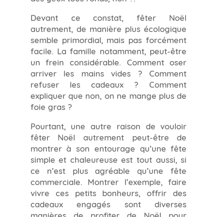
Devant ce constat, fêter Noël
autrement, de manière plus écologique
semble primordial, mais pas forcément
facile. La famille notamment, peut-être
un frein considérable. Comment oser
arriver les mains vides ? Comment
refuser les cadeaux ? Comment
expliquer que non, on ne mange plus de
foie gras ?
Pourtant, une autre raison de vouloir
fêter Noël autrement peut-être de
montrer à son entourage qu’une fête
simple et chaleureuse est tout aussi, si
ce n’est plus agréable qu’une fête
commerciale. Montrer l’exemple, faire
vivre ces petits bonheurs, offrir des
cadeaux engagés sont diverses
manières de profiter de Noël pour