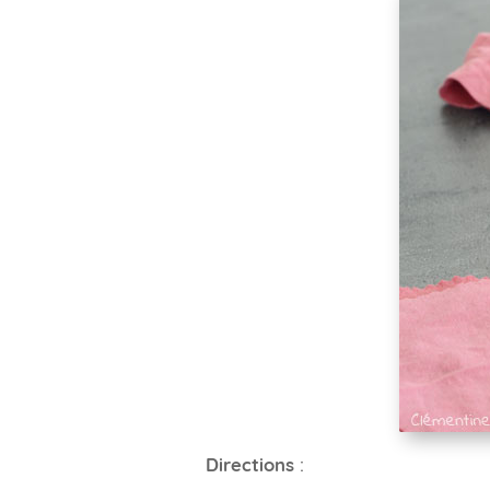
Directions
: