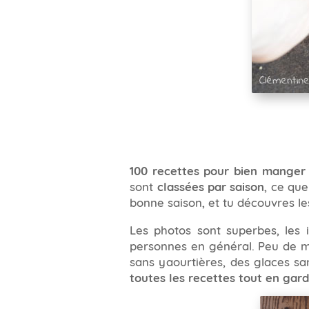
100 recettes pour bien manger 
sont
classées par saison
, ce que
bonne saison, et tu découvres le
Les photos sont superbes, les i
personnes en général. Peu de mat
sans yaourtières, des glaces sa
toutes les recettes tout en gard