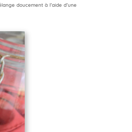
élange doucement à l’aide d’une