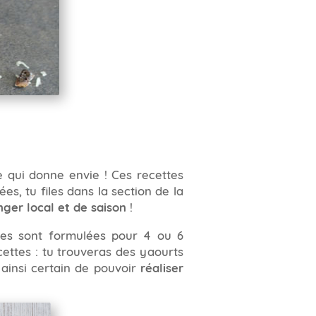
e qui donne envie ! Ces recettes
es, tu files dans la section de la
ger local et de saison
!
ettes sont formulées pour 4 ou 6
cettes : tu trouveras des yaourts
 ainsi certain de pouvoir
réaliser