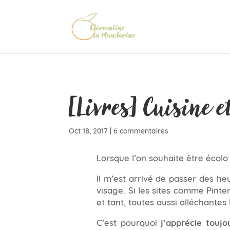
[Livres] Cuisine e
Oct 18, 2017
|
6 commentaires
Lorsque l’on souhaite être écolo
Il m’est arrivé de passer des h
visage. Si les sites comme Pinter
et tant, toutes aussi alléchantes 
C’est pourquoi
j’apprécie toujo