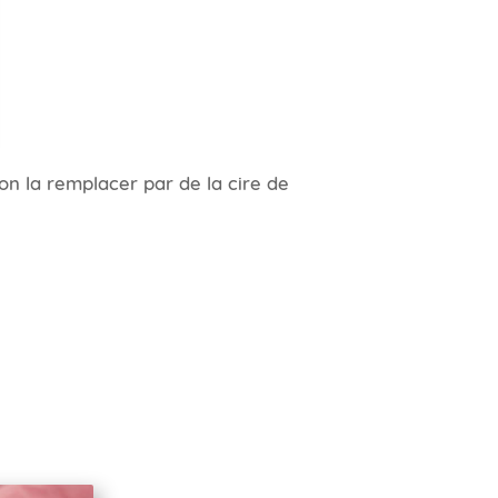
-on la remplacer par de la cire de