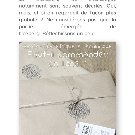
notamment sont souvent décriés. Oui,
mais, et si on regardait de
façon plus
globale
? Ne considérons pas que la
partie émergée de
l’iceberg. Réfléchissons un peu.