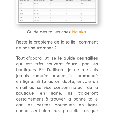
Guide des tailles chez
Naitika
.
Reste le problème de la taille : comment
ne pas se tromper ?
Tout d’abord, utilise
le guide des tailles
qui est très souvent fourni par les
boutiques. En l’utilisant, je ne me suis
jamais trompée lorsque j’ai commandé
en ligne. Si tu as un doute, envoie un
email au service consommateur de la
boutique en ligne. Ils t’aideront
certainement à trouver la bonne taille
car les petites boutiques en ligne
connaissent bien leurs produits. Lorsque