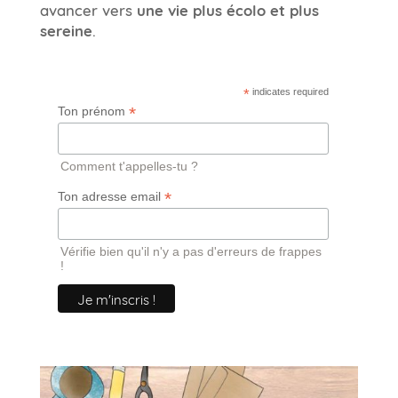
avancer vers
une vie plus écolo et plus
sereine
.
*
indicates required
*
Ton prénom
Comment t'appelles-tu ?
*
Ton adresse email
Vérifie bien qu'il n'y a pas d'erreurs de frappes
!