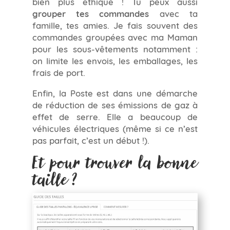
bien plus éthique ! Tu peux aussi
grouper tes commandes
avec ta
famille, tes amies. Je fais souvent des
commandes groupées avec ma Maman
pour les sous-vêtements notamment :
on limite les envois, les emballages, les
frais de port.
Enfin, la Poste est dans une démarche
de réduction de ses émissions de gaz à
effet de serre. Elle a beaucoup de
véhicules électriques (même si ce n’est
pas parfait, c’est un début !).
Et pour trouver la bonne
taille ?