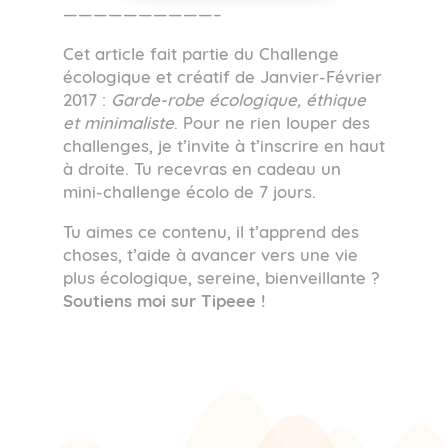
——————————–
Cet article fait partie du Challenge
écologique et créatif de Janvier-Février
2017 :
Garde-robe écologique, éthique
et minimaliste
. Pour ne rien louper des
challenges, je t’invite à t’inscrire en haut
à droite. Tu recevras en cadeau un
mini-challenge écolo de 7 jours.
Tu aimes ce contenu, il t’apprend des
choses, t’aide à avancer vers une vie
plus écologique, sereine, bienveillante ?
Soutiens moi sur Tipeee !