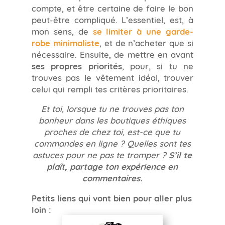
compte, et être certaine de faire le bon
peut-être compliqué. L’essentiel, est, à
mon sens, de
se limiter à une garde-
robe minimaliste
, et de n’acheter que si
nécessaire. Ensuite, de mettre en avant
ses propres priorités
, pour, si tu ne
trouves pas le vêtement idéal, trouver
celui qui rempli tes critères prioritaires.
Et toi, lorsque tu ne trouves pas ton
bonheur dans les boutiques éthiques
proches de chez toi, est-ce que tu
commandes en ligne ? Quelles sont tes
astuces pour ne pas te tromper ?
S’il te
plaît, partage ton expérience en
commentaires.
Petits liens qui vont bien pour aller plus
loin :