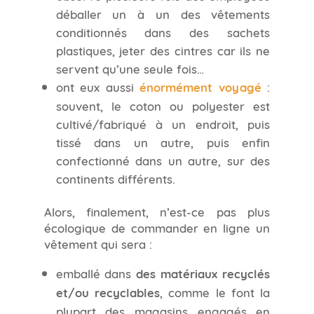
déballer un à un des vêtements
conditionnés dans des sachets
plastiques, jeter des cintres car ils ne
servent qu’une seule fois…
ont eux aussi
énormément voyagé
:
souvent, le coton ou polyester est
cultivé/fabriqué à un endroit, puis
tissé dans un autre, puis enfin
confectionné dans un autre, sur des
continents différents.
Alors, finalement, n’est-ce pas plus
écologique de commander en ligne un
vêtement qui sera :
emballé dans
des matériaux recyclés
et/ou recyclables
, comme le font la
plupart des magasins engagés en