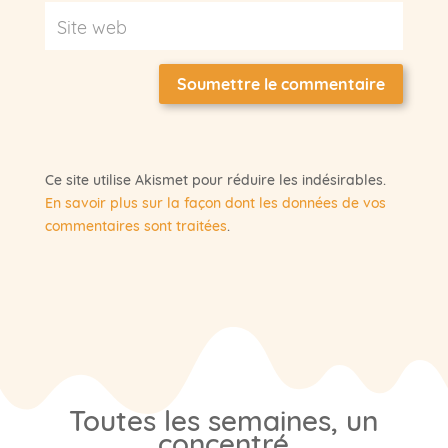
Soumettre le commentaire
Ce site utilise Akismet pour réduire les indésirables.
En savoir plus sur la façon dont les données de vos
commentaires sont traitées
.
Toutes les semaines, un
concentré