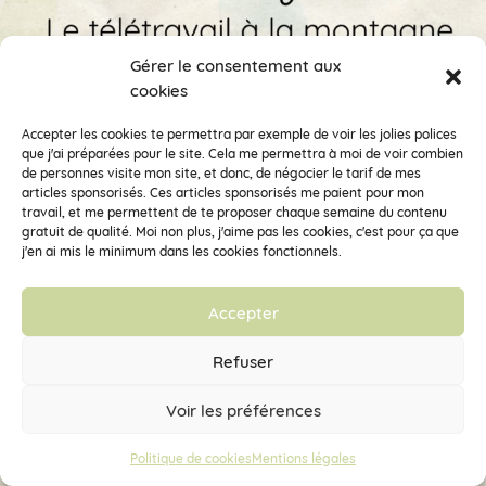
Gérer le consentement aux
cookies
Accepter les cookies te permettra par exemple de voir les jolies polices
que j'ai préparées pour le site. Cela me permettra à moi de voir combien
de personnes visite mon site, et donc, de négocier le tarif de mes
articles sponsorisés. Ces articles sponsorisés me paient pour mon
travail, et me permettent de te proposer chaque semaine du contenu
gratuit de qualité. Moi non plus, j'aime pas les cookies, c'est pour ça que
j'en ai mis le minimum dans les cookies fonctionnels.
Accepter
Refuser
Voir les préférences
Politique de cookies
Mentions légales