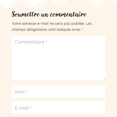
Soumettre un commentaire
Votre adresse e-mail ne sera pas publiée.
Les
champs obligatoires sont indiqués avec
*