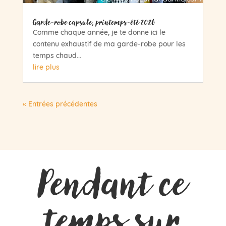
Garde-robe capsule, printemps-été 2026
Comme chaque année, je te donne ici le
contenu exhaustif de ma garde-robe pour les
temps chaud...
lire plus
« Entrées précédentes
Pendant ce
temps sur