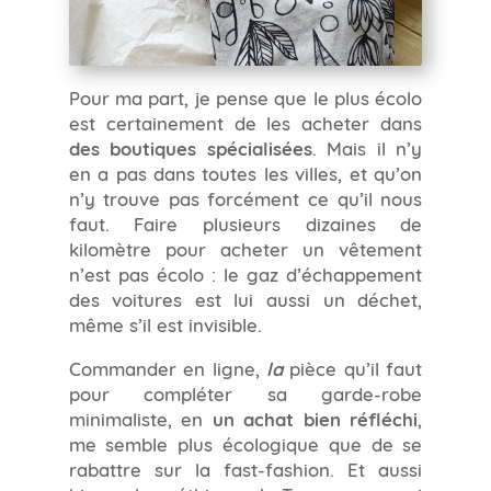
Pour ma part, je pense que le plus écolo
est certainement de les acheter dans
des boutiques spécialisées
. Mais il n’y
en a pas dans toutes les villes, et qu’on
n’y trouve pas forcément ce qu’il nous
faut. Faire plusieurs dizaines de
kilomètre pour acheter un vêtement
n’est pas écolo : le gaz d’échappement
des voitures est lui aussi un déchet,
même s’il est invisible.
Commander en ligne,
la
pièce qu’il faut
pour compléter sa garde-robe
minimaliste, en
un achat bien réfléchi
,
me semble plus écologique que de se
rabattre sur la fast-fashion. Et aussi