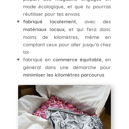
mode écologique, et que tu pourras
réutiliser pour tes envois
fabriqué localement
, avec des
matériaux locaux
, et qui fera donc
moins de kilomètres, même en
comptant ceux pour aller jusqu’à chez
toi
fabriqué en
commerce équitable
, en
général dans une démarche pour
minimiser les kilomètres parcourus