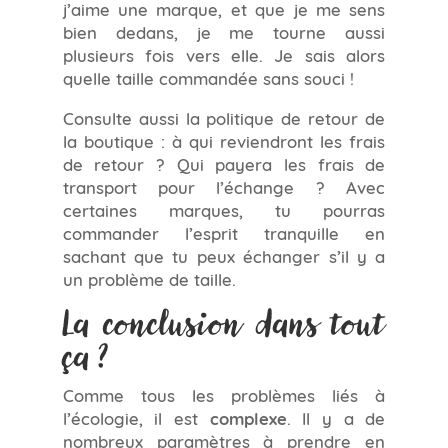
j’aime une marque, et que je me sens
bien dedans, je me tourne aussi
plusieurs fois vers elle. Je sais alors
quelle taille commandée sans souci !
Consulte aussi la politique de retour de
la boutique : à qui reviendront les frais
de retour ? Qui payera les frais de
transport pour l’échange ? Avec
certaines marques, tu pourras
commander l’esprit tranquille en
sachant que tu peux échanger s’il y a
un problème de taille.
La conclusion dans tout
ça ?
Comme tous les problèmes liés à
l’écologie, il est
complexe
. Il y a de
nombreux paramètres à prendre en