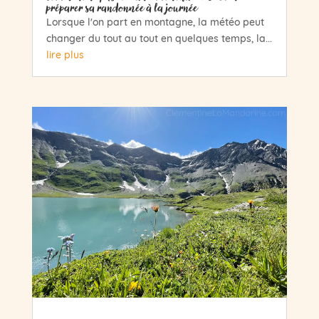
préparer sa randonnée à la journée
Lorsque l'on part en montagne, la météo peut
changer du tout au tout en quelques temps, la...
lire plus