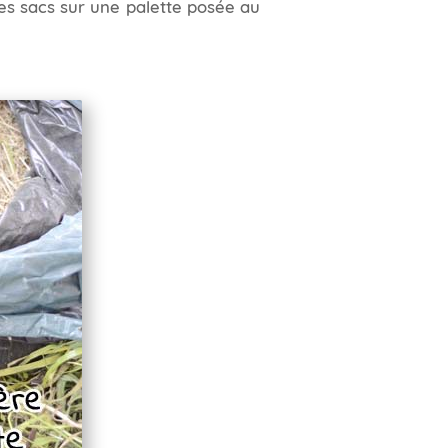
 tes sacs sur une palette posée au