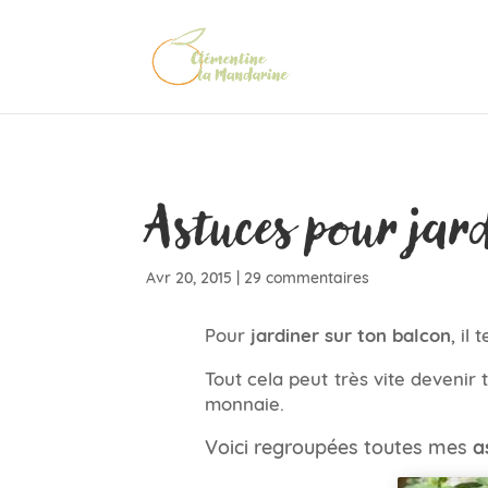
Astuces pour jar
Avr 20, 2015
|
29 commentaires
Pour
jardiner sur ton balcon
, il
Tout cela peut très vite devenir 
monnaie.
Voici regroupées toutes mes
a