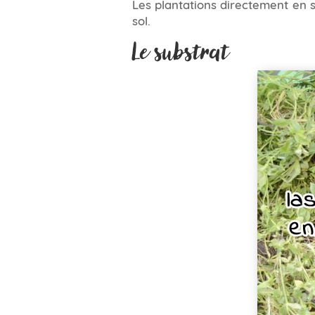
Les plantations directement en s
sol.
Le substrat