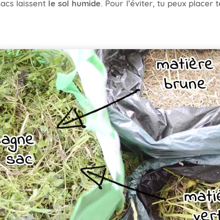
acs laissent
le sol humide
. Pour l’éviter, tu peux placer