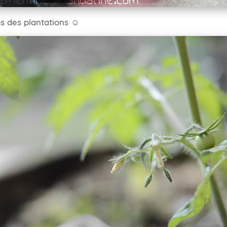
os des plantations ☺