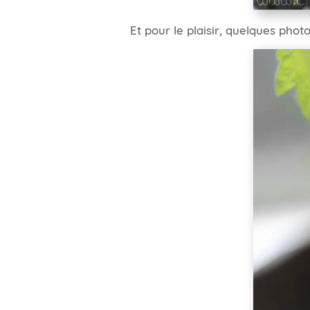
Et pour le plaisir, quelques phot