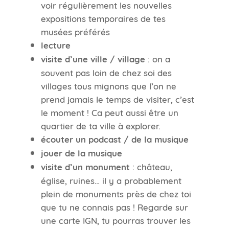
voir régulièrement les nouvelles
expositions temporaires de tes
musées préférés
lecture
visite d’une ville / village
: on a
souvent pas loin de chez soi des
villages tous mignons que l’on ne
prend jamais le temps de visiter, c’est
le moment ! Ca peut aussi être un
quartier de ta ville à explorer.
écouter un podcast / de la musique
jouer de la musique
visite d’un monument
: château,
église, ruines… il y a probablement
plein de monuments près de chez toi
que tu ne connais pas ! Regarde sur
une carte IGN, tu pourras trouver les