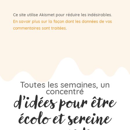
Ce site utilise Akismet pour réduire les indésirables.
En savoir plus sur la façon dont les données de vos
commentaires sont traitées
.
Toutes les semaines, un
concentré
d’idées pour être
écolo et sereine