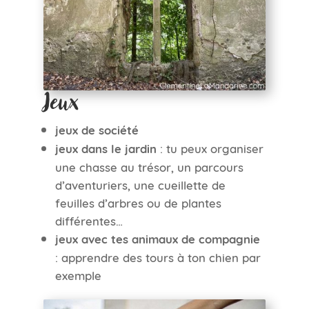
Jeux
jeux de société
jeux dans le jardin
: tu peux organiser
une chasse au trésor, un parcours
d’aventuriers, une cueillette de
feuilles d’arbres ou de plantes
différentes…
jeux avec tes animaux de compagnie
: apprendre des tours à ton chien par
exemple