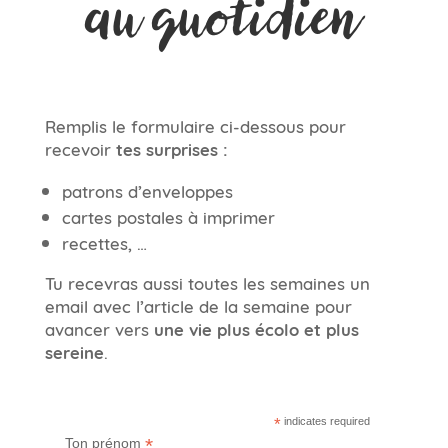
au quotidien
Remplis le formulaire ci-dessous pour
recevoir
tes surprises :
patrons d’enveloppes
cartes postales à imprimer
recettes, …
Tu recevras aussi toutes les semaines un
email avec l’article de la semaine pour
avancer vers
une vie plus écolo et plus
sereine
.
*
indicates required
*
Ton prénom