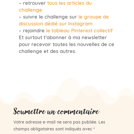
– retrouver
tous les articles du
challenge
– suivre le challenge sur
le groupe de
discussion dédié sur Instagram
– rejoindre
le tableau Pinterest collectif
Et surtout t’abonner à ma newsletter
pour recevoir toutes les nouvelles de ce
challenge et des autres.
Soumettre un commentaire
Votre adresse e-mail ne sera pas publiée.
Les
champs obligatoires sont indiqués avec
*