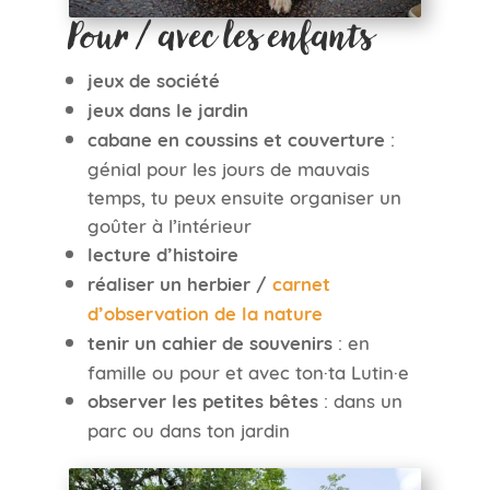
Pour / avec les enfants
jeux de société
jeux dans le jardin
cabane en coussins et couverture
:
génial pour les jours de mauvais
temps, tu peux ensuite organiser un
goûter à l’intérieur
lecture d’histoire
réaliser un herbier /
carnet
d’observation de la nature
tenir un cahier de souvenirs
: en
famille ou pour et avec ton·ta Lutin·e
observer les petites bêtes
: dans un
parc ou dans ton jardin