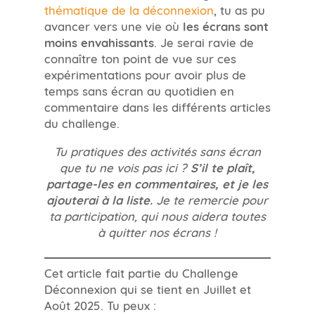
thématique de la déconnexion
, tu as pu
avancer vers une vie où
les écrans sont
moins envahissants
. Je serai ravie de
connaître ton point de vue sur ces
expérimentations pour avoir plus de
temps sans écran au quotidien en
commentaire dans les différents articles
du challenge.
Tu pratiques des activités sans écran
que tu ne vois pas ici ?
S’il te plaît,
partage-les en commentaires, et je les
ajouterai à la liste.
Je te remercie pour
ta participation, qui nous aidera toutes
à quitter nos écrans !
Cet article fait partie du Challenge
Déconnexion qui se tient en Juillet et
Août 2025. Tu peux :