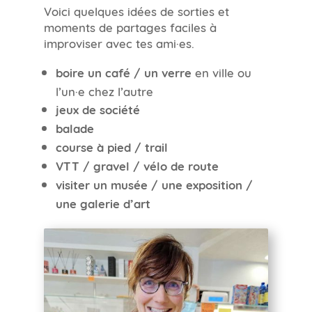
Voici quelques idées de sorties et
moments de partages faciles à
improviser avec tes ami·es.
boire un café / un verre
en ville ou
l’un·e chez l’autre
jeux de société
balade
course à pied / trail
VTT / gravel / vélo de route
visiter un musée / une exposition /
une galerie d’art