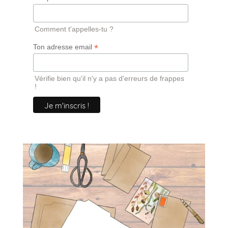
Comment t'appelles-tu ?
*
Ton adresse email
Vérifie bien qu'il n'y a pas d'erreurs de frappes
!