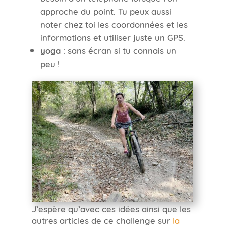
approche du point. Tu peux aussi
noter chez toi les coordonnées et les
informations et utiliser juste un GPS.
yoga
: sans écran si tu connais un
peu !
J’espère qu’avec ces idées ainsi que les
autres articles de ce challenge sur
la