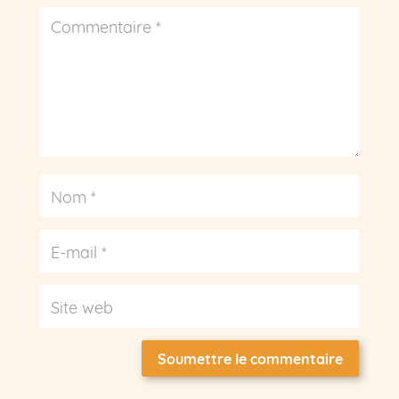
Soumettre le commentaire