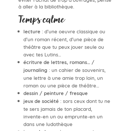
à aller à la bibliothèque.
Temps calme
lecture
: d’une oeuvre classique ou
d’un roman récent, d’une pièce de
théâtre que tu peux jouer seule ou
avec tes Lutins…
écriture de lettres, romans… /
journaling
: un cahier de souvenirs,
une lettre à une amie trop loin, un
roman ou une pièce de théâtre…
dessin / peinture / fresque
jeux de société
: sors ceux dont tu ne
te sers jamais de ton placard,
invente-en un ou emprunte-en un
dans une ludothèque