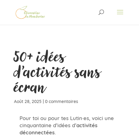
50+ idées
d’activités sans
écran
Août 28, 2025
|
0 commentaires
Pour toi ou pour tes Lutin·es, voici une
cinquantaine d’idées d’
activités
déconnectées
.