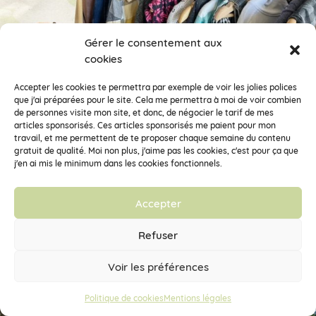
Gérer le consentement aux
cookies
Accepter les cookies te permettra par exemple de voir les jolies polices
que j'ai préparées pour le site. Cela me permettra à moi de voir combien
de personnes visite mon site, et donc, de négocier le tarif de mes
articles sponsorisés. Ces articles sponsorisés me paient pour mon
travail, et me permettent de te proposer chaque semaine du contenu
gratuit de qualité. Moi non plus, j'aime pas les cookies, c'est pour ça que
j'en ai mis le minimum dans les cookies fonctionnels.
Accepter
Refuser
Voir les préférences
Politique de cookies
Mentions légales