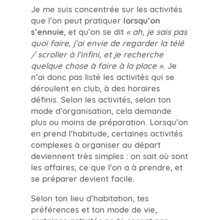
Je me suis concentrée sur les activités
que l’on peut pratiquer
lorsqu’on
s’ennuie
, et qu’on se dit
« ah, je sais pas
quoi faire, j’ai envie de regarder la télé
/ scroller à l’infini, et je recherche
quelque chose à faire à la place »
. Je
n’ai donc pas listé les activités qui se
déroulent en club, à des horaires
définis. Selon les activités, selon ton
mode d’organisation, cela demande
plus ou moins de préparation. Lorsqu’on
en prend l’habitude, certaines activités
complexes à organiser au départ
deviennent très simples : on sait où sont
les affaires, ce que l’on a à prendre, et
se préparer devient facile.
Selon ton lieu d’habitation, tes
préférences et ton mode de vie,
certaines activités ne te seront pas