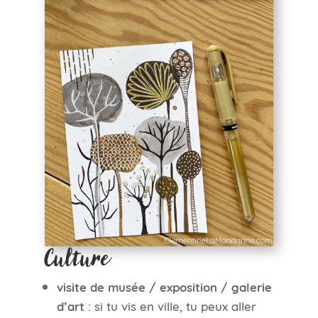
Culture
visite de musée / exposition / galerie
d’art
: si tu vis en ville, tu peux aller