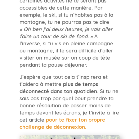
accessibles de cette manière. Par
exemple, le ski, si tu n’habites pas à la
montagne, tu ne pourras pas te dire
« Oh ben j’ai deux heures, je vais aller
faire un tour de ski de fond. »
A
l’inverse, si tu vis en pleine campagne
ou montagne, il te sera difficile d’aller
visiter un musée sur un coup de tête
pendant ta pause déjeuner.
J’espère que tout cela t’inspirera et
t’aidera à mettre
plus de temps
déconnecté dans ton quotidien
. Si tu ne
sais pas trop par quel bout prendre ta
bonne résolution de passer moins de
temps devant les écrans, je t’invite à lire
cet article
pour te fixer ton propre
challenge de déconnexion.