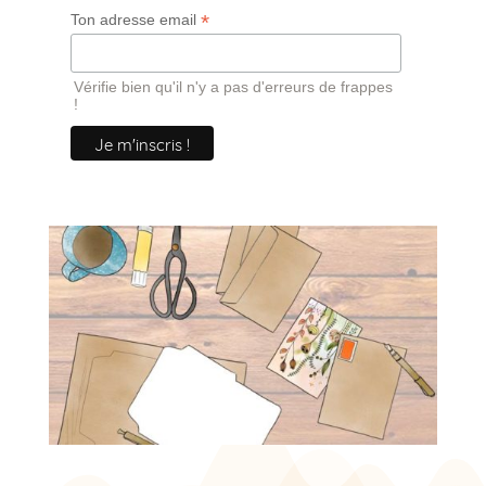
*
Ton adresse email
Vérifie bien qu'il n'y a pas d'erreurs de frappes
!