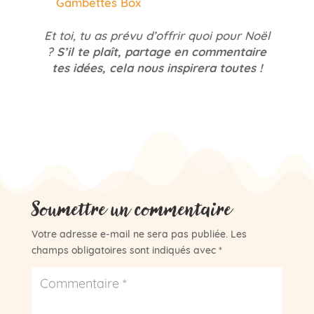
Gambettes Box
Et toi, tu as prévu d’offrir quoi pour Noël
?
S’il te plaît, partage en commentaire
tes idées, cela nous inspirera toutes !
Soumettre un commentaire
Votre adresse e-mail ne sera pas publiée.
Les
champs obligatoires sont indiqués avec
*