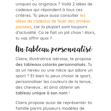
uniques ou originaux ? Voilà 2 idées de
cadeaux qui répondent à tous ces
critères. Tu peux aussi consulter
les
idées de cadeaux de Noël des années
passées
, car la plupart sont toujours
d’actualité. Ca te fait un joli choix ! Alors,
tu vas offrir quoi ?
Un tableau personnalisé
Claire, illustratrice iséroise, te propose
des tableaux colorés personnalisés
. Tu
as un neveu ou une nièce qui adore un
sport ? Et bien tu peux choisir le sport,
personnaliser les couleurs de la tenue,
des cheveux… et ainsi obtenir
un
tableau unique à son nom
!
Claire propose aussi de représenter ta
famille parmi plusieurs modèles de