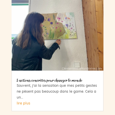
5 actions concrètes pour changer le monde
Souvent, j'ai la sensation que mes petits gestes
ne pèsent pas beaucoup dans le game. Cela a
un...
lire plus