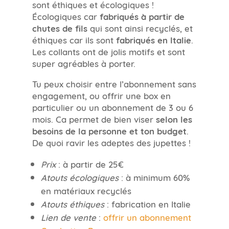
sont éthiques et écologiques !
Écologiques car
fabriqués à partir de
chutes de fils
qui sont ainsi recyclés, et
éthiques car ils sont
fabriqués en Italie
.
Les collants ont de jolis motifs et sont
super agréables à porter.
Tu peux choisir entre l’abonnement sans
engagement, ou offrir une box en
particulier ou un abonnement de 3 ou 6
mois. Ca permet de bien viser
selon les
besoins de la personne et ton budget
.
De quoi ravir les adeptes des jupettes !
Prix
: à partir de 25€
Atouts écologiques
: à minimum 60%
en matériaux recyclés
Atouts éthiques
: fabrication en Italie
Lien de vente
:
offrir un abonnement