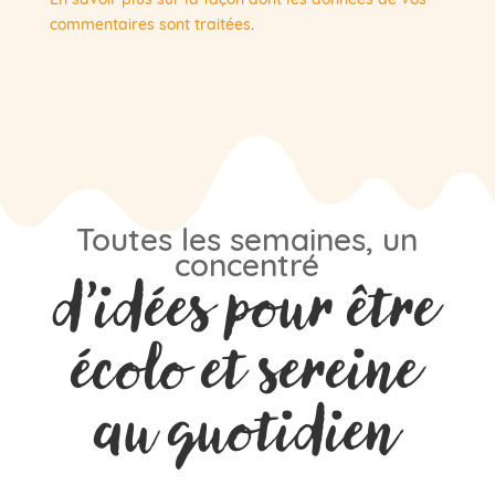
commentaires sont traitées
.
Toutes les semaines, un
concentré
d’idées pour être
écolo et sereine
au quotidien