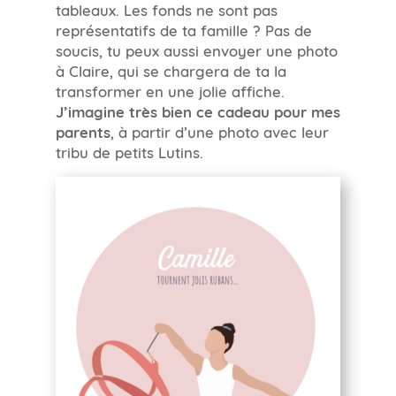
tableaux. Les fonds ne sont pas
représentatifs de ta famille ? Pas de
soucis, tu peux aussi envoyer une photo
à Claire, qui se chargera de ta la
transformer en une jolie affiche.
J’imagine très bien ce cadeau pour mes
parents
, à partir d’une photo avec leur
tribu de petits Lutins.