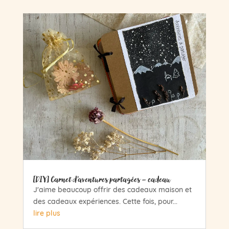
[DIY] Carnet d’aventures partagées – cadeau
J'aime beaucoup offrir des cadeaux maison et
des cadeaux expériences. Cette fois, pour...
lire plus