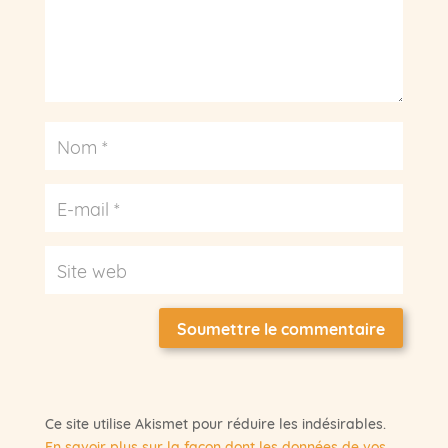
Soumettre le commentaire
Ce site utilise Akismet pour réduire les indésirables.
En savoir plus sur la façon dont les données de vos