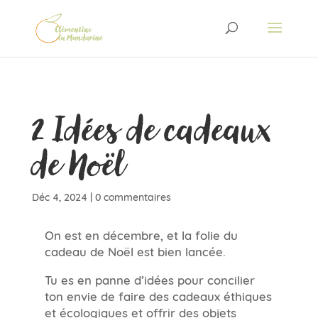
2 Idées de cadeaux
de Noël
Déc 4, 2024
|
0 commentaires
On est en décembre, et la folie du
cadeau de Noël est bien lancée.
Tu es en panne d’idées pour concilier
ton envie de faire des cadeaux éthiques
et écologiques et offrir des objets