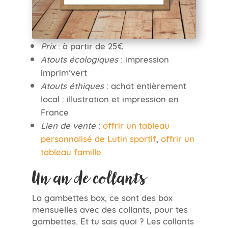
Prix
: à partir de 25€
Atouts écologiques
: impression
imprim’vert
Atouts éthiques
: achat entièrement
local : illustration et impression en
France
Lien de vente
:
offrir un tableau
personnalisé de Lutin sportif
,
offrir un
tableau famille
Un an de collants
La gambettes box, ce sont des box
mensuelles avec des collants, pour tes
gambettes. Et tu sais quoi ? Les collants