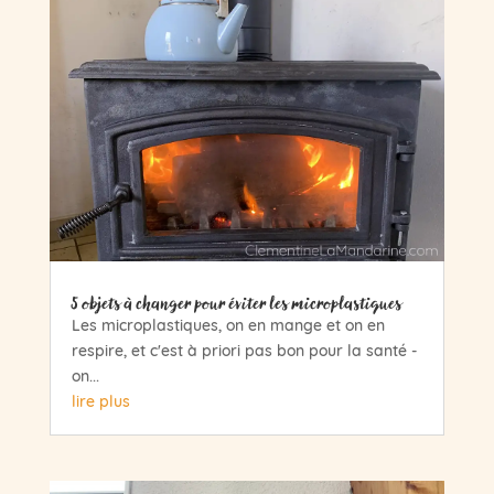
5 objets à changer pour éviter les microplastiques
Les microplastiques, on en mange et on en
respire, et c'est à priori pas bon pour la santé -
on...
lire plus