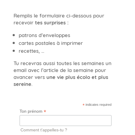
Remplis le formulaire ci-dessous pour
recevoir
tes surprises :
patrons d’enveloppes
cartes postales à imprimer
recettes, …
Tu recevras aussi toutes les semaines un
email avec l’article de la semaine pour
avancer vers
une vie plus écolo et plus
sereine
.
*
indicates required
*
Ton prénom
Comment t'appelles-tu ?