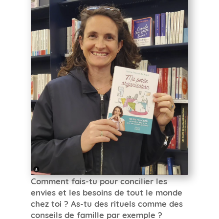
Comment fais-tu pour concilier les
envies et les besoins de tout le monde
chez toi ? As-tu des rituels comme des
conseils de famille par exemple ?