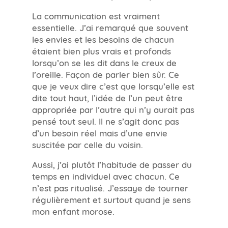
La communication est vraiment
essentielle. J’ai remarqué que souvent
les envies et les besoins de chacun
étaient bien plus vrais et profonds
lorsqu’on se les dit dans le creux de
l’oreille. Façon de parler bien sûr. Ce
que je veux dire c’est que lorsqu’elle est
dite tout haut, l’idée de l’un peut être
appropriée par l’autre qui n’y aurait pas
pensé tout seul. Il ne s’agit donc pas
d’un besoin réel mais d’une envie
suscitée par celle du voisin.
Aussi, j’ai plutôt l’habitude de passer du
temps en individuel avec chacun. Ce
n’est pas ritualisé. J’essaye de tourner
régulièrement et surtout quand je sens
mon enfant morose.