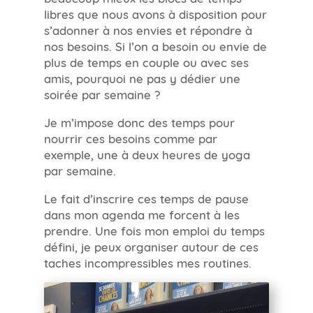
libres que nous avons à disposition pour
s’adonner à nos envies et répondre à
nos besoins. Si l’on a besoin ou envie de
plus de temps en couple ou avec ses
amis, pourquoi ne pas y dédier une
soirée par semaine ?
Je m’impose donc des temps pour
nourrir ces besoins comme par
exemple, une à deux heures de yoga
par semaine.
Le fait d’inscrire ces temps de pause
dans mon agenda me forcent à les
prendre. Une fois mon emploi du temps
défini, je peux organiser autour de ces
taches incompressibles mes routines.