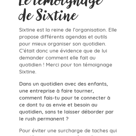
de Sixtine
Sixtine est la reine de l’organisation. Elle
propose différents agendas et outils
pour mieux organiser son quotidien.
C’était donc une évidence que de lui
demander comment elle fait au
quotidien ! Merci pour ton témoignage
Sixtine.
Dans un quotidien avec des enfants,
une entreprise à faire tourner,
comment fais-tu pour te connecter à
ce dont tu as envie et besoin au
quotidien, sans te laisser déborder par
le rush permanent ?
Pour éviter une surcharge de taches qui