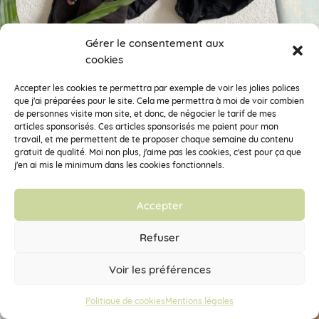
Gérer le consentement aux
cookies
Accepter les cookies te permettra par exemple de voir les jolies polices
que j'ai préparées pour le site. Cela me permettra à moi de voir combien
de personnes visite mon site, et donc, de négocier le tarif de mes
articles sponsorisés. Ces articles sponsorisés me paient pour mon
travail, et me permettent de te proposer chaque semaine du contenu
gratuit de qualité. Moi non plus, j'aime pas les cookies, c'est pour ça que
j'en ai mis le minimum dans les cookies fonctionnels.
Accepter
Refuser
Voir les préférences
Politique de cookies
Mentions légales