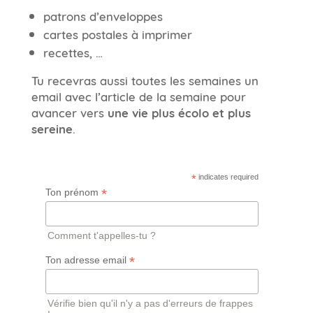
patrons d’enveloppes
cartes postales à imprimer
recettes, …
Tu recevras aussi toutes les semaines un
email avec l’article de la semaine pour
avancer vers
une vie plus écolo et plus
sereine
.
*
indicates required
*
Ton prénom
Comment t'appelles-tu ?
*
Ton adresse email
Vérifie bien qu'il n'y a pas d'erreurs de frappes