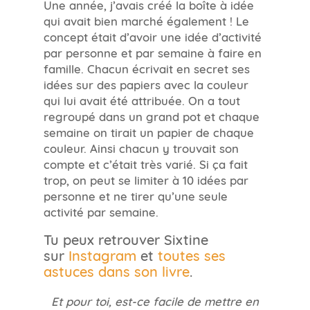
Une année, j’avais créé la boîte à idée
qui avait bien marché également ! Le
concept était d’avoir une idée d’activité
par personne et par semaine à faire en
famille. Chacun écrivait en secret ses
idées sur des papiers avec la couleur
qui lui avait été attribuée. On a tout
regroupé dans un grand pot et chaque
semaine on tirait un papier de chaque
couleur. Ainsi chacun y trouvait son
compte et c’était très varié. Si ça fait
trop, on peut se limiter à 10 idées par
personne et ne tirer qu’une seule
activité par semaine.
Tu peux retrouver Sixtine
sur
Instagram
et
toutes ses
astuces dans son livre
.
Et pour toi, est-ce facile de mettre en