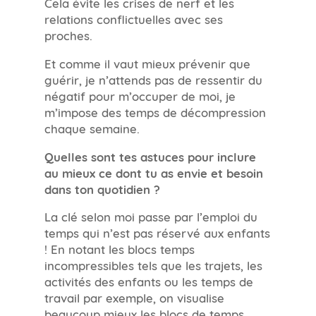
Cela évite les crises de nerf et les
relations conflictuelles avec ses
proches.
Et comme il vaut mieux prévenir que
guérir, je n’attends pas de ressentir du
négatif pour m’occuper de moi, je
m’impose des temps de décompression
chaque semaine.
Quelles sont tes astuces pour inclure
au mieux ce dont tu as envie et besoin
dans ton quotidien ?
La clé selon moi passe par l’emploi du
temps qui n’est pas réservé aux enfants
! En notant les blocs temps
incompressibles tels que les trajets, les
activités des enfants ou les temps de
travail par exemple, on visualise
beaucoup mieux les blocs de temps