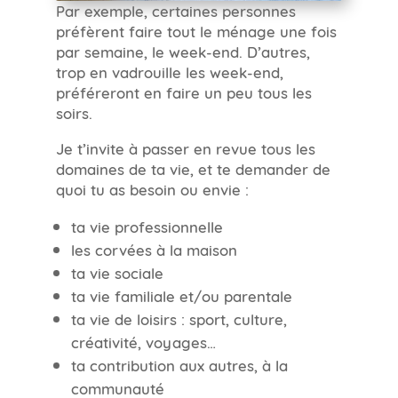
Par exemple, certaines personnes
préfèrent faire tout le ménage une fois
par semaine, le week-end. D’autres,
trop en vadrouille les week-end,
préféreront en faire un peu tous les
soirs.
Je t’invite à passer en revue tous les
domaines de ta vie, et te demander de
quoi tu as besoin ou envie :
ta vie professionnelle
les corvées à la maison
ta vie sociale
ta vie familiale et/ou parentale
ta vie de loisirs : sport, culture,
créativité, voyages…
ta contribution aux autres, à la
communauté