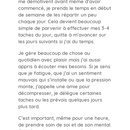
me démotivent avant même d’avoir
commencé, je prends le temps en début
de semaine de les répartir un peu
chaque jour. Cela devient beaucoup
simple de parvenir à effectuer mes 3-4
taches du jour, quitte à m’avancer sur
les jours suivants si j’ai du temps.
Je gère beaucoup de chose au
quotidien avec plaisir mais j’ai aussi
appris à écouter mes besoins. Si je sens
que je fatigue, que j’ai un sentiment
mauvais qui s’installe ou que la pression
monte, j’appelle une amie pour
décompresser, je délègue certaines
taches ou les prévois quelques jours
plus tard.
C’est important, même pour une heure,
de prendre soin de soi et de son mental.