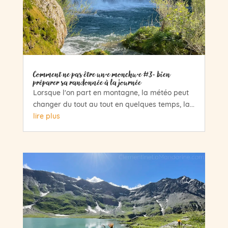
Comment ne pas être un·e monchu·e #3- bien
préparer sa randonnée à la journée
Lorsque l'on part en montagne, la météo peut
changer du tout au tout en quelques temps, la...
lire plus