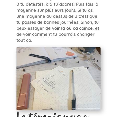
0 tu détestes, à 5 tu adores. Puis fais la
moyenne sur plusieurs jours. Si tu as
une moyenne au dessus de 3 c’est que
tu passes de bonnes journées. Sinon, tu
peux essayer de
voir là où ça coince
, et
de voir comment tu pourrais changer
tout ça.
Le témoignage