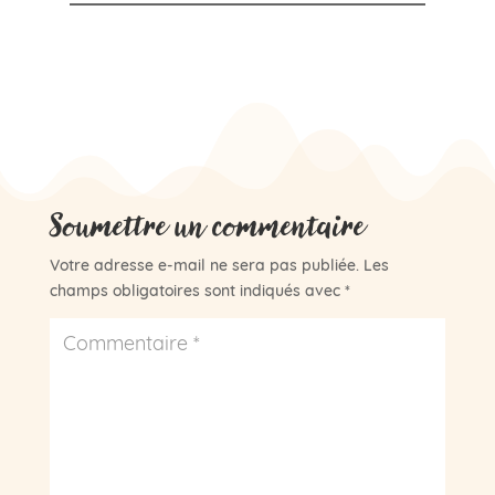
Soumettre un commentaire
Votre adresse e-mail ne sera pas publiée.
Les
champs obligatoires sont indiqués avec
*