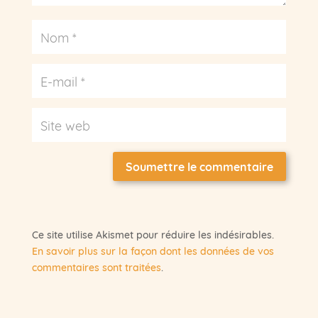
Soumettre le commentaire
Ce site utilise Akismet pour réduire les indésirables.
En savoir plus sur la façon dont les données de vos
commentaires sont traitées
.