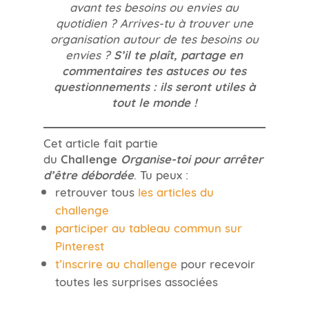
avant tes besoins ou envies au
quotidien ? Arrives-tu à trouver une
organisation autour de tes besoins ou
envies ?
S’il te plaît, partage en
commentaires tes astuces ou tes
questionnements : ils seront utiles à
tout le monde !
Cet article fait partie
du
Challenge
Organise-toi pour arrêter
d’être débordée
. Tu peux :
retrouver tous
les articles du
challenge
participer au tableau commun sur
Pinterest
t’inscrire au challenge
pour recevoir
toutes les surprises associées