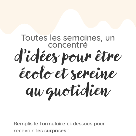
Toutes les semaines, un
concentré
d’idées pour être
écolo et sereine
au quotidien
Remplis le formulaire ci-dessous pour
recevoir
tes surprises :