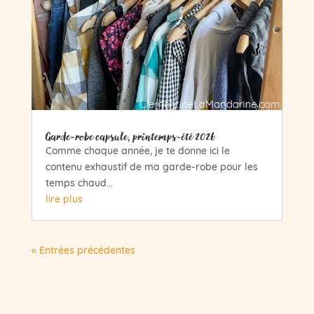
Garde-robe capsule, printemps-été 2026
Comme chaque année, je te donne ici le
contenu exhaustif de ma garde-robe pour les
temps chaud...
lire plus
« Entrées précédentes