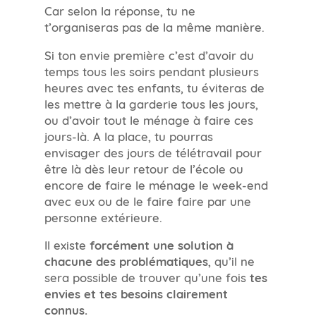
Car selon la réponse, tu ne
t’organiseras pas de la même manière.
Si ton envie première c’est d’avoir du
temps tous les soirs pendant plusieurs
heures avec tes enfants, tu éviteras de
les mettre à la garderie tous les jours,
ou d’avoir tout le ménage à faire ces
jours-là. A la place, tu pourras
envisager des jours de télétravail pour
être là dès leur retour de l’école ou
encore de faire le ménage le week-end
avec eux ou de le faire faire par une
personne extérieure.
Il existe
forcément une solution à
chacune des problématiques
, qu’il ne
sera possible de trouver qu’une fois
tes
envies et tes besoins clairement
connus.