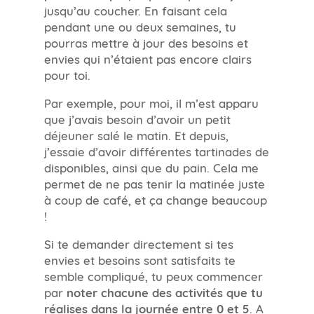
jusqu’au coucher. En faisant cela
pendant une ou deux semaines, tu
pourras mettre à jour des besoins et
envies qui n’étaient pas encore clairs
pour toi.
Par exemple, pour moi, il m’est apparu
que j’avais besoin d’avoir un petit
déjeuner salé le matin. Et depuis,
j’essaie d’avoir différentes tartinades de
disponibles, ainsi que du pain. Cela me
permet de ne pas tenir la matinée juste
à coup de café, et ça change beaucoup
!
Si te demander directement si tes
envies et besoins sont satisfaits te
semble compliqué, tu peux commencer
par
noter chacune des activités que tu
réalises dans la journée entre 0 et 5
. A