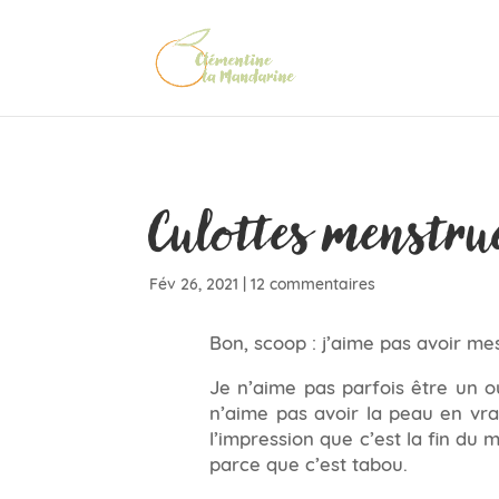
Culottes menstru
Fév 26, 2021
|
12 commentaires
Bon, scoop : j’aime pas avoir me
Je n’aime pas parfois être un o
n’aime pas avoir la peau en vra
l’impression que c’est la fin du
parce que c’est tabou.