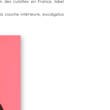
on des culottes en France, label
a couche intérieure, eucalyptus