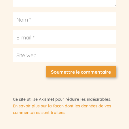
Soumettre le commentaire
Ce site utilise Akismet pour réduire les indésirables.
En savoir plus sur la façon dont les données de vos
commentaires sont traitées
.