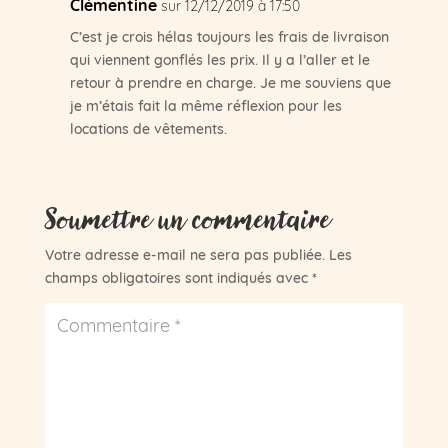
Clémentine
sur 12/12/2019 à 17:50
C’est je crois hélas toujours les frais de livraison
qui viennent gonflés les prix. Il y a l’aller et le
retour à prendre en charge. Je me souviens que
je m’étais fait la même réflexion pour les
locations de vêtements.
Soumettre un commentaire
Votre adresse e-mail ne sera pas publiée.
Les
champs obligatoires sont indiqués avec
*