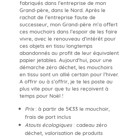
fabriqués dans l’entreprise de mon
Grand-père, dans le Nord. Après le
rachat de l’entreprise faute de
successeur, mon Grand-père m’a offert
ces mouchoirs dans l’espoir de les faire
vivre, avec le renouveau d’intérêt pour
ces objets en tissu longtemps
abandonnés au profit de leur équivalent
papier jetables. Aujourd’hui, pour une
démarche zéro déchet, les mouchoirs
en tissu sont un allié certain pour l’hiver.
A offrir ou à s’offrir, je te les poste au
plus vite pour que tu les reçoivent à
temps pour Noël !
Prix
: à partir de 5€33 le mouchoir,
frais de port inclus
Atouts écologiques
: cadeau zéro
déchet, valorisation de produits