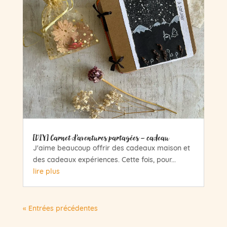
[DIY] Carnet d’aventures partagées – cadeau
J'aime beaucoup offrir des cadeaux maison et
des cadeaux expériences. Cette fois, pour...
lire plus
« Entrées précédentes