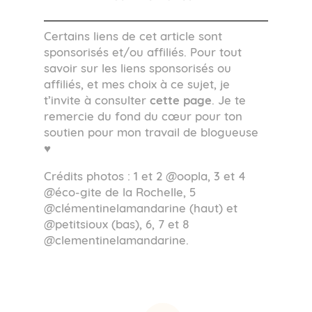
Certains liens de cet article sont
sponsorisés et/ou affiliés. Pour tout
savoir sur les liens sponsorisés ou
affiliés, et mes choix à ce sujet, je
t’invite à consulter
cette page
. Je te
remercie du fond du cœur pour ton
soutien pour mon travail de blogueuse
♥
Crédits photos : 1 et 2 @oopla, 3 et 4
@éco-gite de la Rochelle, 5
@clémentinelamandarine (haut) et
@petitsioux (bas), 6, 7 et 8
@clementinelamandarine.