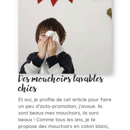
Des mouchoirs lavables
chics
Et oui, je profite de cet article pour faire
un peu d’auto-promotion, j’avoue. Ils
sont beaux mes mouchoirs, ils sont
beaux ! Comme tous les ans, je te
propose des mouchoirs en coton blanc,