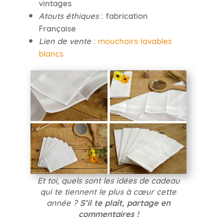
vintages
Atouts éthiques
: fabrication
Française
Lien de vente
:
mouchoirs lavables
blancs
Et toi, quels sont les idées de cadeau
qui te tiennent le plus à cœur cette
année ?
S’il te plaît, partage en
commentaires !