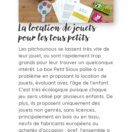
La location de jouets
pour les tous petits
Les pitchounous se lassent très vite de
leur jouet, ou sont rapidement trop
grands pour leur trouver un quelconque
intérêt. La box Petit Sioux pallie à ce
problème en proposant la location de
jouets, évoluant avec l’âge de l’enfant.
C’est très écologique puisque chaque
jeu sera utilisé par plusieurs enfants. De
plus, ils proposent uniquement des
jouets non genrés, sans licences,
principalement en bois ou en tissu,
neufs de fabricants européens ou
achetés d’occasion : bref, l’ensemble a