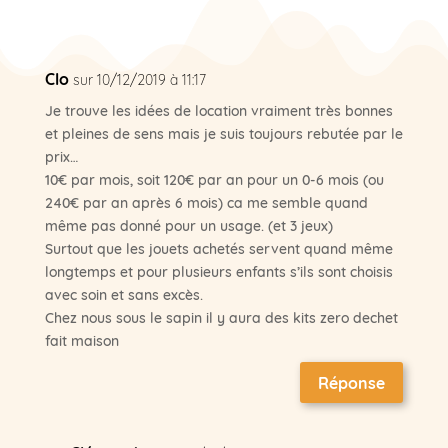
Clo
sur 10/12/2019 à 11:17
Je trouve les idées de location vraiment très bonnes
et pleines de sens mais je suis toujours rebutée par le
prix…
10€ par mois, soit 120€ par an pour un 0-6 mois (ou
240€ par an après 6 mois) ca me semble quand
même pas donné pour un usage. (et 3 jeux)
Surtout que les jouets achetés servent quand même
longtemps et pour plusieurs enfants s’ils sont choisis
avec soin et sans excès.
Chez nous sous le sapin il y aura des kits zero dechet
fait maison
Réponse