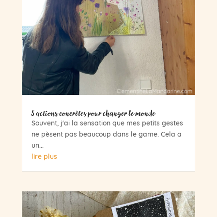
5 actions concrètes pour changer le monde
Souvent, j'ai la sensation que mes petits gestes
ne pèsent pas beaucoup dans le game. Cela a
un...
lire plus