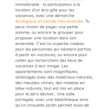
immatérielle : la participation à la
location d’un éco-gîte pour les
vacances, avec une démarche
écologique et sociale très avancée.
Tu
peux choisir de payer une petite
somme, ou encore te grouper pour
proposer une location dans son
ensemble. C’est un superbe cadeau
pour les personnes qui hésitent parfois
à partir en vacances, ou encore pour
celles qui recherchent des lieux de
vacances à leur image. Les
appartements sont magnifiques,
aménagés avec des matériaux naturels,
des meubles chinés, des matelas en
latex naturels, tout est mis en place
pour le zéro déchet… Une salle
partagée, avec une bibliothèque ainsi
qu’un chouette jardin permet aussi de