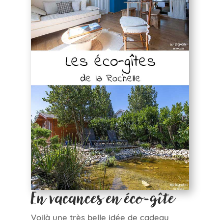
En vacances en éco-gîte
Voilà une très belle idée de cadeau