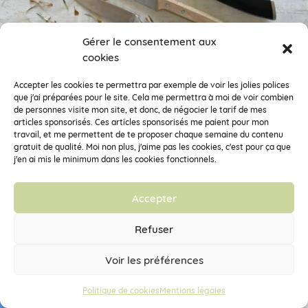
Gérer le consentement aux
cookies
Accepter les cookies te permettra par exemple de voir les jolies polices
que j'ai préparées pour le site. Cela me permettra à moi de voir combien
de personnes visite mon site, et donc, de négocier le tarif de mes
articles sponsorisés. Ces articles sponsorisés me paient pour mon
travail, et me permettent de te proposer chaque semaine du contenu
gratuit de qualité. Moi non plus, j'aime pas les cookies, c'est pour ça que
j'en ai mis le minimum dans les cookies fonctionnels.
Accepter
Refuser
Voir les préférences
Politique de cookies
Mentions légales