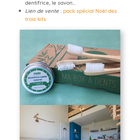
dentifrice, le savon…
Lien de vente
:
pack spécial Noël des
trois kits