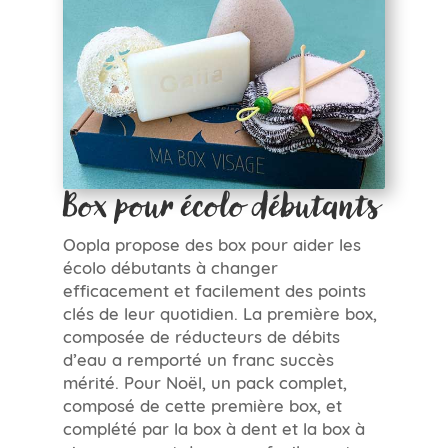
Box pour écolo débutants
Oopla propose des box pour aider les
écolo débutants à changer
efficacement et facilement des points
clés de leur quotidien. La première box,
composée de réducteurs de débits
d’eau a remporté un franc succès
mérité. Pour Noël, un pack complet,
composé de cette première box, et
complété par la box à dent et la box à