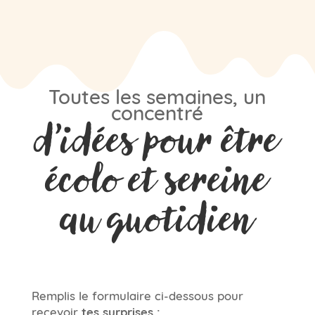
Toutes les semaines, un
concentré
d’idées pour être
écolo et sereine
au quotidien
Remplis le formulaire ci-dessous pour
recevoir
tes surprises :