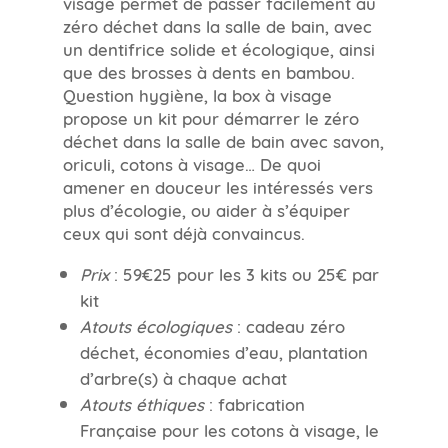
visage permet de passer facilement au
zéro déchet dans la salle de bain, avec
un dentifrice solide et écologique, ainsi
que des brosses à dents en bambou.
Question hygiène, la box à visage
propose un kit pour démarrer le zéro
déchet dans la salle de bain avec savon,
oriculi, cotons à visage… De quoi
amener en douceur les intéressés vers
plus d’écologie, ou aider à s’équiper
ceux qui sont déjà convaincus.
Prix
: 59€25 pour les 3 kits ou 25€ par
kit
Atouts écologiques
: cadeau zéro
déchet, économies d’eau, plantation
d’arbre(s) à chaque achat
Atouts éthiques
: fabrication
Française pour les cotons à visage, le