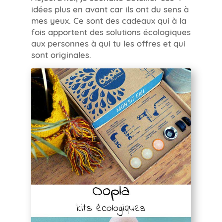
idées plus en avant car ils ont du sens à
mes yeux. Ce sont des cadeaux qui à la
fois apportent des solutions écologiques
aux personnes à qui tu les offres et qui
sont originales.