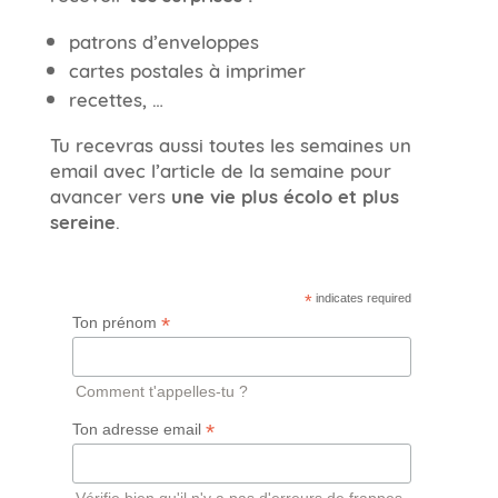
patrons d’enveloppes
cartes postales à imprimer
recettes, …
Tu recevras aussi toutes les semaines un
email avec l’article de la semaine pour
avancer vers
une vie plus écolo et plus
sereine
.
*
indicates required
*
Ton prénom
Comment t'appelles-tu ?
*
Ton adresse email