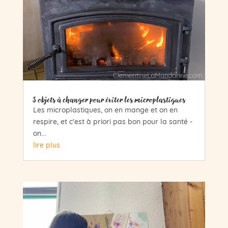
5 objets à changer pour éviter les microplastiques
Les microplastiques, on en mange et on en
respire, et c'est à priori pas bon pour la santé -
on...
lire plus