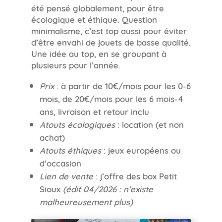
été pensé globalement, pour être
écologique et éthique. Question
minimalisme, c’est top aussi pour éviter
d’être envahi de jouets de basse qualité.
Une idée au top, en se groupant à
plusieurs pour l’année.
Prix
: à partir de 10€/mois pour les 0-6
mois, de 20€/mois pour les 6 mois-4
ans, livraison et retour inclu
Atouts écologiques
: location (et non
achat)
Atouts éthiques
: jeux européens ou
d’occasion
Lien de vente
: j’offre des box Petit
Sioux
(édit 04/2026 : n’existe
malheureusement plus)