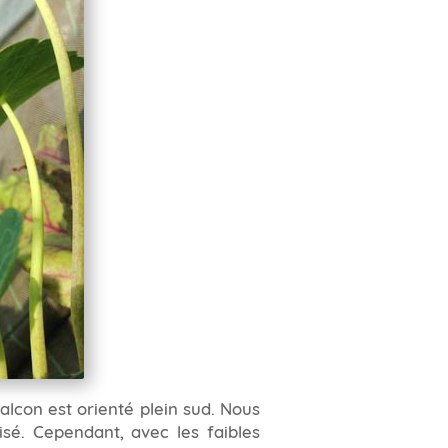
alcon est orienté plein sud. Nous
isé. Cependant, avec les faibles