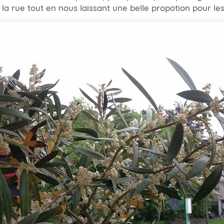
 la rue tout en nous laissant une belle propotion pour les