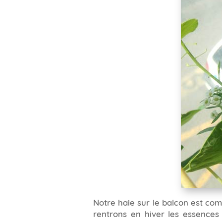
Notre haie sur le balcon est com
rentrons en hiver les essences 