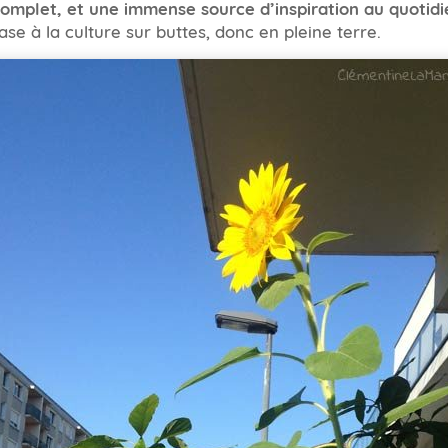
complet, et une immense source d’inspiration au quotidi
ase à la culture sur buttes, donc en pleine terre.