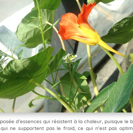
posée d’essences qui résistent à la chaleur, puisque le b
qui ne supportent pas le froid, ce qui n’est pas optim