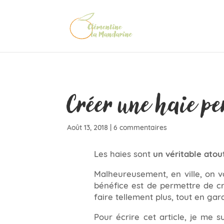
Créer une haie pe
Août 13, 2018
|
6 commentaires
Les haies sont
un véritable atou
Malheureusement, en ville, on 
bénéfice est de permettre de cré
faire tellement plus, tout en gar
Pour écrire cet article, je me s