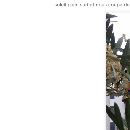
soleil plein sud et nous coupe de