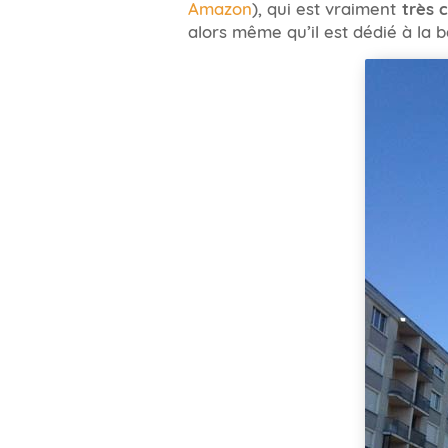
Amazon
), qui est vraiment
très 
alors même qu’il est dédié à la b