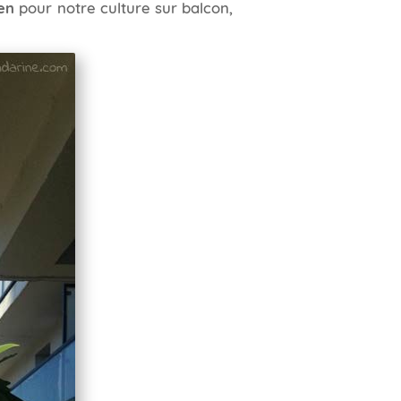
en
pour notre culture sur balcon,