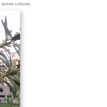
 autres cultures.