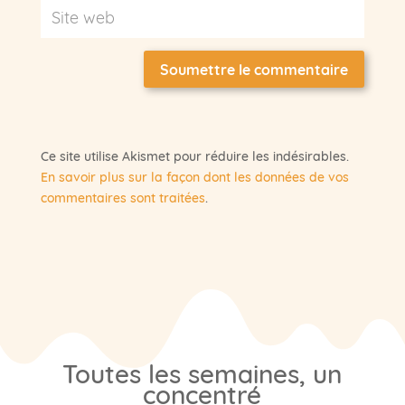
Soumettre le commentaire
Ce site utilise Akismet pour réduire les indésirables.
En savoir plus sur la façon dont les données de vos
commentaires sont traitées
.
Toutes les semaines, un
concentré