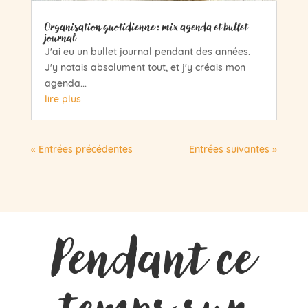
Organisation quotidienne : mix agenda et bullet
journal
J'ai eu un bullet journal pendant des années.
J'y notais absolument tout, et j'y créais mon
agenda...
lire plus
« Entrées précédentes
Entrées suivantes »
Pendant ce
temps sur