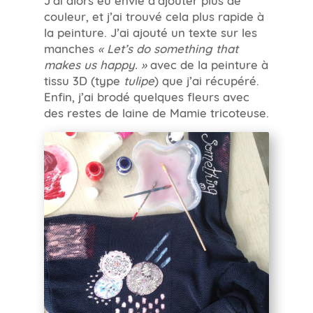
couleur, et j’ai trouvé cela plus rapide à
la peinture. J’ai ajouté un texte sur les
manches
« Let’s do something that
makes us happy. »
avec de la peinture à
tissu 3D (type
tulipe
) que j’ai récupéré.
Enfin, j’ai brodé quelques fleurs avec
des restes de laine de Mamie tricoteuse.