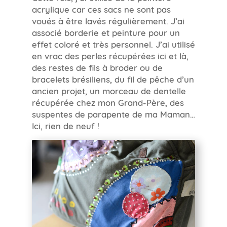
acrylique car ces sacs ne sont pas
voués à être lavés régulièrement. J’ai
associé borderie et peinture pour un
effet coloré et très personnel. J’ai utilisé
en vrac des perles récupérées ici et là,
des restes de fils à broder ou de
bracelets brésiliens, du fil de pêche d’un
ancien projet, un morceau de dentelle
récupérée chez mon Grand-Père, des
suspentes de parapente de ma Maman…
Ici, rien de neuf !