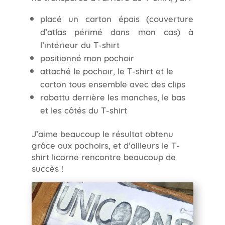
placé un carton épais (couverture
d’atlas périmé dans mon cas) à
l’intérieur du T-shirt
positionné mon pochoir
attaché le pochoir, le T-shirt et le
carton tous ensemble avec des clips
rabattu derrière les manches, le bas
et les côtés du T-shirt
J’aime beaucoup le résultat obtenu
grâce aux pochoirs, et d’ailleurs le T-
shirt licorne rencontre beaucoup de
succès !