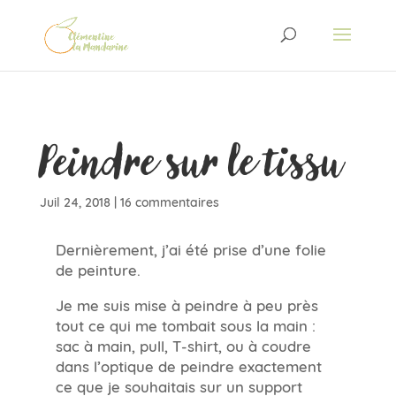
Peindre sur le tissu
Juil 24, 2018
|
16 commentaires
Dernièrement, j’ai été prise d’une folie
de peinture.
Je me suis mise à peindre à peu près
tout ce qui me tombait sous la main :
sac à main, pull, T-shirt, ou à coudre
dans l’optique de peindre exactement
ce que je souhaitais sur un support