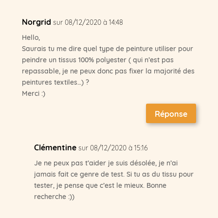
Norgrid
sur 08/12/2020 à 14:48
Hello,
Saurais tu me dire quel type de peinture utiliser pour
peindre un tissus 100% polyester ( qui n’est pas
repassable, je ne peux donc pas fixer la majorité des
peintures textiles…) ?
Merci :)
Réponse
Clémentine
sur 08/12/2020 à 15:16
Je ne peux pas t’aider je suis désolée, je n’ai
jamais fait ce genre de test. Si tu as du tissu pour
tester, je pense que c’est le mieux. Bonne
recherche :))