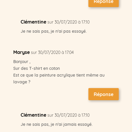
Réponse
Clémentine
sur 30/07/2020 à 17:10
Je ne sais pas, je n’ai pas essayé.
Maryse
sur 30/07/2020 à 17:04
Bonjour ,
Sur des T-shirt en coton
Est ce que la peinture acrylique tient même au
lavage ?
Réponse
Clémentine
sur 30/07/2020 à 17:10
Je ne sais pas, je n’ai jamais essayé.