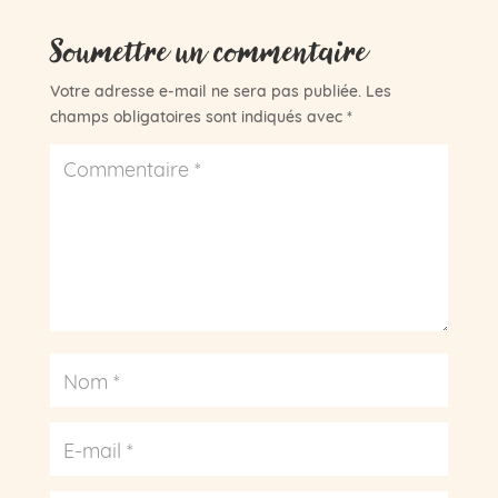
Soumettre un commentaire
Votre adresse e-mail ne sera pas publiée.
Les
champs obligatoires sont indiqués avec
*