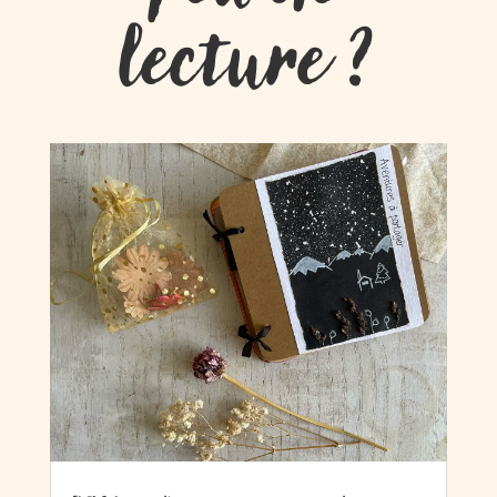
lecture ?