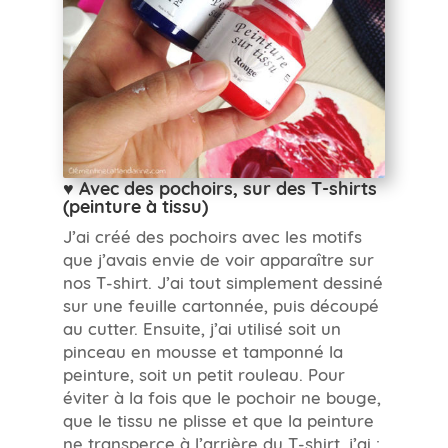
♥ Avec des pochoirs, sur des T-shirts
(peinture à tissu)
J’ai créé des pochoirs avec les motifs
que j’avais envie de voir apparaître sur
nos T-shirt. J’ai tout simplement dessiné
sur une feuille cartonnée, puis découpé
au cutter. Ensuite, j’ai utilisé soit un
pinceau en mousse et tamponné la
peinture, soit un petit rouleau. Pour
éviter à la fois que le pochoir ne bouge,
que le tissu ne plisse et que la peinture
ne transperce à l’arrière du T-shirt, j’ai :