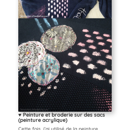
♥ Peinture et broderie sur des sacs
(peinture acrylique)
Cette fois, j’ai utilisé de la peinture