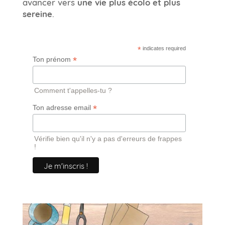
avancer vers
une vie plus écolo et plus
sereine
.
*
indicates required
*
Ton prénom
Comment t'appelles-tu ?
*
Ton adresse email
Vérifie bien qu'il n'y a pas d'erreurs de frappes
!