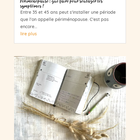
Périménopause : que faire pour soulager les
symptômes ?
Entre 35 et 45 ans peut s'installer une période
que l'on appelle périménopause. C'est pas
encore...
lire plus