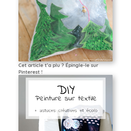
Cet article t’a plu ? Épingle-le sur
Pinterest !