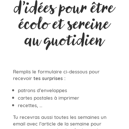
d’idées pour être
écolo et sereine
au quotidien
Remplis le formulaire ci-dessous pour
recevoir
tes surprises :
patrons d’enveloppes
cartes postales à imprimer
recettes, …
Tu recevras aussi toutes les semaines un
email avec l’article de la semaine pour