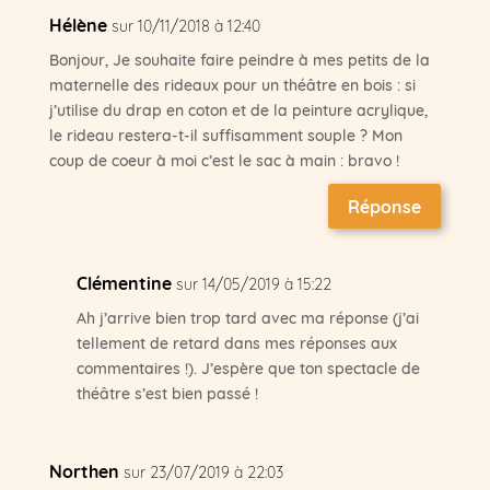
Hélène
sur 10/11/2018 à 12:40
Bonjour, Je souhaite faire peindre à mes petits de la
maternelle des rideaux pour un théâtre en bois : si
j’utilise du drap en coton et de la peinture acrylique,
le rideau restera-t-il suffisamment souple ? Mon
coup de coeur à moi c’est le sac à main : bravo !
Réponse
Clémentine
sur 14/05/2019 à 15:22
Ah j’arrive bien trop tard avec ma réponse (j’ai
tellement de retard dans mes réponses aux
commentaires !). J’espère que ton spectacle de
théâtre s’est bien passé !
Northen
sur 23/07/2019 à 22:03