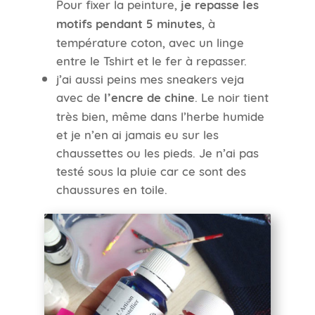
Pour fixer la peinture,
je repasse les
motifs pendant 5 minutes
, à
température coton, avec un linge
entre le Tshirt et le fer à repasser.
j’ai aussi peins mes sneakers veja
avec de
l’encre de chine
. Le noir tient
très bien, même dans l’herbe humide
et je n’en ai jamais eu sur les
chaussettes ou les pieds. Je n’ai pas
testé sous la pluie car ce sont des
chaussures en toile.