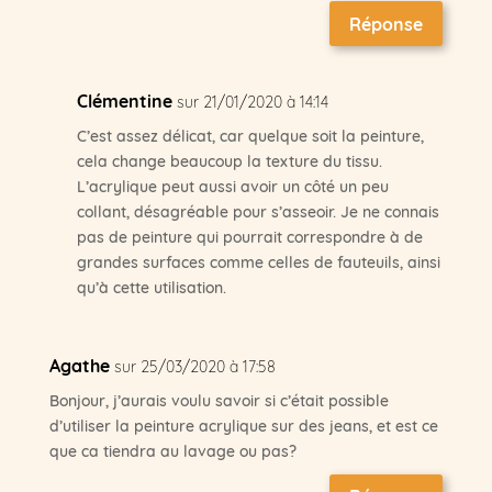
Réponse
Clémentine
sur 21/01/2020 à 14:14
C’est assez délicat, car quelque soit la peinture,
cela change beaucoup la texture du tissu.
L’acrylique peut aussi avoir un côté un peu
collant, désagréable pour s’asseoir. Je ne connais
pas de peinture qui pourrait correspondre à de
grandes surfaces comme celles de fauteuils, ainsi
qu’à cette utilisation.
Agathe
sur 25/03/2020 à 17:58
Bonjour, j’aurais voulu savoir si c’était possible
d’utiliser la peinture acrylique sur des jeans, et est ce
que ca tiendra au lavage ou pas?