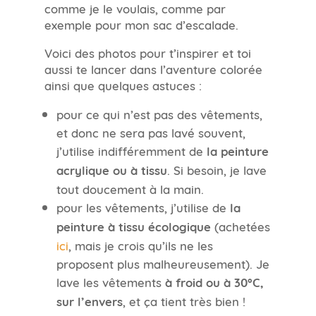
comme je le voulais, comme par
exemple pour mon sac d’escalade.
Voici des photos pour t’inspirer et toi
aussi te lancer dans l’aventure colorée
ainsi que quelques astuces :
pour ce qui n’est pas des vêtements,
et donc ne sera pas lavé souvent,
j’utilise indifféremment de
la peinture
acrylique ou à tissu
. Si besoin, je lave
tout doucement à la main.
pour les vêtements, j’utilise de
la
peinture à tissu écologique
(achetées
ici
, mais je crois qu’ils ne les
proposent plus malheureusement). Je
lave les vêtements
à froid ou à 30°C,
sur l’envers
, et ça tient très bien !