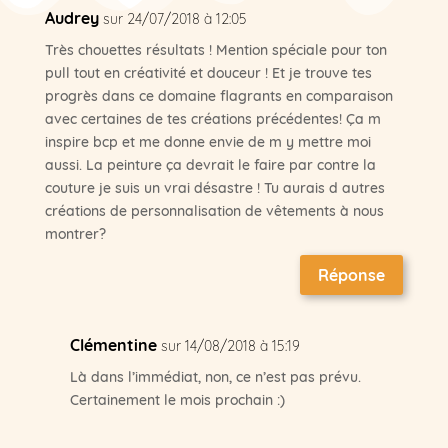
Audrey
sur 24/07/2018 à 12:05
Très chouettes résultats ! Mention spéciale pour ton
pull tout en créativité et douceur ! Et je trouve tes
progrès dans ce domaine flagrants en comparaison
avec certaines de tes créations précédentes! Ça m
inspire bcp et me donne envie de m y mettre moi
aussi. La peinture ça devrait le faire par contre la
couture je suis un vrai désastre ! Tu aurais d autres
créations de personnalisation de vêtements à nous
montrer?
Réponse
Clémentine
sur 14/08/2018 à 15:19
Là dans l’immédiat, non, ce n’est pas prévu.
Certainement le mois prochain :)