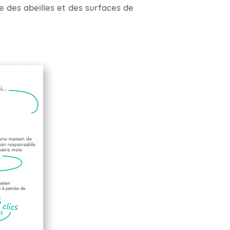
 des abeilles et des surfaces de