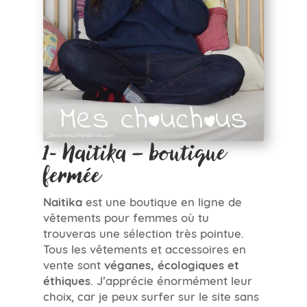
1- Naitika – boutique
fermée
Naitika
est une boutique en ligne de
vêtements pour femmes où tu
trouveras une sélection très pointue.
Tous les vêtements et accessoires en
vente sont
véganes, écologiques et
éthiques
. J’apprécie énormément leur
choix, car je peux surfer sur le site sans