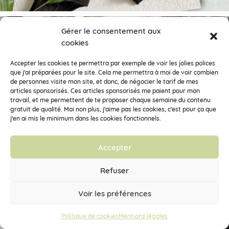
Gérer le consentement aux
cookies
Accepter les cookies te permettra par exemple de voir les jolies polices
que j'ai préparées pour le site. Cela me permettra à moi de voir combien
de personnes visite mon site, et donc, de négocier le tarif de mes
articles sponsorisés. Ces articles sponsorisés me paient pour mon
travail, et me permettent de te proposer chaque semaine du contenu
gratuit de qualité. Moi non plus, j'aime pas les cookies, c'est pour ça que
j'en ai mis le minimum dans les cookies fonctionnels.
Accepter
Refuser
Voir les préférences
Politique de cookies
Mentions légales