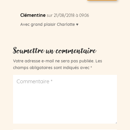
Clémentine
sur 21/08/2018 à 09:06
Avec grand plaisir Charlotte ♥
Soumettre un commentaire
Votre adresse e-mail ne sera pas publiée.
Les
champs obligatoires sont indiqués avec
*