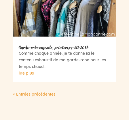
Garde-robe capsule, printemps-été 2026
Comme chaque année, je te donne ici le
contenu exhaustif de ma garde-robe pour les
temps chaud...
lire plus
« Entrées précédentes