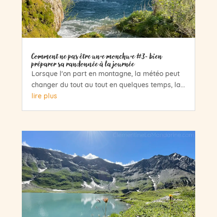
Comment ne pas être un·e monchu·e #3- bien
préparer sa randonnée à la journée
Lorsque l'on part en montagne, la météo peut
changer du tout au tout en quelques temps, la...
lire plus