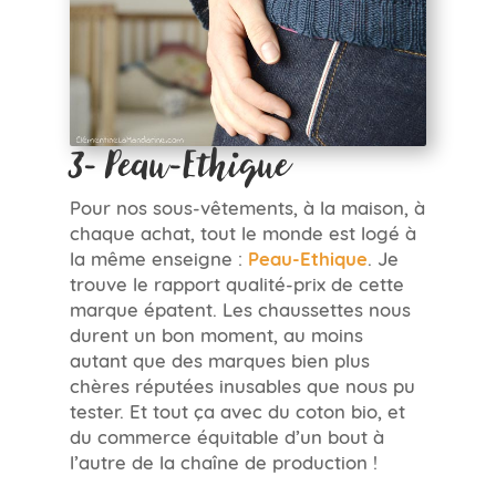
3- Peau-Ethique
Pour nos sous-vêtements, à la maison, à
chaque achat, tout le monde est logé à
la même enseigne :
Peau-Ethique
. Je
trouve le rapport qualité-prix de cette
marque épatent. Les chaussettes nous
durent un bon moment, au moins
autant que des marques bien plus
chères réputées inusables que nous pu
tester. Et tout ça avec du coton bio, et
du commerce équitable d’un bout à
l’autre de la chaîne de production !