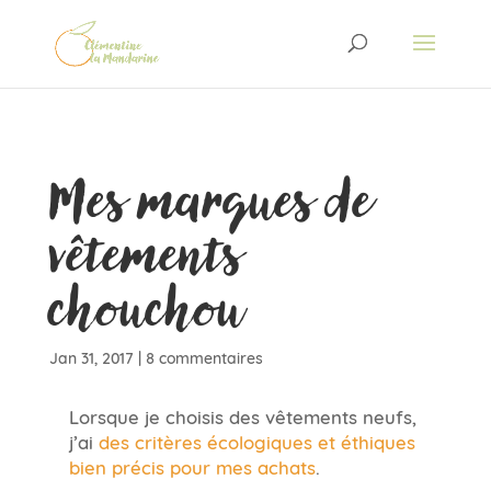
Mes marques de
vêtements
chouchou
Jan 31, 2017
|
8 commentaires
Lorsque je choisis des vêtements neufs,
j’ai
des critères écologiques et éthiques
bien précis pour mes achats
.