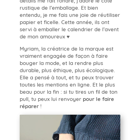
rustique de l’emballage. Et bien
entendu, je me fais une joie de réutiliser
papier et ficelle. Cette année, ils ont
servi à emballer le calendrier de l’avent
de mon amoureux ♥
Myriam, la créatrice de la marque est
vraiment engagée de façon à faire
bouger la mode, et la rendre plus
durable, plus éthique, plus écologique.
Elle a pensé à tout, et tu peux trouver
toutes les mentions en ligne. Et le plus
beau pour la fin : si tu tires un fil de ton
pull, tu peux lui renvoyer
pour le faire
réparer
!