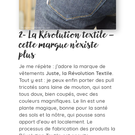
2- La Révolution textile –
cette marque n’existe
plus
Je me répète : j’adore la marque de
vêtements
Juste, la Révolution Textile
.
Tout y est : je peux enfin porter des pull
tricotés sans laine de mouton, qui sont
tous doux, bien coupés, avec des
couleurs magnifiques. Le lin est une
plante magique, bonne pour la santé
des sols et la nôtre, qui pousse sans
apport d’eau et localement. Le
processus de fabrication des produits la
Révolution Textile est ensuite