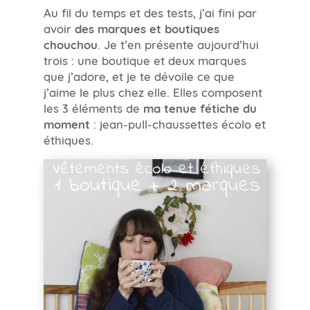
Au fil du temps et des tests, j’ai fini par
avoir
des marques et boutiques
chouchou
. Je t’en présente aujourd’hui
trois : une boutique et deux marques
que j’adore, et je te dévoile ce que
j’aime le plus chez elle. Elles composent
les 3 éléments de
ma tenue fétiche du
moment
: jean-pull-chaussettes écolo et
éthiques.