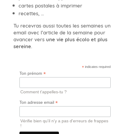
cartes postales à imprimer
recettes, …
Tu recevras aussi toutes les semaines un
email avec l’article de la semaine pour
avancer vers
une vie plus écolo et plus
sereine
.
*
indicates required
*
Ton prénom
Comment t'appelles-tu ?
*
Ton adresse email
Vérifie bien qu'il n'y a pas d'erreurs de frappes
!