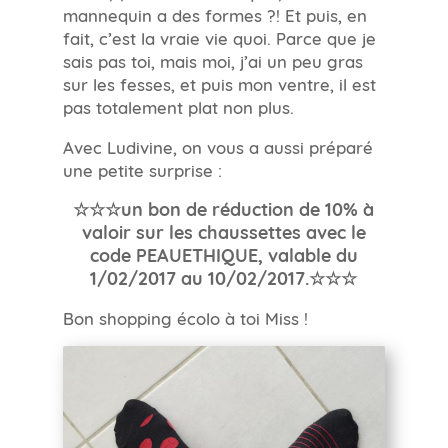
mannequin a des formes ?! Et puis, en
fait, c’est la vraie vie quoi. Parce que je
sais pas toi, mais moi, j’ai un peu gras
sur les fesses, et puis mon ventre, il est
pas totalement plat non plus.
Avec Ludivine, on vous a aussi préparé
une petite surprise :
☆☆☆un bon de réduction de 10% à
valoir sur les chaussettes avec le
code PEAUETHIQUE, valable du
1/02/2017 au 10/02/2017.☆☆☆
Bon shopping écolo à toi Miss !