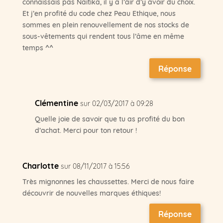
connaissais pas Naitika, il y a l’air d’y avoir du choix.
Et j’en profité du code chez Peau Ethique, nous
sommes en plein renouvellement de nos stocks de
sous-vêtements qui rendent tous l’âme en même
temps ^^
Réponse
Clémentine
sur 02/03/2017 à 09:28
Quelle joie de savoir que tu as profité du bon
d’achat. Merci pour ton retour !
Charlotte
sur 08/11/2017 à 15:56
Très mignonnes les chaussettes. Merci de nous faire
découvrir de nouvelles marques éthiques!
Réponse