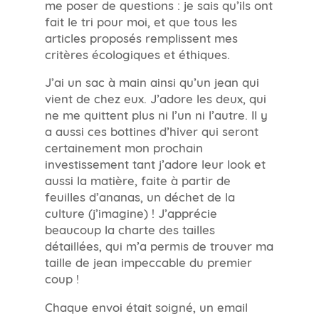
me poser de questions : je sais qu’ils ont
fait le tri pour moi, et que tous les
articles proposés remplissent mes
critères écologiques et éthiques.
J’ai un sac à main ainsi qu’un jean qui
vient de chez eux. J’adore les deux, qui
ne me quittent plus ni l’un ni l’autre. Il y
a aussi ces bottines d’hiver qui seront
certainement mon prochain
investissement tant j’adore leur look et
aussi la matière, faite à partir de
feuilles d’ananas, un déchet de la
culture (j’imagine) ! J’apprécie
beaucoup la charte des tailles
détaillées, qui m’a permis de trouver ma
taille de jean impeccable du premier
coup !
Chaque envoi était soigné, un email