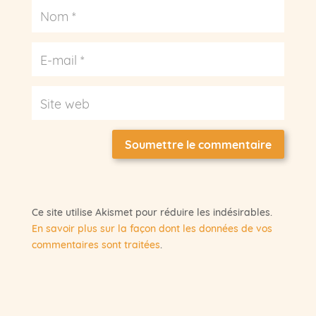
Soumettre le commentaire
Ce site utilise Akismet pour réduire les indésirables.
En savoir plus sur la façon dont les données de vos
commentaires sont traitées
.