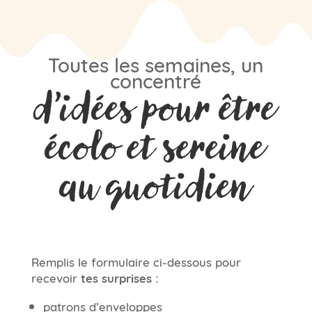
Toutes les semaines, un
concentré
d’idées pour être
écolo et sereine
au quotidien
Remplis le formulaire ci-dessous pour
recevoir
tes surprises :
patrons d’enveloppes