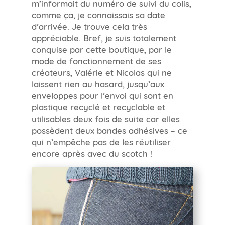
m’informait du numéro de suivi du colis,
comme ça, je connaissais sa date
d’arrivée. Je trouve cela très
appréciable. Bref, je suis totalement
conquise par cette boutique, par le
mode de fonctionnement de ses
créateurs, Valérie et Nicolas qui ne
laissent rien au hasard, jusqu’aux
enveloppes pour l’envoi qui sont en
plastique recyclé et recyclable et
utilisables deux fois de suite car elles
possèdent deux bandes adhésives – ce
qui n’empêche pas de les réutiliser
encore après avec du scotch !