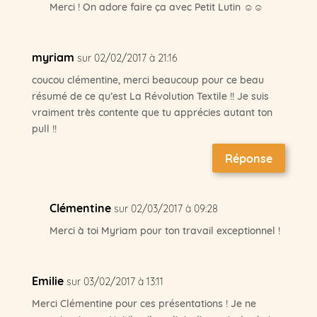
Merci ! On adore faire ça avec Petit Lutin ☺☺
myriam
sur 02/02/2017 à 21:16
coucou clémentine, merci beaucoup pour ce beau
résumé de ce qu’est La Révolution Textile !! Je suis
vraiment très contente que tu apprécies autant ton
pull !!
Réponse
Clémentine
sur 02/03/2017 à 09:28
Merci à toi Myriam pour ton travail exceptionnel !
Emilie
sur 03/02/2017 à 13:11
Merci Clémentine pour ces présentations ! Je ne