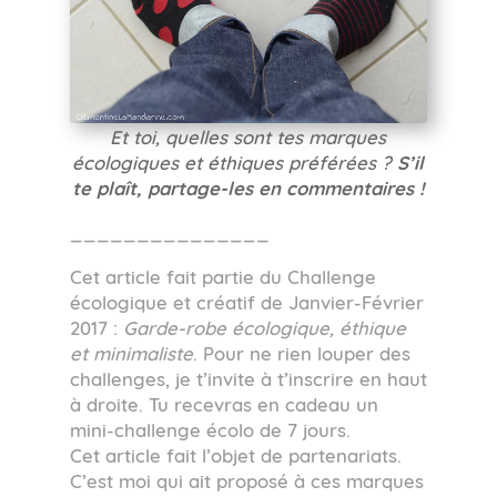
Et toi, quelles sont tes marques
écologiques et éthiques préférées ?
S’il
te plaît, partage-les en commentaires !
_______________
Cet article fait partie du Challenge
écologique et créatif de Janvier-Février
2017 :
Garde-robe écologique, éthique
et minimaliste
. Pour ne rien louper des
challenges, je t’invite à t’inscrire en haut
à droite. Tu recevras en cadeau un
mini-challenge écolo de 7 jours.
Cet article fait l’objet de partenariats.
C’est moi qui ait proposé à ces marques