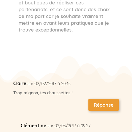
et boutiques de réaliser ces
partenariats, et ce sont donc des choix
de ma part car je souhaite vraiment
mettre en avant leurs pratiques que je
trouve exceptionnelles.
Claire
sur 02/02/2017 à 20:45
Trop mignon, tes chaussettes !
Réponse
Clémentine
sur 02/03/2017 à 09:27