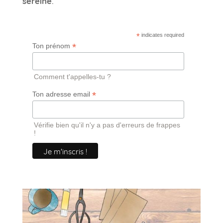
sereine
.
*
indicates required
*
Ton prénom
Comment t'appelles-tu ?
*
Ton adresse email
Vérifie bien qu'il n'y a pas d'erreurs de frappes
!