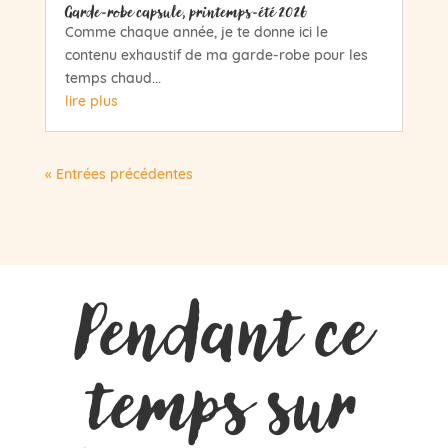
Garde-robe capsule, printemps-été 2026
Comme chaque année, je te donne ici le
contenu exhaustif de ma garde-robe pour les
temps chaud...
lire plus
« Entrées précédentes
Pendant ce
temps sur