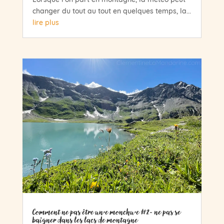
changer du tout au tout en quelques temps, la...
lire plus
Comment ne pas être un·e monchu·e #2- ne pas se
baigner dans les lacs de montagne