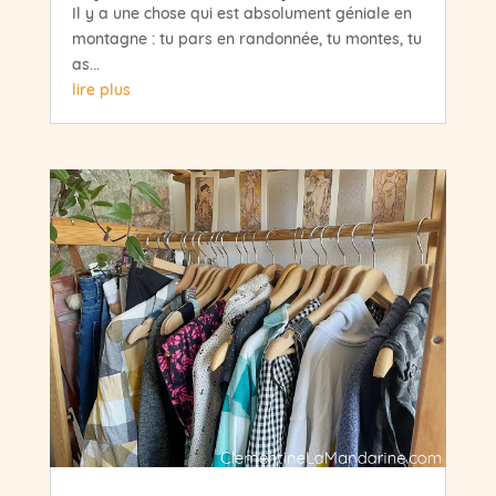
Il y a une chose qui est absolument géniale en
montagne : tu pars en randonnée, tu montes, tu
as...
lire plus