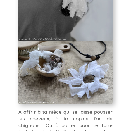
A offrir
à ta nièce qui se laisse pousser
les cheveux, à ta copine fan de
chignons… Ou à porter
pour te faire