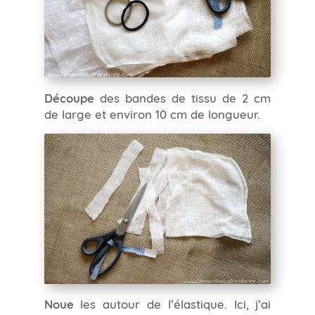
Découpe
des bandes de tissu de 2 cm
de large et environ 10 cm de longueur.
Noue
les autour de l’élastique. Ici, j’ai