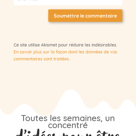
Soumettre le commentaire
Ce site utilise Akismet pour réduire les indésirables.
En savoir plus sur la façon dont les données de vos
commentaires sont traitées
.
Toutes les semaines, un
concentré