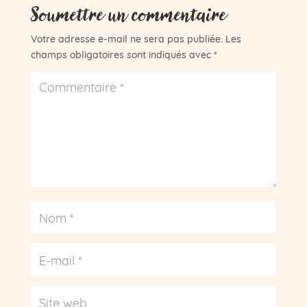
Soumettre un commentaire
Votre adresse e-mail ne sera pas publiée.
Les
champs obligatoires sont indiqués avec
*