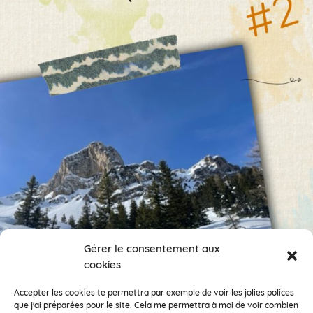
Gérer le consentement aux
cookies
Encore des photos !
Je veux suivre ce compte.
Accepter les cookies te permettra par exemple de voir les jolies polices
que j'ai préparées pour le site. Cela me permettra à moi de voir combien