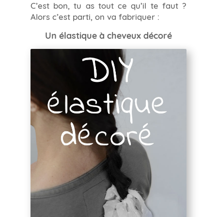
C’est bon, tu as tout ce qu’il te faut ?
Alors c’est parti, on va fabriquer :
Un élastique à cheveux décoré