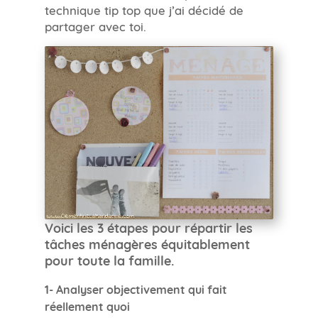
technique tip top que j’ai décidé de
partager avec toi.
Voici les 3 étapes pour répartir les
tâches ménagères équitablement
pour toute la famille.
1- Analyser objectivement qui fait
réellement quoi