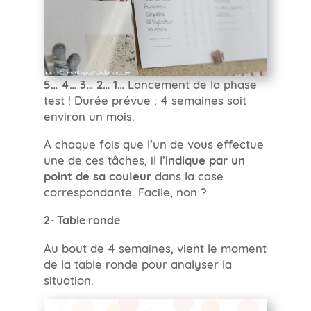
5… 4… 3… 2… 1…
Lancement de la phase
test ! Durée prévue : 4 semaines soit
environ un mois.
A chaque fois que l’un de vous effectue
une de ces tâches, il l’
indique par un
point de sa couleur
dans la case
correspondante. Facile, non ?
2- Table ronde
Au bout de 4 semaines, vient le moment
de la table ronde pour analyser la
situation.