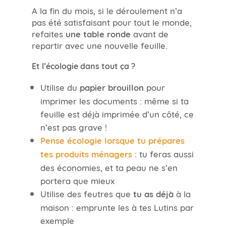
A la fin du mois, si le déroulement n’a
pas été satisfaisant pour tout le monde,
refaites
une table ronde
avant de
repartir avec une nouvelle feuille.
Et l’écologie dans tout ça ?
Utilise du
papier brouillon
pour
imprimer les documents : même si ta
feuille est déjà imprimée d’un côté, ce
n’est pas grave !
Pense écologie lorsque tu prépares
tes produits ménagers
: tu feras aussi
des économies, et ta peau ne s’en
portera que mieux
Utilise des feutres que
tu as déjà
à la
maison : emprunte les à tes Lutins par
exemple