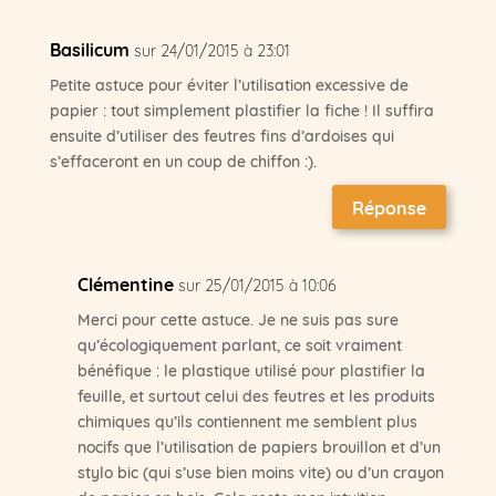
Basilicum
sur 24/01/2015 à 23:01
Petite astuce pour éviter l’utilisation excessive de
papier : tout simplement plastifier la fiche ! Il suffira
ensuite d’utiliser des feutres fins d’ardoises qui
s’effaceront en un coup de chiffon :).
Réponse
Clémentine
sur 25/01/2015 à 10:06
Merci pour cette astuce. Je ne suis pas sure
qu’écologiquement parlant, ce soit vraiment
bénéfique : le plastique utilisé pour plastifier la
feuille, et surtout celui des feutres et les produits
chimiques qu’ils contiennent me semblent plus
nocifs que l’utilisation de papiers brouillon et d’un
stylo bic (qui s’use bien moins vite) ou d’un crayon