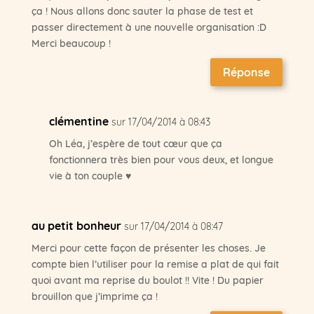
ça ! Nous allons donc sauter la phase de test et
passer directement à une nouvelle organisation :D
Merci beaucoup !
Réponse
clémentine
sur 17/04/2014 à 08:43
Oh Léa, j’espère de tout cœur que ça
fonctionnera très bien pour vous deux, et longue
vie à ton couple ♥
au petit bonheur
sur 17/04/2014 à 08:47
Merci pour cette façon de présenter les choses. Je
compte bien l’utiliser pour la remise a plat de qui fait
quoi avant ma reprise du boulot !! Vite ! Du papier
brouillon que j’imprime ça !