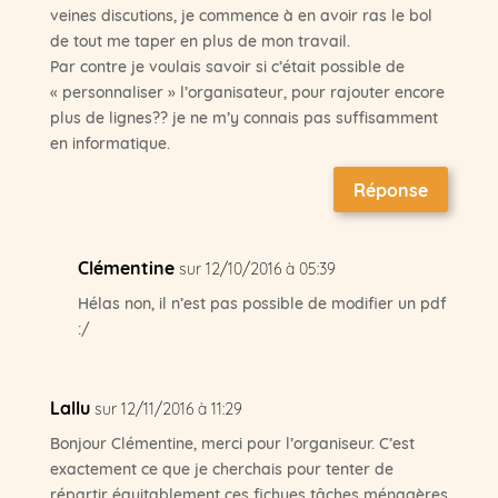
veines discutions, je commence à en avoir ras le bol
de tout me taper en plus de mon travail.
Par contre je voulais savoir si c’était possible de
« personnaliser » l’organisateur, pour rajouter encore
plus de lignes?? je ne m’y connais pas suffisamment
en informatique.
Réponse
Clémentine
sur 12/10/2016 à 05:39
Hélas non, il n’est pas possible de modifier un pdf
:/
Lallu
sur 12/11/2016 à 11:29
Bonjour Clémentine, merci pour l’organiseur. C’est
exactement ce que je cherchais pour tenter de
répartir équitablement ces fichues tâches ménagères