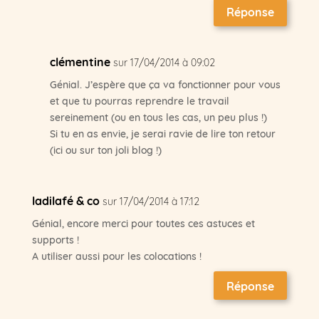
Réponse
clémentine
sur 17/04/2014 à 09:02
Génial. J’espère que ça va fonctionner pour vous
et que tu pourras reprendre le travail
sereinement (ou en tous les cas, un peu plus !)
Si tu en as envie, je serai ravie de lire ton retour
(ici ou sur ton joli blog !)
ladilafé & co
sur 17/04/2014 à 17:12
Génial, encore merci pour toutes ces astuces et
supports !
A utiliser aussi pour les colocations !
Réponse