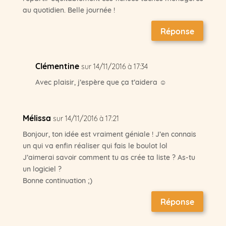
au quotidien. Belle journée !
Réponse
Clémentine
sur 14/11/2016 à 17:34
Avec plaisir, j’espère que ça t’aidera ☺
Mélissa
sur 14/11/2016 à 17:21
Bonjour, ton idée est vraiment géniale ! J’en connais
un qui va enfin réaliser qui fais le boulot lol
J’aimerai savoir comment tu as crée ta liste ? As-tu
un logiciel ?
Bonne continuation ;)
Réponse