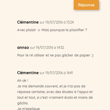
Réponse
Clémentine
sur 19/07/2016 à 13:24
Avec plaisir ☺ Mais pourquoi le plastifier ?
annso
sur 19/07/2016 à 14:32
Pour le ré utiliser et ne pas gâcher de papier :)
Clémentine
sur 19/07/2016 à 14:41
Ah ok !
Je me demande souvent, et je n’ai pas de
réponse certaine, avec des études à l’appui et
tout et tout, si c’est vraiment écolo et moins de
gâchis.
Je m’explique.