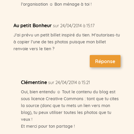
l’organisation ☺ Bon ménage à toi !
Au petit Bonheur
sur 24/04/2014 à 15:17
J’ai prévu un petit billet inspiré du tien. M’autorises-tu
à copier l’une de tes photos puisque mon billet
renvoie vers le tien ?
Réponse
Clémentine
sur 24/04/2014 à 15:21
Oui, bien entendu ☺ Tout le contenu du blog est
sous licence Creative Commons : tant que tu cites
la source (donc que tu mets un lien vers mon
blog), tu peux utiliser toutes les photos que tu
veux !
Et merci pour ton partage !