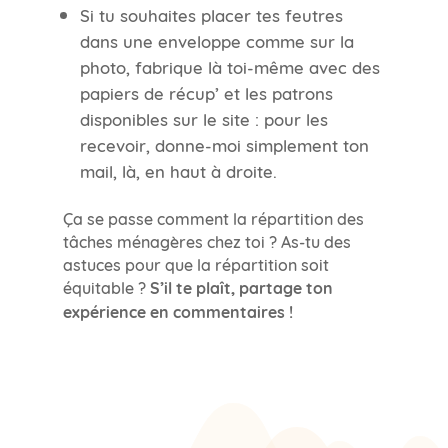
Si tu souhaites placer tes feutres
dans une enveloppe comme sur la
photo, fabrique là toi-même avec des
papiers de récup’ et les patrons
disponibles sur le site : pour les
recevoir, donne-moi simplement ton
mail, là, en haut à droite.
Ça se passe comment la répartition des
tâches ménagères chez toi ? As-tu des
astuces pour que la répartition soit
équitable ?
S’il te plaît, partage ton
expérience en commentaires !