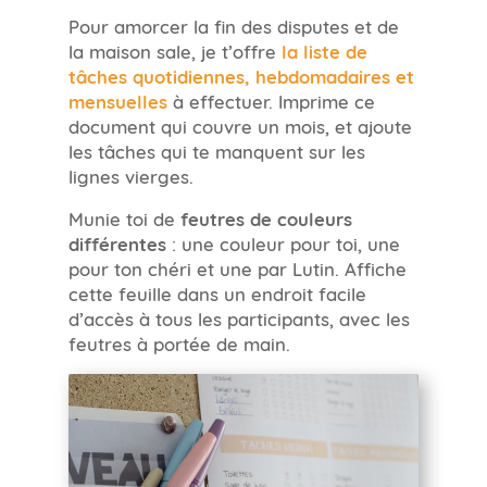
Pour amorcer la fin des disputes et de
la maison sale, je t’offre
la liste de
tâches quotidiennes, hebdomadaires et
mensuelles
à effectuer. Imprime ce
document qui couvre un mois, et ajoute
les tâches qui te manquent sur les
lignes vierges.
Munie toi de
feutres de couleurs
différentes
: une couleur pour toi, une
pour ton chéri et une par Lutin. Affiche
cette feuille dans un endroit facile
d’accès à tous les participants, avec les
feutres à portée de main.