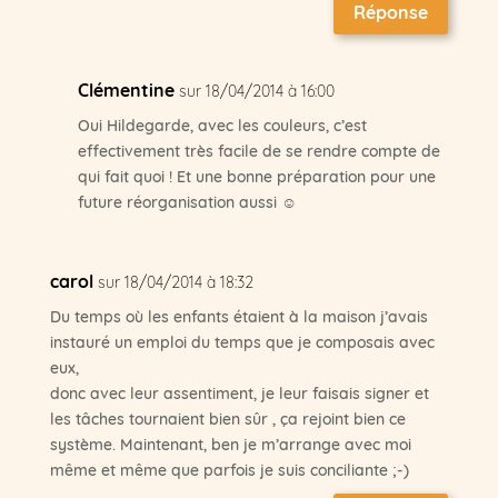
Réponse
Clémentine
sur 18/04/2014 à 16:00
Oui Hildegarde, avec les couleurs, c’est
effectivement très facile de se rendre compte de
qui fait quoi ! Et une bonne préparation pour une
future réorganisation aussi ☺
carol
sur 18/04/2014 à 18:32
Du temps où les enfants étaient à la maison j’avais
instauré un emploi du temps que je composais avec
eux,
donc avec leur assentiment, je leur faisais signer et
les tâches tournaient bien sûr , ça rejoint bien ce
système. Maintenant, ben je m’arrange avec moi
même et même que parfois je suis conciliante ;-)