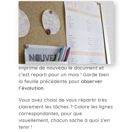
Imprime de nouveau le document et
c’est reparti pour un mois ! Garde bien
la feuille précédente pour
observer
l’évolution
.
Vous avez choisi de vous répartir très
clairement les tâches ? Colore les lignes
correspondantes, pour que
visuellement, chacun sache à quoi s’en
tenir !