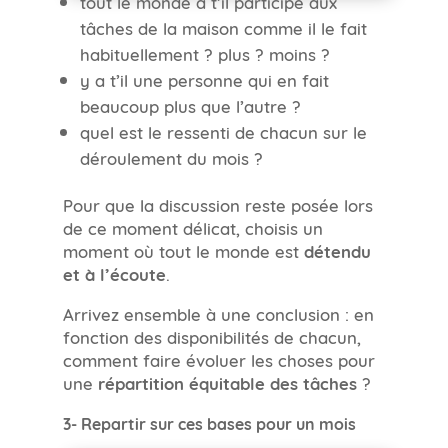
tout le monde a t’il participé aux
tâches de la maison comme il le fait
habituellement ? plus ? moins ?
y a t’il une personne qui en fait
beaucoup plus que l’autre ?
quel est le ressenti de chacun sur le
déroulement du mois ?
Pour que la discussion reste posée lors
de ce moment délicat, choisis un
moment où tout le monde est
détendu
et à l’écoute
.
Arrivez ensemble à une conclusion : en
fonction des disponibilités de chacun,
comment faire évoluer les choses pour
une
répartition équitable des tâches
?
3- Repartir sur ces bases pour un mois