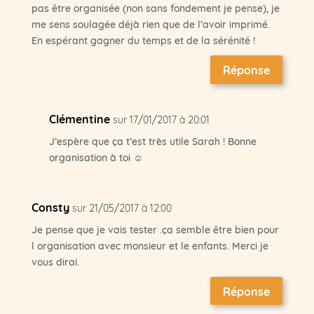
pas être organisée (non sans fondement je pense), je
me sens soulagée déjà rien que de l’avoir imprimé.
En espérant gagner du temps et de la sérénité !
Réponse
Clémentine
sur 17/01/2017 à 20:01
J’espère que ça t’est très utile Sarah ! Bonne
organisation à toi ☺
Consty
sur 21/05/2017 à 12:00
Je pense que je vais tester .ça semble être bien pour
l organisation avec monsieur et le enfants. Merci je
vous dirai.
Réponse