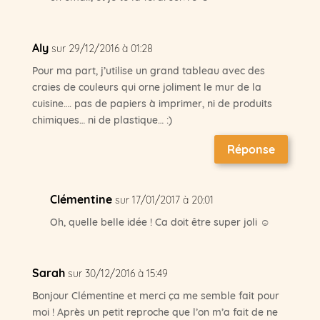
Aly
sur 29/12/2016 à 01:28
Pour ma part, j’utilise un grand tableau avec des
craies de couleurs qui orne joliment le mur de la
cuisine…. pas de papiers à imprimer, ni de produits
chimiques… ni de plastique… :)
Réponse
Clémentine
sur 17/01/2017 à 20:01
Oh, quelle belle idée ! Ca doit être super joli ☺
Sarah
sur 30/12/2016 à 15:49
Bonjour Clémentine et merci ça me semble fait pour
moi ! Après un petit reproche que l’on m’a fait de ne