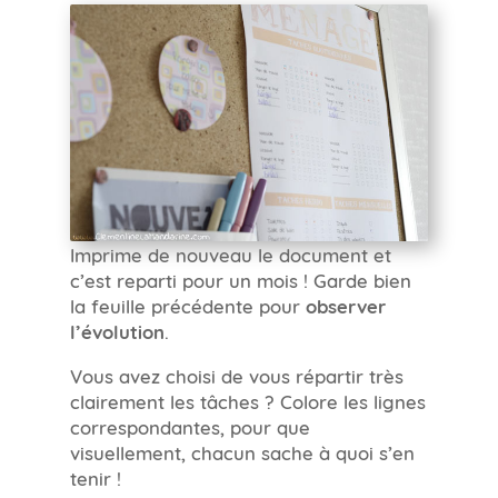
Imprime de nouveau le document et
c’est reparti pour un mois ! Garde bien
la feuille précédente pour
observer
l’évolution
.
Vous avez choisi de vous répartir très
clairement les tâches ? Colore les lignes
correspondantes, pour que
visuellement, chacun sache à quoi s’en
tenir !