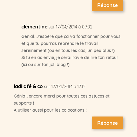
Réponse
clémentine
sur 17/04/2014 à 09:02
Génial. J’espère que ça va fonctionner pour vous
et que tu pourras reprendre le travail
sereinement (ou en tous les cas, un peu plus !)
Si tu en as envie, je serai ravie de lire ton retour
(ici ou sur ton joli blog !)
ladilafé & co
sur 17/04/2014 à 17:12
Génial, encore merci pour toutes ces astuces et
supports !
A utiliser aussi pour les colocations !
Réponse