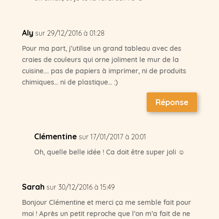
Aly
sur 29/12/2016 à 01:28
Pour ma part, j’utilise un grand tableau avec des
craies de couleurs qui orne joliment le mur de la
cuisine…. pas de papiers à imprimer, ni de produits
chimiques… ni de plastique… :)
Réponse
Clémentine
sur 17/01/2017 à 20:01
Oh, quelle belle idée ! Ca doit être super joli ☺
Sarah
sur 30/12/2016 à 15:49
Bonjour Clémentine et merci ça me semble fait pour
moi ! Après un petit reproche que l’on m’a fait de ne