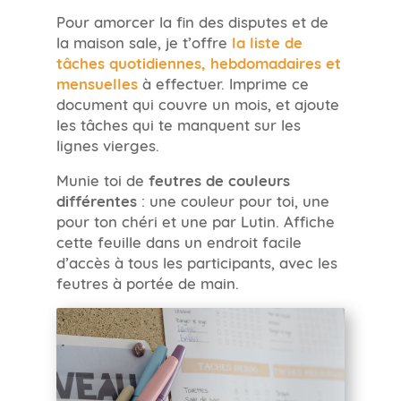
Pour amorcer la fin des disputes et de
la maison sale, je t’offre
la liste de
tâches quotidiennes, hebdomadaires et
mensuelles
à effectuer. Imprime ce
document qui couvre un mois, et ajoute
les tâches qui te manquent sur les
lignes vierges.
Munie toi de
feutres de couleurs
différentes
: une couleur pour toi, une
pour ton chéri et une par Lutin. Affiche
cette feuille dans un endroit facile
d’accès à tous les participants, avec les
feutres à portée de main.