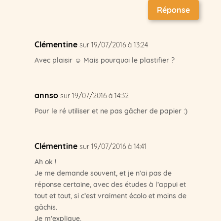
Réponse
Clémentine
sur 19/07/2016 à 13:24
Avec plaisir ☺ Mais pourquoi le plastifier ?
annso
sur 19/07/2016 à 14:32
Pour le ré utiliser et ne pas gâcher de papier :)
Clémentine
sur 19/07/2016 à 14:41
Ah ok !
Je me demande souvent, et je n’ai pas de
réponse certaine, avec des études à l’appui et
tout et tout, si c’est vraiment écolo et moins de
gâchis.
Je m’explique.