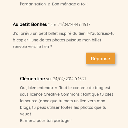
l’organisation ☺ Bon ménage à toi !
Au petit Bonheur
sur 24/04/2014 à 15:17
J’ai prévu un petit billet inspiré du tien. M’autorises-tu
à copier l’une de tes photos puisque mon billet
renvoie vers le tien ?
Réponse
Clémentine
sur 24/04/2014 à 15:21
Oui, bien entendu ☺ Tout le contenu du blog est
sous licence Creative Commons : tant que tu cites
la source (donc que tu mets un lien vers mon
blog), tu peux utiliser toutes les photos que tu
veux !
Et merci pour ton partage !