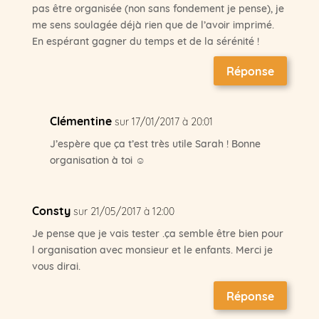
pas être organisée (non sans fondement je pense), je
me sens soulagée déjà rien que de l’avoir imprimé.
En espérant gagner du temps et de la sérénité !
Réponse
Clémentine
sur 17/01/2017 à 20:01
J’espère que ça t’est très utile Sarah ! Bonne
organisation à toi ☺
Consty
sur 21/05/2017 à 12:00
Je pense que je vais tester .ça semble être bien pour
l organisation avec monsieur et le enfants. Merci je
vous dirai.
Réponse