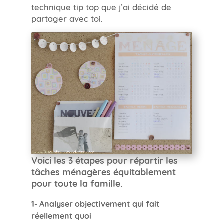
technique tip top que j’ai décidé de
partager avec toi.
Voici les 3 étapes pour répartir les
tâches ménagères équitablement
pour toute la famille.
1- Analyser objectivement qui fait
réellement quoi