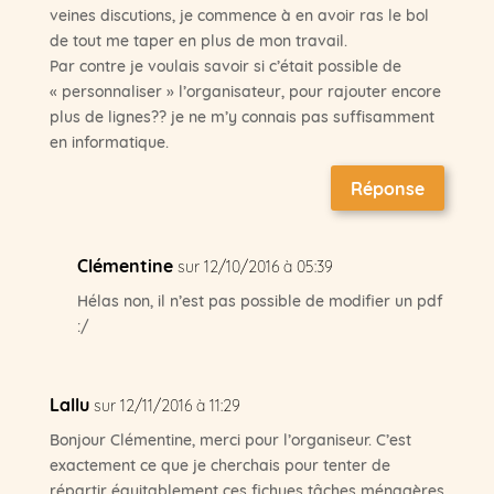
veines discutions, je commence à en avoir ras le bol
de tout me taper en plus de mon travail.
Par contre je voulais savoir si c’était possible de
« personnaliser » l’organisateur, pour rajouter encore
plus de lignes?? je ne m’y connais pas suffisamment
en informatique.
Réponse
Clémentine
sur 12/10/2016 à 05:39
Hélas non, il n’est pas possible de modifier un pdf
:/
Lallu
sur 12/11/2016 à 11:29
Bonjour Clémentine, merci pour l’organiseur. C’est
exactement ce que je cherchais pour tenter de
répartir équitablement ces fichues tâches ménagères