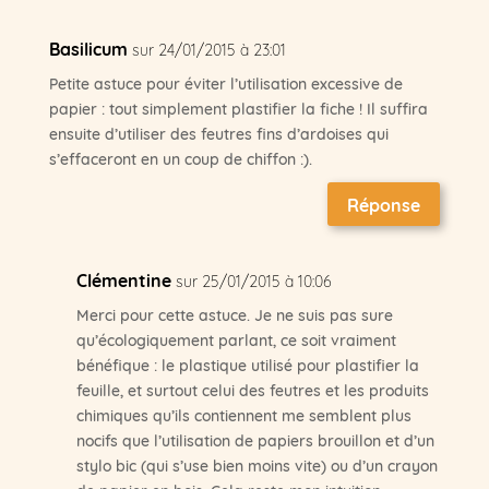
Basilicum
sur 24/01/2015 à 23:01
Petite astuce pour éviter l’utilisation excessive de
papier : tout simplement plastifier la fiche ! Il suffira
ensuite d’utiliser des feutres fins d’ardoises qui
s’effaceront en un coup de chiffon :).
Réponse
Clémentine
sur 25/01/2015 à 10:06
Merci pour cette astuce. Je ne suis pas sure
qu’écologiquement parlant, ce soit vraiment
bénéfique : le plastique utilisé pour plastifier la
feuille, et surtout celui des feutres et les produits
chimiques qu’ils contiennent me semblent plus
nocifs que l’utilisation de papiers brouillon et d’un
stylo bic (qui s’use bien moins vite) ou d’un crayon