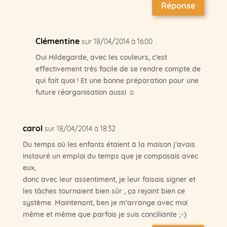
Réponse
Clémentine
sur 18/04/2014 à 16:00
Oui Hildegarde, avec les couleurs, c’est
effectivement très facile de se rendre compte de
qui fait quoi ! Et une bonne préparation pour une
future réorganisation aussi ☺
carol
sur 18/04/2014 à 18:32
Du temps où les enfants étaient à la maison j’avais
instauré un emploi du temps que je composais avec
eux,
donc avec leur assentiment, je leur faisais signer et
les tâches tournaient bien sûr , ça rejoint bien ce
système. Maintenant, ben je m’arrange avec moi
même et même que parfois je suis conciliante ;-)