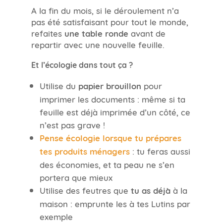
A la fin du mois, si le déroulement n’a
pas été satisfaisant pour tout le monde,
refaites
une table ronde
avant de
repartir avec une nouvelle feuille.
Et l’écologie dans tout ça ?
Utilise du
papier brouillon
pour
imprimer les documents : même si ta
feuille est déjà imprimée d’un côté, ce
n’est pas grave !
Pense écologie lorsque tu prépares
tes produits ménagers
: tu feras aussi
des économies, et ta peau ne s’en
portera que mieux
Utilise des feutres que
tu as déjà
à la
maison : emprunte les à tes Lutins par
exemple