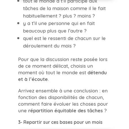
tout le monde a t’il participé aux
tâches de la maison comme il le fait
habituellement ? plus ? moins ?
y a t’il une personne qui en fait
beaucoup plus que l’autre ?
quel est le ressenti de chacun sur le
déroulement du mois ?
Pour que la discussion reste posée lors
de ce moment délicat, choisis un
moment où tout le monde est
détendu
et à l’écoute
.
Arrivez ensemble à une conclusion : en
fonction des disponibilités de chacun,
comment faire évoluer les choses pour
une
répartition équitable des tâches
?
3- Repartir sur ces bases pour un mois