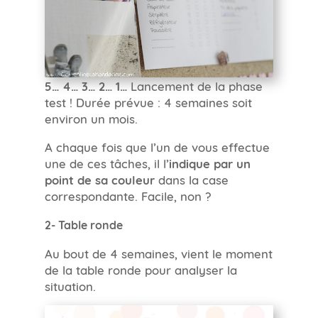
5… 4… 3… 2… 1…
Lancement de la phase
test ! Durée prévue : 4 semaines soit
environ un mois.
A chaque fois que l’un de vous effectue
une de ces tâches, il l’
indique par un
point de sa couleur
dans la case
correspondante. Facile, non ?
2- Table ronde
Au bout de 4 semaines, vient le moment
de la table ronde pour analyser la
situation.