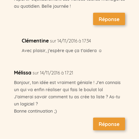
au quotidien. Belle journée !
Réponse
Clémentine
sur 14/11/2016 à 17:34
Avec plaisir, j’espère que ça t’aidera ☺
Mélissa
sur 14/11/2016 à 17:21
Bonjour, ton idée est vraiment géniale ! J’en connais
un qui va enfin réaliser qui fais le boulot lol
J’aimerai savoir comment tu as crée ta liste ? As-tu
un logiciel ?
Bonne continuation ;)
Réponse