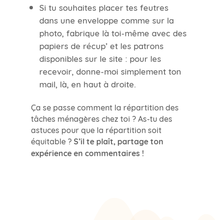
Si tu souhaites placer tes feutres
dans une enveloppe comme sur la
photo, fabrique là toi-même avec des
papiers de récup’ et les patrons
disponibles sur le site : pour les
recevoir, donne-moi simplement ton
mail, là, en haut à droite.
Ça se passe comment la répartition des
tâches ménagères chez toi ? As-tu des
astuces pour que la répartition soit
équitable ?
S’il te plaît, partage ton
expérience en commentaires !