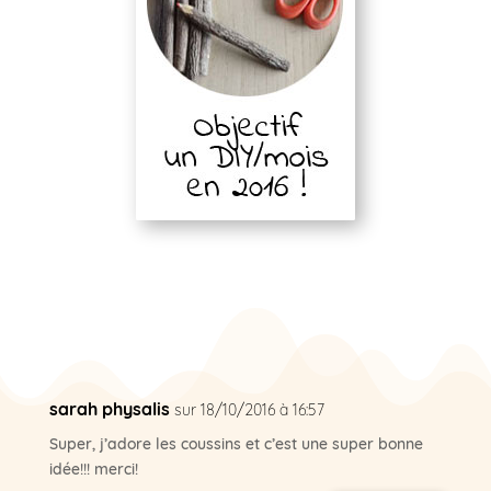
sarah physalis
sur 18/10/2016 à 16:57
Super, j’adore les coussins et c’est une super bonne
idée!!! merci!