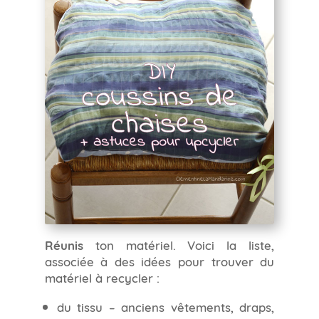
Réunis
ton matériel. Voici la liste,
associée à des idées pour trouver du
matériel à recycler :
du tissu – anciens vêtements, draps,