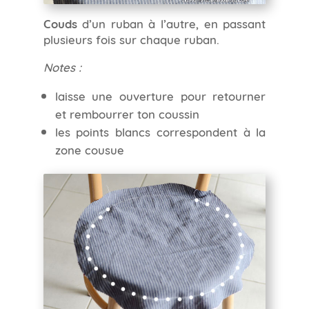
Couds
d’un ruban à l’autre, en passant
plusieurs fois sur chaque ruban.
Notes :
laisse une ouverture pour retourner
et rembourrer ton coussin
les points blancs correspondent à la
zone cousue