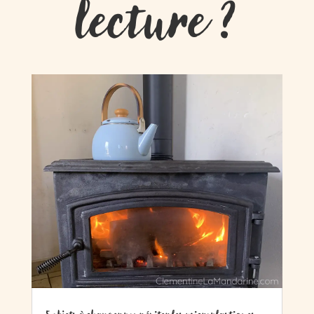
lecture ?