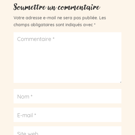
Soumettre un commentaire
Votre adresse e-mail ne sera pas publiée.
Les
champs obligatoires sont indiqués avec
*