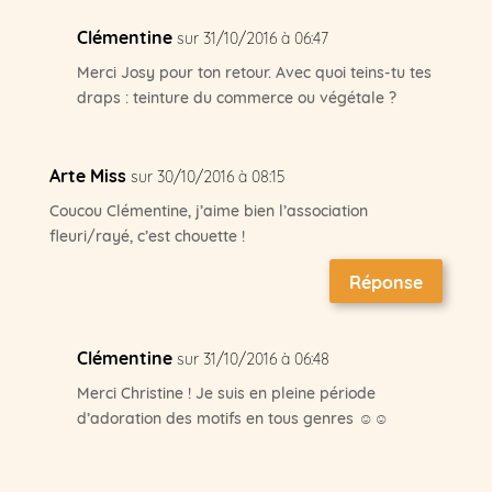
Clémentine
sur 31/10/2016 à 06:47
Merci Josy pour ton retour. Avec quoi teins-tu tes
draps : teinture du commerce ou végétale ?
Arte Miss
sur 30/10/2016 à 08:15
Coucou Clémentine, j’aime bien l’association
fleuri/rayé, c’est chouette !
Réponse
Clémentine
sur 31/10/2016 à 06:48
Merci Christine ! Je suis en pleine période
d’adoration des motifs en tous genres ☺☺