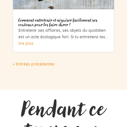
Comment entretenir et aiguiser facilement ses
couteaux pour les faire durer ?
Entretenir ses affaires, ses objets du quotidien
est un acte écologique fort. Si tu entretiens tes...
lire plus
« Entrées précédentes
Pendant ce