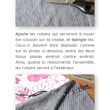
Ajoute
les rubans qui serviront à nouer
ton coussin sur ta chaise, et
épingle
-les.
Ceux-ci doivent être disposés comme
sur la photo ci-dessous, entre les deux
tissus placés endroit contre endroit.
Ainsi, quand tu retourneras l’ensemble,
les rubans seront à l’extérieur.