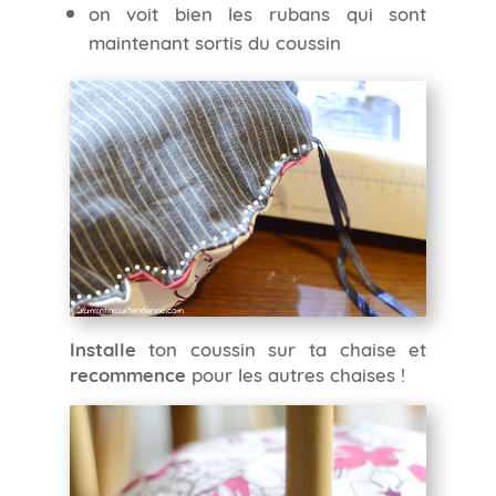
on voit bien les rubans qui sont
maintenant sortis du coussin
Installe
ton coussin sur ta chaise et
recommence
pour les autres chaises !