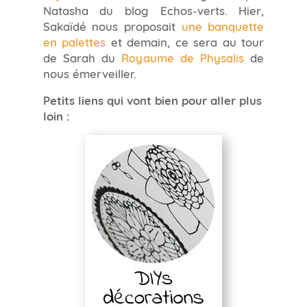
Natasha du blog Echos-verts. Hier,
Sakaïdé nous proposait
une banquette
en palettes
et demain, ce sera au tour
de Sarah du
Royaume de Physalis
de
nous émerveiller.
Petits liens qui vont bien pour aller plus
loin :