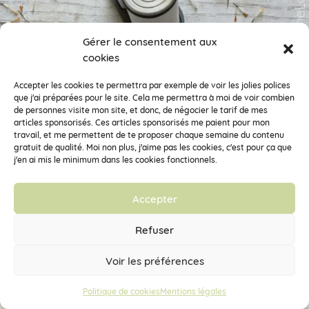
Gérer le consentement aux
cookies
Accepter les cookies te permettra par exemple de voir les jolies polices
que j'ai préparées pour le site. Cela me permettra à moi de voir combien
de personnes visite mon site, et donc, de négocier le tarif de mes
articles sponsorisés. Ces articles sponsorisés me paient pour mon
travail, et me permettent de te proposer chaque semaine du contenu
gratuit de qualité. Moi non plus, j'aime pas les cookies, c'est pour ça que
j'en ai mis le minimum dans les cookies fonctionnels.
Accepter
Refuser
Voir les préférences
Politique de cookies
Mentions légales