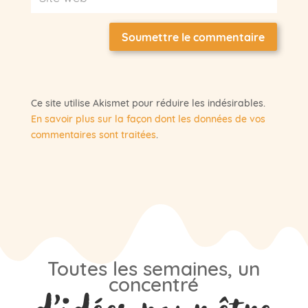
Soumettre le commentaire
Ce site utilise Akismet pour réduire les indésirables.
En savoir plus sur la façon dont les données de vos
commentaires sont traitées
.
Toutes les semaines, un
concentré