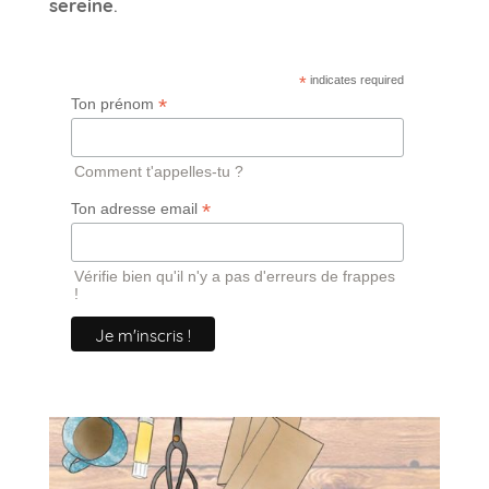
sereine
.
*
indicates required
*
Ton prénom
Comment t'appelles-tu ?
*
Ton adresse email
Vérifie bien qu'il n'y a pas d'erreurs de frappes
!