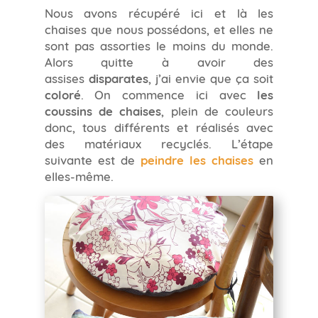
Nous avons récupéré ici et là les
chaises que nous possédons, et elles ne
sont pas assorties le moins du monde.
Alors quitte à avoir des
assises
disparates
, j’ai envie que ça soit
coloré
. On commence ici avec
les
coussins de chaises
, plein de couleurs
donc, tous différents et réalisés avec
des matériaux recyclés. L’étape
suivante est de
peindre les chaises
en
elles-même.