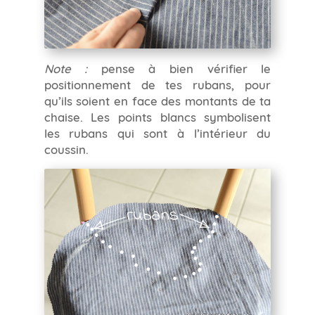
Note :
pense à bien vérifier le
positionnement de tes rubans, pour
qu’ils soient en face des montants de ta
chaise. Les points blancs symbolisent
les rubans qui sont à l’intérieur du
coussin.