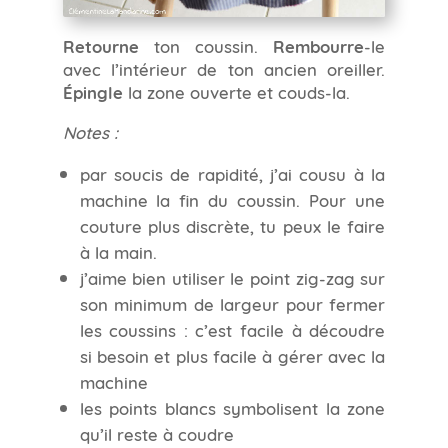
Retourne
ton coussin.
Rembourre
-le
avec l’intérieur de ton ancien oreiller.
Épingle
la zone ouverte et couds-la.
Notes :
par soucis de rapidité, j’ai cousu à la
machine la fin du coussin. Pour une
couture plus discrète, tu peux le faire
à la main.
j’aime bien utiliser le point zig-zag sur
son minimum de largeur pour fermer
les coussins : c’est facile à découdre
si besoin et plus facile à gérer avec la
machine
les points blancs symbolisent la zone
qu’il reste à coudre