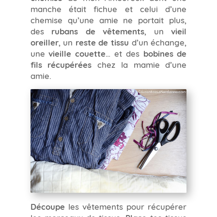
manche était fichue et celui d’une
chemise qu’une amie ne portait plus,
des
rubans de vêtements
, un
vieil
oreiller
, un
reste de tissu
d’un échange,
une
vieille couette
… et des
bobines de
fils récupérées
chez la mamie d’une
amie.
Découpe
les vêtements pour récupérer