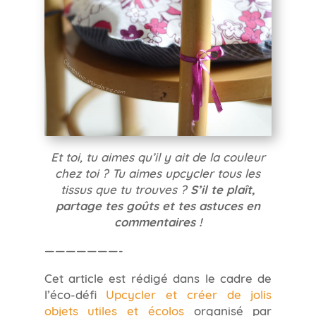
Et toi, tu aimes qu’il y ait de la couleur
chez toi ? Tu aimes upcycler tous les
tissus que tu trouves ?
S’il te plaît,
partage tes goûts et tes astuces en
commentaires !
———————-
Cet article est rédigé dans le cadre de
l’éco-défi
Upcycler et créer de jolis
objets utiles et écolos
organisé par