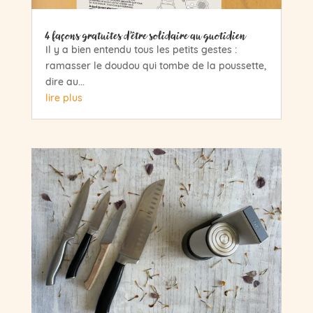
4 façons gratuites d’être solidaire au quotidien
Il y a bien entendu tous les petits gestes :
ramasser le doudou qui tombe de la poussette,
dire au...
lire plus