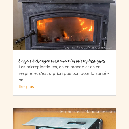
5 objets à changer pour éviter les microplastiques
Les microplastiques, on en mange et on en
respire, et c'est à priori pas bon pour la santé -
on...
lire plus