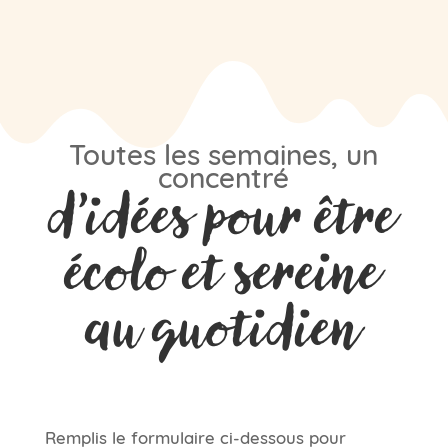
Toutes les semaines, un
concentré
d’idées pour être
écolo et sereine
au quotidien
Remplis le formulaire ci-dessous pour