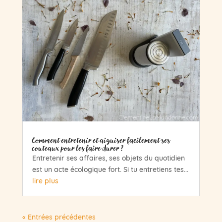
Comment entretenir et aiguiser facilement ses
couteaux pour les faire durer ?
Entretenir ses affaires, ses objets du quotidien
est un acte écologique fort. Si tu entretiens tes...
lire plus
« Entrées précédentes