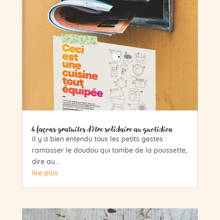
4 façons gratuites d’être solidaire au quotidien
Il y a bien entendu tous les petits gestes :
ramasser le doudou qui tombe de la poussette,
dire au...
lire plus