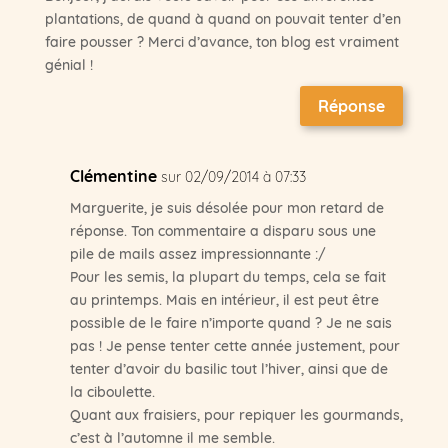
plantations, de quand à quand on pouvait tenter d’en
faire pousser ? Merci d’avance, ton blog est vraiment
génial !
Réponse
Clémentine
sur 02/09/2014 à 07:33
Marguerite, je suis désolée pour mon retard de
réponse. Ton commentaire a disparu sous une
pile de mails assez impressionnante :/
Pour les semis, la plupart du temps, cela se fait
au printemps. Mais en intérieur, il est peut être
possible de le faire n’importe quand ? Je ne sais
pas ! Je pense tenter cette année justement, pour
tenter d’avoir du basilic tout l’hiver, ainsi que de
la ciboulette.
Quant aux fraisiers, pour repiquer les gourmands,
c’est à l’automne il me semble.