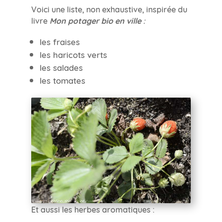
Voici une liste, non exhaustive, inspirée du
livre
Mon potager bio en ville
:
les fraises
les haricots verts
les salades
les tomates
Et aussi les herbes aromatiques :