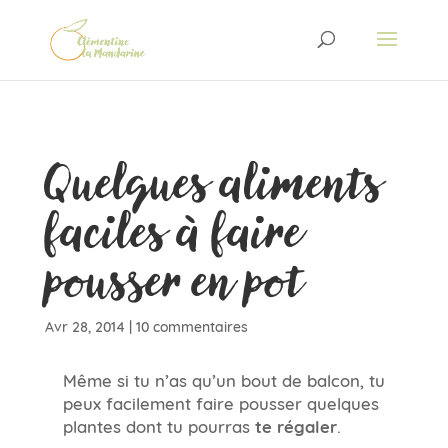
Quelques aliments
faciles à faire
pousser en pot
Avr 28, 2014
|
10 commentaires
Même si tu n’as qu’un bout de balcon, tu
peux facilement faire pousser quelques
plantes dont tu pourras
te régaler
.