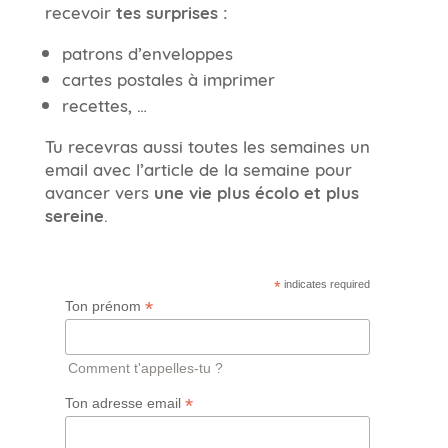
recevoir
tes surprises :
patrons d’enveloppes
cartes postales à imprimer
recettes, …
Tu recevras aussi toutes les semaines un
email avec l’article de la semaine pour
avancer vers
une vie plus écolo et plus
sereine
.
*
indicates required
*
Ton prénom
Comment t'appelles-tu ?
*
Ton adresse email