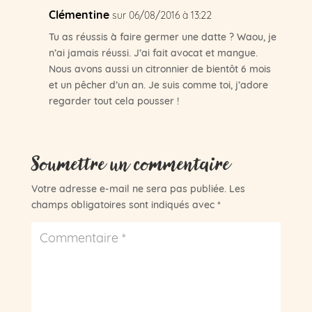
Clémentine
sur 06/08/2016 à 13:22
Tu as réussis à faire germer une datte ? Waou, je
n’ai jamais réussi. J’ai fait avocat et mangue.
Nous avons aussi un citronnier de bientôt 6 mois
et un pêcher d’un an. Je suis comme toi, j’adore
regarder tout cela pousser !
Soumettre un commentaire
Votre adresse e-mail ne sera pas publiée.
Les
champs obligatoires sont indiqués avec
*