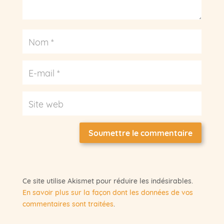
Soumettre le commentaire
Ce site utilise Akismet pour réduire les indésirables.
En savoir plus sur la façon dont les données de vos
commentaires sont traitées
.