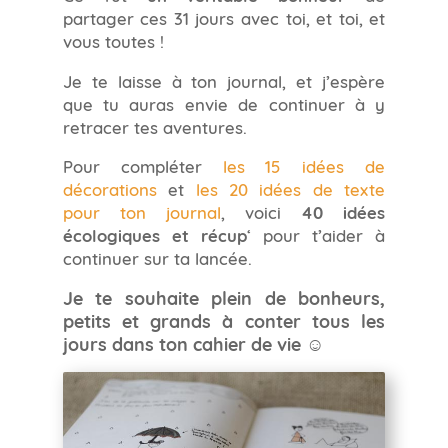
partager ces 31 jours avec toi, et toi, et
vous toutes !
Je te laisse à ton journal, et j’espère
que tu auras envie de continuer à y
retracer tes aventures.
Pour compléter
les 15 idées de
décorations
et
les 20 idées de texte
pour ton journal
, voici
40 idées
écologiques et récup
‘ pour t’aider à
continuer sur ta lancée.
Je te souhaite plein de bonheurs,
petits et grands à conter tous les
jours dans ton cahier de vie ☺