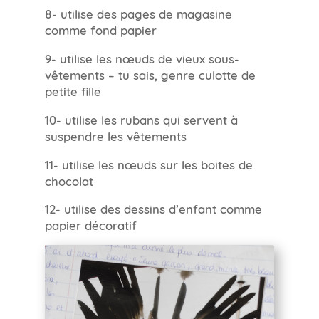
8- utilise des pages de magasine
comme fond papier
9- utilise les nœuds de vieux sous-
vêtements – tu sais, genre culotte de
petite fille
10- utilise les rubans qui servent à
suspendre les vêtements
11- utilise les nœuds sur les boites de
chocolat
12- utilise des dessins d’enfant comme
papier décoratif