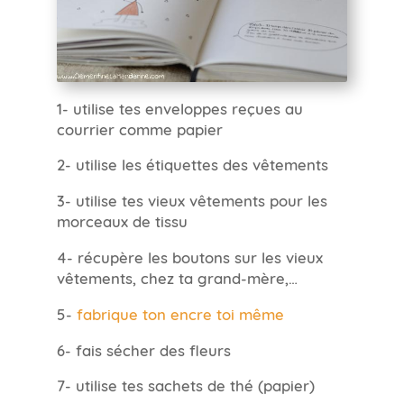
1- utilise tes enveloppes reçues au
courrier comme papier
2- utilise les étiquettes des vêtements
3- utilise tes vieux vêtements pour les
morceaux de tissu
4- récupère les boutons sur les vieux
vêtements, chez ta grand-mère,…
5-
fabrique ton encre toi même
6- fais sécher des fleurs
7- utilise tes sachets de thé (papier)