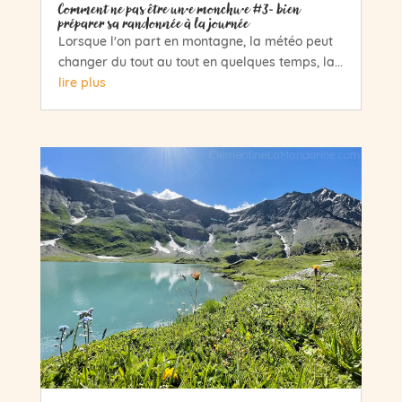
Comment ne pas être un·e monchu·e #3- bien
préparer sa randonnée à la journée
Lorsque l'on part en montagne, la météo peut
changer du tout au tout en quelques temps, la...
lire plus