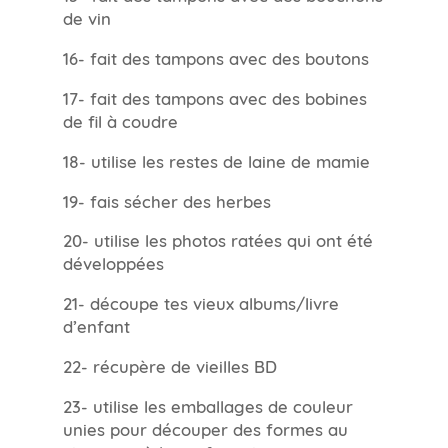
de vin
16- fait des tampons avec des boutons
17- fait des tampons avec des bobines
de fil à coudre
18- utilise les restes de laine de mamie
19- fais sécher des herbes
20- utilise les photos ratées qui ont été
développées
21- découpe tes vieux albums/livre
d’enfant
22- récupère de vieilles BD
23- utilise les emballages de couleur
unies pour découper des formes au