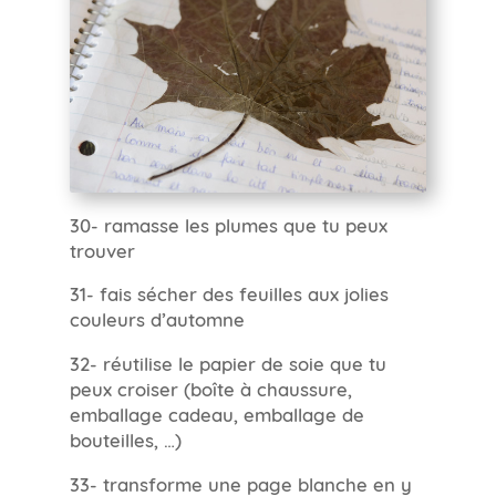
30- ramasse les plumes que tu peux
trouver
31- fais sécher des feuilles aux jolies
couleurs d’automne
32- réutilise le papier de soie que tu
peux croiser (boîte à chaussure,
emballage cadeau, emballage de
bouteilles, …)
33- transforme une page blanche en y