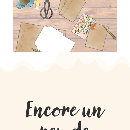
Encore un