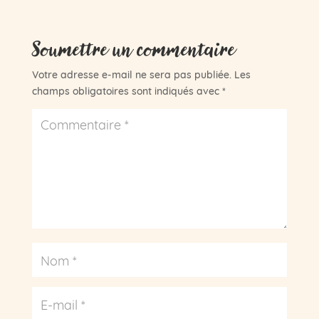
Soumettre un commentaire
Votre adresse e-mail ne sera pas publiée.
Les
champs obligatoires sont indiqués avec
*