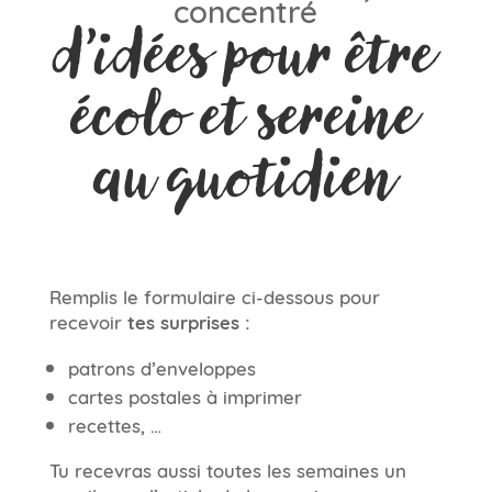
concentré
d’idées pour être
écolo et sereine
au quotidien
Remplis le formulaire ci-dessous pour
recevoir
tes surprises :
patrons d’enveloppes
cartes postales à imprimer
recettes, …
Tu recevras aussi toutes les semaines un