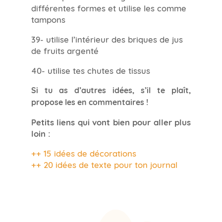
différentes formes et utilise les comme
tampons
39- utilise l’intérieur des briques de jus
de fruits argenté
40- utilise tes chutes de tissus
Si tu as d’autres idées, s’il te plaît,
propose les en commentaires !
Petits liens qui vont bien pour aller plus
loin :
++ 15 idées de décorations
++ 20 idées de texte pour ton journal