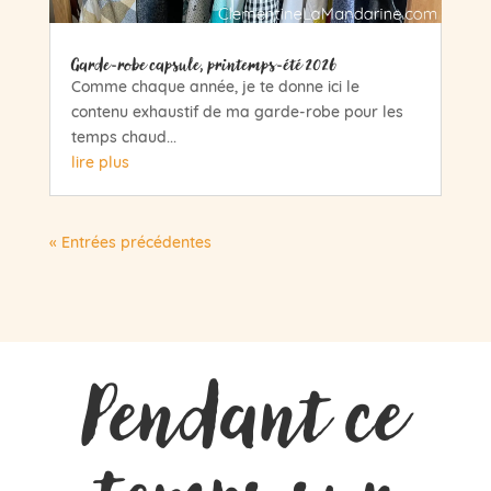
Garde-robe capsule, printemps-été 2026
Comme chaque année, je te donne ici le
contenu exhaustif de ma garde-robe pour les
temps chaud...
lire plus
« Entrées précédentes
Pendant ce