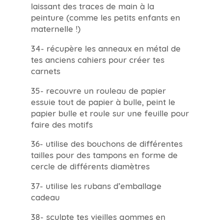
laissant des traces de main à la
peinture (comme les petits enfants en
maternelle !)
34- récupère les anneaux en métal de
tes anciens cahiers pour créer tes
carnets
35- recouvre un rouleau de papier
essuie tout de papier à bulle, peint le
papier bulle et roule sur une feuille pour
faire des motifs
36- utilise des bouchons de différentes
tailles pour des tampons en forme de
cercle de différents diamètres
37- utilise les rubans d’emballage
cadeau
38- sculpte tes vieilles gommes en