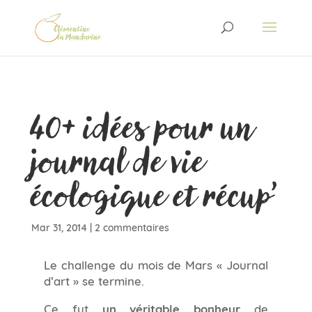
40+ idées pour un
journal de vie
écologique et récup’
Mar 31, 2014
|
2 commentaires
Le challenge du mois de Mars « Journal
d’art » se termine.
Ce fut
un véritable bonheur
de