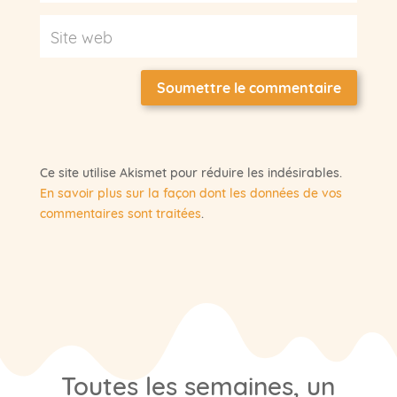
Soumettre le commentaire
Ce site utilise Akismet pour réduire les indésirables.
En savoir plus sur la façon dont les données de vos
commentaires sont traitées
.
Toutes les semaines, un