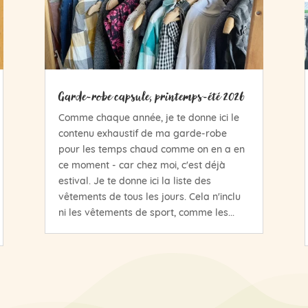
Garde-robe capsule, printemps-été 2026
Comme chaque année, je te donne ici le
contenu exhaustif de ma garde-robe
pour les temps chaud comme on en a en
ce moment - car chez moi, c'est déjà
estival. Je te donne ici la liste des
vêtements de tous les jours. Cela n'inclu
ni les vêtements de sport, comme les...