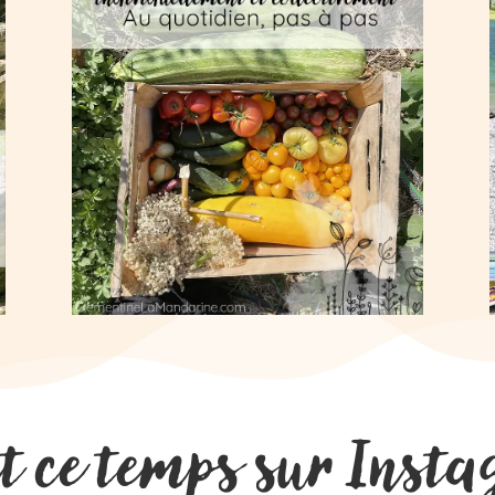
t ce temps sur Ins