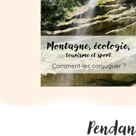
Pendan