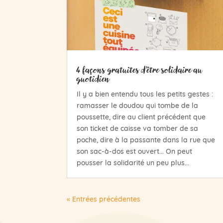
4 façons gratuites d’être solidaire au
quotidien
Il y a bien entendu tous les petits gestes :
ramasser le doudou qui tombe de la
poussette, dire au client précédent que
son ticket de caisse va tomber de sa
poche, dire à la passante dans la rue que
son sac-à-dos est ouvert... On peut
pousser la solidarité un peu plus...
« Entrées précédentes