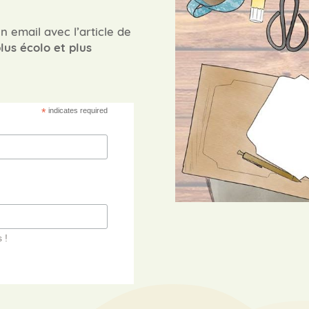
n email avec l’article de
lus écolo et plus
*
indicates required
 !