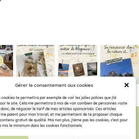
Gérer le consentement aux cookies
 cookies te permettra par exemple de voir les jolies polices que j'ai
our le site. Cela me permettra à moi de voir combien de personnes visite
 donc, de négocier le tarif de mes articles sponsorisés. Ces articles
 me paient pour mon travail, et me permettent de te proposer chaque
ontenu gratuit de qualité. Moi non plus, j'aime pas les cookies, c'est pour
ai mis le minimum dans les cookies fonctionnels.