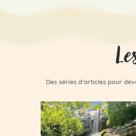
Le
Des séries d’articles pour dev