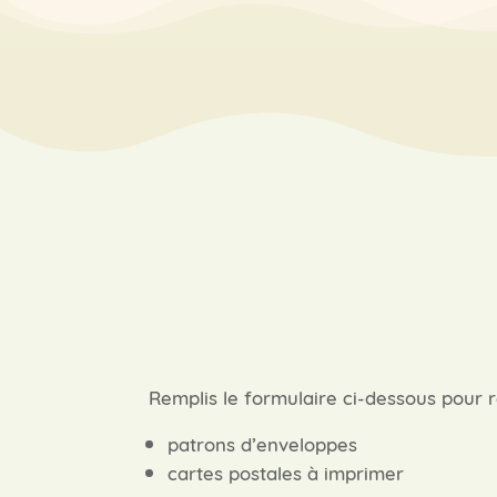
Remplis le formulaire ci-dessous pour 
patrons d’enveloppes
cartes postales à imprimer