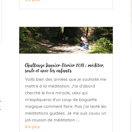
Challenge Janvier-Février 2018 : méditer,
seule et avec les enfants
Voilà bien des années que je souhaite me
mettre à la méditation. J'ai d'abord
cherché le livre miracle, celui qui
m'expliquerai d'un coup de baguette
magique comment faire. Puis j'ai testé les
méditations guidées. Je me suis cousu un
joli coussin de méditation -...
lire plus