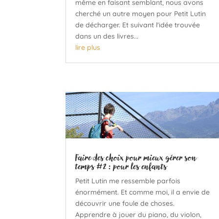
même en faisant semblant, nous avons
cherché un autre moyen pour Petit Lutin
de décharger. Et suivant l'idée trouvée
dans un des livres...
lire plus
Faire des choix pour mieux gérer son
temps #2 : pour les enfants
Petit Lutin me ressemble parfois
énormément. Et comme moi, il a envie de
découvrir une foule de choses.
Apprendre à jouer du piano, du violon,