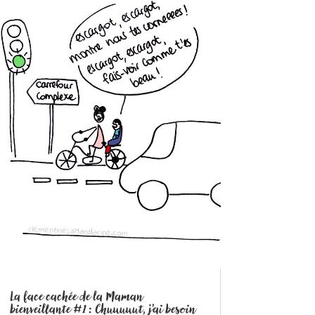
La face cachée de la Maman
bienveillante #1 : Chuuuuut, j’ai besoin