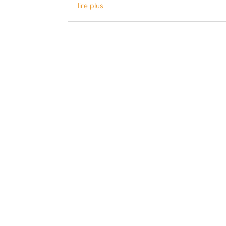
lire plus