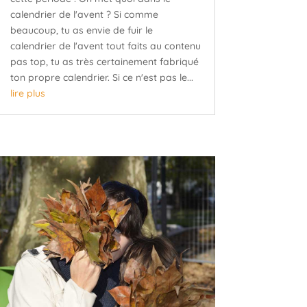
calendrier de l'avent ? Si comme
beaucoup, tu as envie de fuir le
calendrier de l'avent tout faits au contenu
pas top, tu as très certainement fabriqué
ton propre calendrier. Si ce n'est pas le...
lire plus