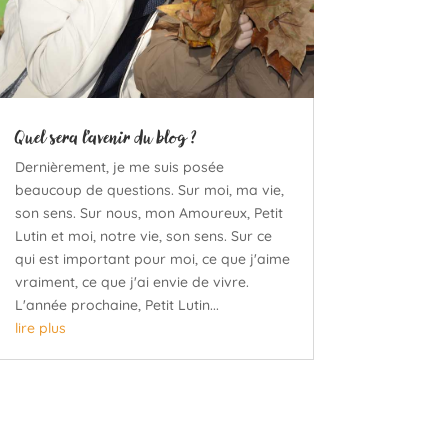
Quel sera l’avenir du blog ?
Dernièrement, je me suis posée
beaucoup de questions. Sur moi, ma vie,
son sens. Sur nous, mon Amoureux, Petit
Lutin et moi, notre vie, son sens. Sur ce
qui est important pour moi, ce que j'aime
vraiment, ce que j'ai envie de vivre.
L'année prochaine, Petit Lutin...
lire plus