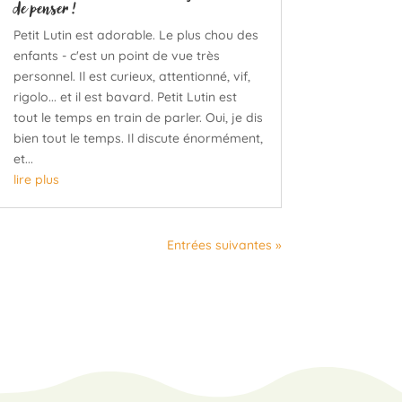
de penser !
Petit Lutin est adorable. Le plus chou des
enfants - c'est un point de vue très
personnel. Il est curieux, attentionné, vif,
rigolo... et il est bavard. Petit Lutin est
tout le temps en train de parler. Oui, je dis
bien tout le temps. Il discute énormément,
et...
lire plus
Entrées suivantes »