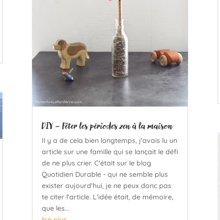
DIY – Fêter les périodes zen à la maison
Il y a de cela bien longtemps, j'avais lu un
article sur une famille qui se lançait le défi
de ne plus crier. C'était sur le blog
Quotidien Durable - qui ne semble plus
exister aujourd'hui, je ne peux donc pas
te citer l'article. L'idée était, de mémoire,
que les...
lire plus