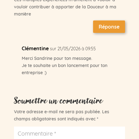
vouloir contribuer à apporter de la Douceur à ma
manière
Réponse
Clémentine
sur 21/05/2026 à 09:55
Merci Sandrine pour ton message.
Je te souhaite un bon lancement pour ton
entreprise :)
Soumettre un commentaire
Votre adresse e-mail ne sera pas publiée.
Les
champs obligatoires sont indiqués avec
*