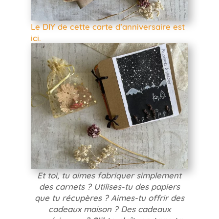
Le DIY de cette carte d’anniversaire est
ici.
Et toi, tu aimes fabriquer simplement
des carnets ? Utilises-tu des papiers
que tu récupères ? Aimes-tu offrir des
cadeaux maison ? Des cadeaux