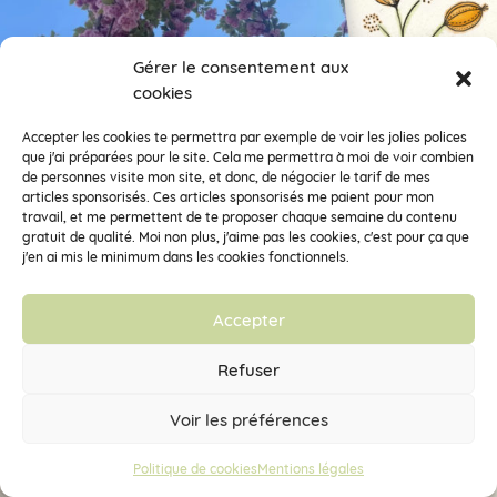
Gérer le consentement aux
cookies
Accepter les cookies te permettra par exemple de voir les jolies polices
que j'ai préparées pour le site. Cela me permettra à moi de voir combien
de personnes visite mon site, et donc, de négocier le tarif de mes
articles sponsorisés. Ces articles sponsorisés me paient pour mon
travail, et me permettent de te proposer chaque semaine du contenu
gratuit de qualité. Moi non plus, j'aime pas les cookies, c'est pour ça que
j'en ai mis le minimum dans les cookies fonctionnels.
Accepter
Refuser
Voir les préférences
Politique de cookies
Mentions légales