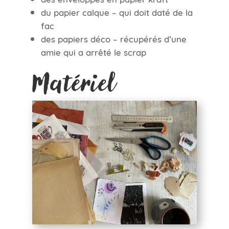
du papier calque – qui doit daté de la
fac
des papiers déco – récupérés d’une
amie qui a arrêté le scrap
Matériel