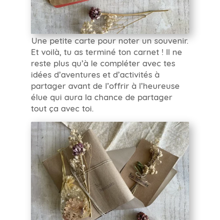
Une petite carte pour noter un souvenir.
Et voilà, tu as terminé ton carnet ! Il ne
reste plus qu’à le compléter avec tes
idées d’aventures et d’activités à
partager avant de l’offrir à l’heureuse
élue qui aura la chance de partager
tout ça avec toi.