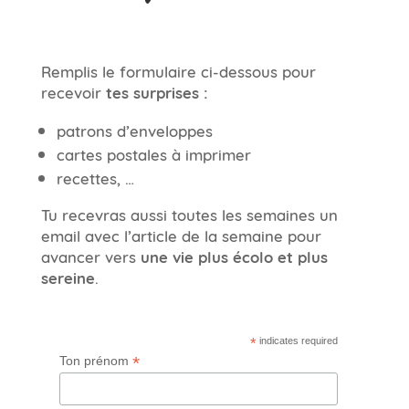
Remplis le formulaire ci-dessous pour
recevoir
tes surprises :
patrons d’enveloppes
cartes postales à imprimer
recettes, …
Tu recevras aussi toutes les semaines un
email avec l’article de la semaine pour
avancer vers
une vie plus écolo et plus
sereine
.
*
indicates required
*
Ton prénom