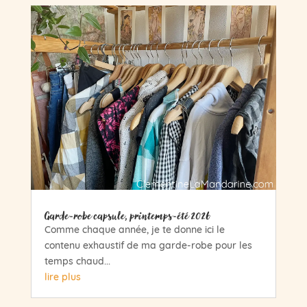
Garde-robe capsule, printemps-été 2026
Comme chaque année, je te donne ici le
contenu exhaustif de ma garde-robe pour les
temps chaud...
lire plus