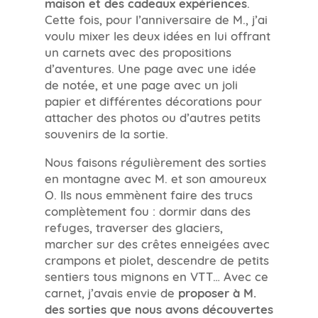
maison et des cadeaux expériences
.
Cette fois, pour l’anniversaire de M., j’ai
voulu mixer les deux idées en lui offrant
un carnets avec des propositions
d’aventures. Une page avec une idée
de notée, et une page avec un joli
papier et différentes décorations pour
attacher des photos ou d’autres petits
souvenirs de la sortie.
Nous faisons régulièrement des sorties
en montagne avec M. et son amoureux
O. Ils nous emmènent faire des trucs
complètement fou : dormir dans des
refuges, traverser des glaciers,
marcher sur des crêtes enneigées avec
crampons et piolet, descendre de petits
sentiers tous mignons en VTT… Avec ce
carnet, j’avais envie de
proposer à M.
des sorties que nous avons découvertes