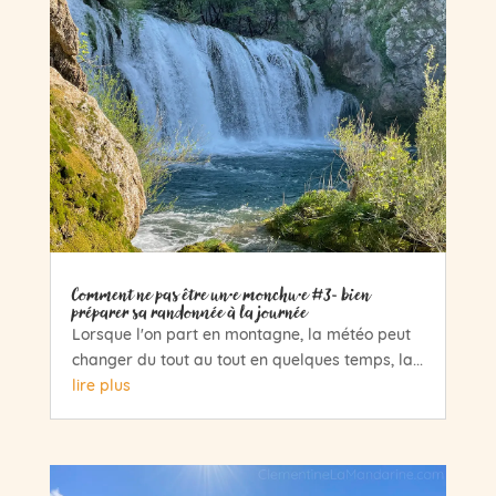
Comment ne pas être un·e monchu·e #3- bien
préparer sa randonnée à la journée
Lorsque l'on part en montagne, la météo peut
changer du tout au tout en quelques temps, la...
lire plus