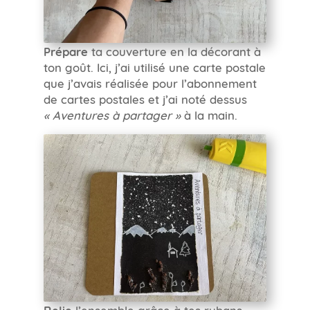
Prépare
ta couverture en la décorant à
ton goût. Ici, j’ai utilisé une carte postale
que j’avais réalisée pour l’abonnement
de cartes postales et j’ai noté dessus
« Aventures à partager »
à la main.
Relie
l’ensemble grâce à tes rubans.