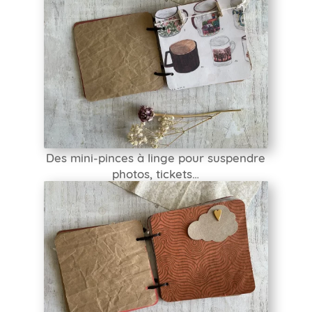
Des mini-pinces à linge pour suspendre
photos, tickets…