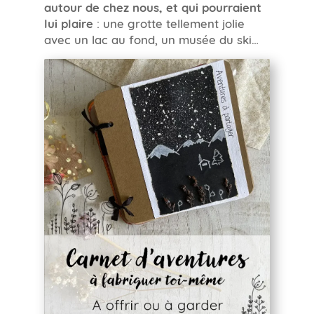
autour de chez nous, et qui pourraient
lui plaire
: une grotte tellement jolie
avec un lac au fond, un musée du ski…