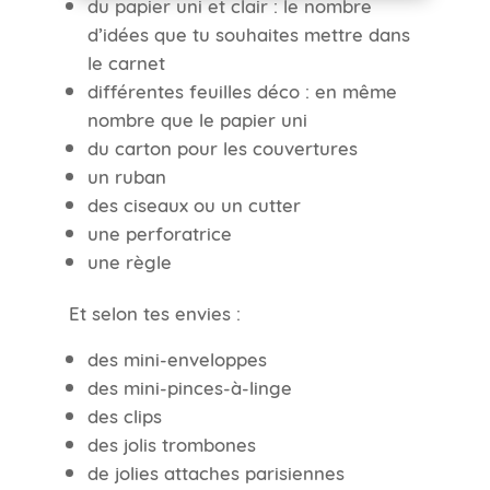
du papier uni et clair : le nombre
d’idées que tu souhaites mettre dans
le carnet
différentes feuilles déco : en même
nombre que le papier uni
du carton pour les couvertures
un ruban
des ciseaux ou un cutter
une perforatrice
une règle
Et selon tes envies :
des mini-enveloppes
des mini-pinces-à-linge
des clips
des jolis trombones
de jolies attaches parisiennes