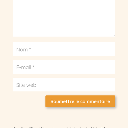
Soumettre le commentaire