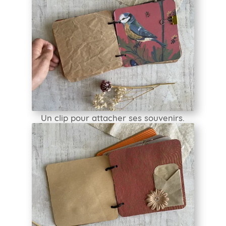
Un clip pour attacher ses souvenirs.