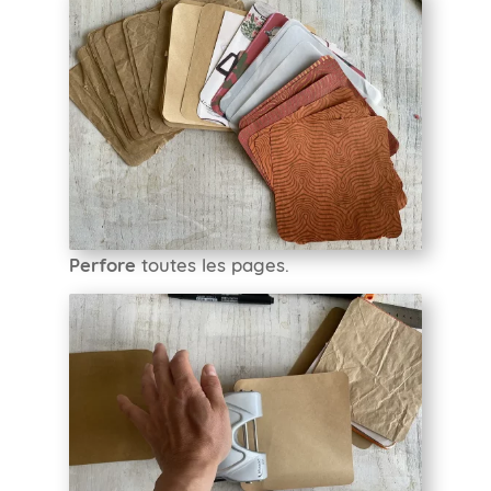
Perfore
toutes les pages.