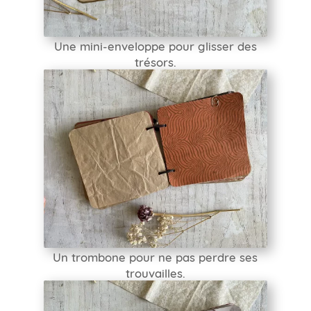
Une mini-enveloppe pour glisser des
trésors.
Un trombone pour ne pas perdre ses
trouvailles.