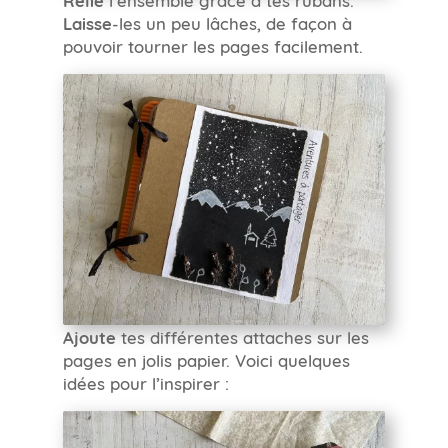
Laisse
-les un peu lâches, de façon à
pouvoir tourner les pages facilement.
Ajoute
tes différentes attaches sur les
pages en jolis papier. Voici quelques
idées pour l’inspirer :