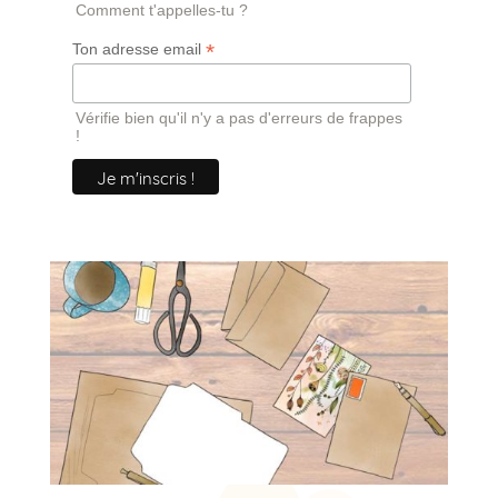
Comment t'appelles-tu ?
*
Ton adresse email
Vérifie bien qu'il n'y a pas d'erreurs de frappes
!