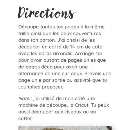
Directions
Découpe
toutes tes pages à la même
taille ainsi que les deux couvertures
dans ton carton. J’ai choisi de les
découper en carré de 14 cm de côté
avec les bords arrondis. Arrange-toi
pour avoir
autant de pages unies que
de pages déco
pour avoir une
alternance de une sur deux. Prévois une
page unie par sortie ou activité que tu
souhaites proposer.
Note
: j’ai utilisé de mon côté une
machine de découpe, la Cricut. Tu peux
aussi découper aux ciseaux ou au
cutter.