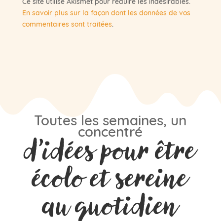
Ce site utilise Akismet pour réduire les indésirables.
En savoir plus sur la façon dont les données de vos
commentaires sont traitées
.
Toutes les semaines, un
concentré
d’idées pour être
écolo et sereine
au quotidien