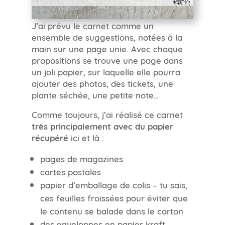
J’ai prévu le carnet comme un
ensemble de suggestions, notées à la
main sur une page unie. Avec chaque
propositions se trouve une page dans
un joli papier, sur laquelle elle pourra
ajouter des photos, des tickets, une
plante séchée, une petite note…
Comme toujours, j’ai réalisé ce carnet
très principalement avec du papier
récupéré
ici et là :
pages de magazines
cartes postales
papier d’emballage de colis – tu sais,
ces feuilles froissées pour éviter que
le contenu se balade dans le carton
des enveloppes en papier kraft