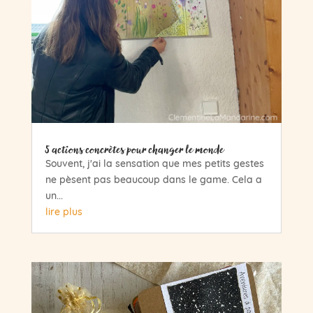
5 actions concrètes pour changer le monde
Souvent, j'ai la sensation que mes petits gestes
ne pèsent pas beaucoup dans le game. Cela a
un...
lire plus