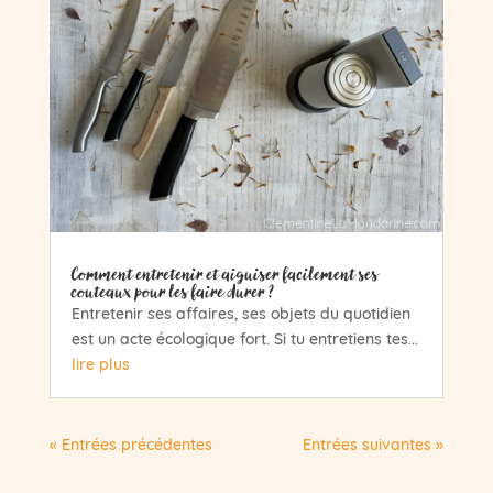
Comment entretenir et aiguiser facilement ses
couteaux pour les faire durer ?
Entretenir ses affaires, ses objets du quotidien
est un acte écologique fort. Si tu entretiens tes...
lire plus
« Entrées précédentes
Entrées suivantes »