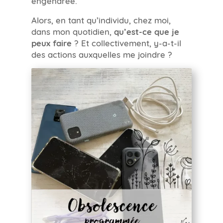
Alors, en tant qu’individu, chez moi,
dans mon quotidien,
qu’est-ce que je
peux faire
? Et collectivement, y-a-t-il
des actions auxquelles me joindre ?