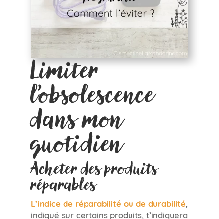
Limiter
l’obsolescence
dans mon
quotidien
Acheter des produits
réparables
L’indice de réparabilité ou de durabilité
,
indiqué sur certains produits, t’indiquera