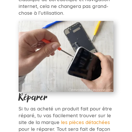
internet, cela ne changera pas grand-
chose à l’utilisation.
Réparer
Si tu as acheté un produit fait pour être
réparé, tu vas facilement trouver sur le
site de la marque
les pièces détachées
pour le réparer. Tout sera fait de façon