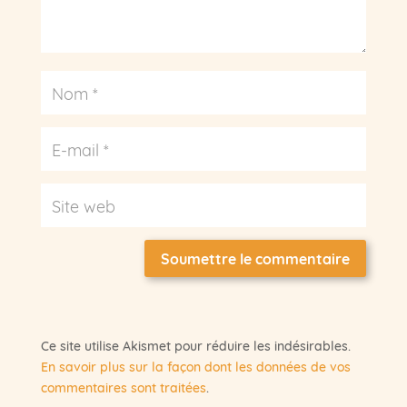
Soumettre le commentaire
Ce site utilise Akismet pour réduire les indésirables.
En savoir plus sur la façon dont les données de vos
commentaires sont traitées
.