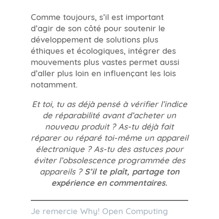
Comme toujours, s’il est important
d’agir de son côté pour soutenir le
développement de solutions plus
éthiques et écologiques, intégrer des
mouvements plus vastes permet aussi
d’aller plus loin en influençant les lois
notamment.
Et toi, tu as déjà pensé à vérifier l’indice
de réparabilité avant d’acheter un
nouveau produit ? As-tu déjà fait
réparer ou réparé toi-même un appareil
électronique ? As-tu des astuces pour
éviter l’obsolescence programmée des
appareils ?
S’il te plaît, partage ton
expérience en commentaires.
Je remercie Why! Open Computing