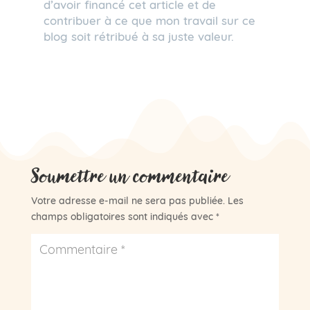
d’avoir financé cet article et de
contribuer à ce que mon travail sur ce
blog soit rétribué à sa juste valeur.
Soumettre un commentaire
Votre adresse e-mail ne sera pas publiée.
Les
champs obligatoires sont indiqués avec
*