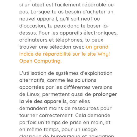
si un objet est facilement réparable ou
pas. Lorsque tu as besoin d’acheter un
nouvel appareil, qu’il soit neuf ou
d’occasion, tu peux donc te baser là-
dessus. Pour les appareils électroniques,
ordinateurs et téléphones, tu peux
trouver une sélection avec
un grand
indice de réparabilité sur le site Why!
Open Computing.
L’utilisation de systèmes d’exploitation
alternatifs, comme les solutions
apportées par les différentes versions
de Linux, permettent aussi de
prolonger
la vie des appareils
, car elles
demandent moins de ressources pour
tourner correctement. Cela demande
parfois un temps de prise en main, et
en même temps, pour un usage
classique de bureautique et navigation