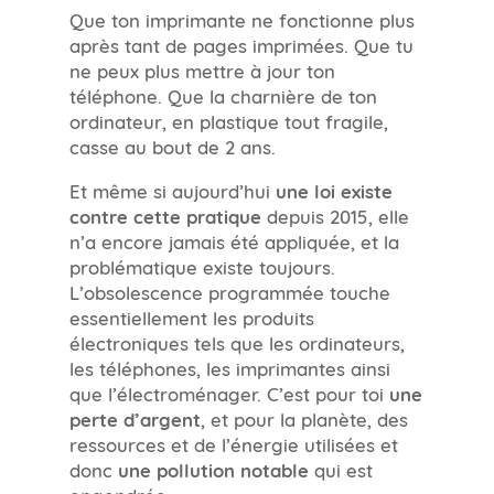
Que ton imprimante ne fonctionne plus
après tant de pages imprimées. Que tu
ne peux plus mettre à jour ton
téléphone. Que la charnière de ton
ordinateur, en plastique tout fragile,
casse au bout de 2 ans.
Et même si aujourd’hui
une loi existe
contre cette pratique
depuis 2015, elle
n’a encore jamais été appliquée, et la
problématique existe toujours.
L’obsolescence programmée touche
essentiellement les produits
électroniques tels que les ordinateurs,
les téléphones, les imprimantes ainsi
que l’électroménager. C’est pour toi
une
perte d’argent
, et pour la planète, des
ressources et de l’énergie utilisées et
donc
une pollution notable
qui est
engendrée.