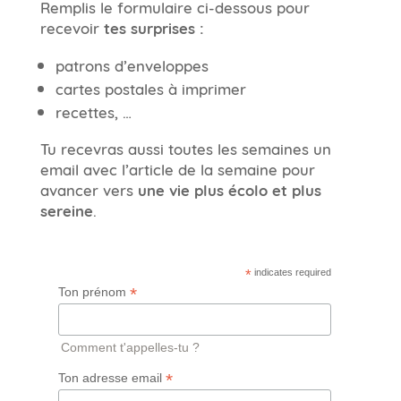
Remplis le formulaire ci-dessous pour
recevoir
tes surprises :
patrons d’enveloppes
cartes postales à imprimer
recettes, …
Tu recevras aussi toutes les semaines un
email avec l’article de la semaine pour
avancer vers
une vie plus écolo et plus
sereine
.
*
indicates required
*
Ton prénom
Comment t'appelles-tu ?
*
Ton adresse email