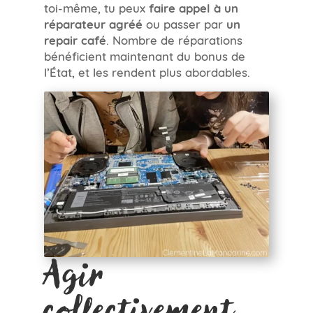
toi-même, tu peux
faire appel à un
réparateur agréé
ou passer par
un
repair café
. Nombre de réparations
bénéficient maintenant du bonus de
l’État, et les rendent plus abordables.
Agir
collectivement