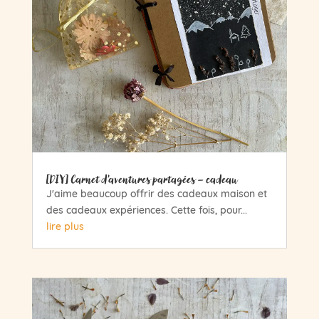
[DIY] Carnet d’aventures partagées – cadeau
J'aime beaucoup offrir des cadeaux maison et
des cadeaux expériences. Cette fois, pour...
lire plus