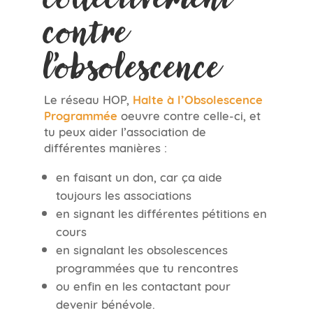
contre
l’obsolescence
Le réseau HOP,
Halte à l’Obsolescence
Programmée
oeuvre contre celle-ci, et
tu peux aider l’association de
différentes manières :
en faisant un don, car ça aide
toujours les associations
en signant les différentes pétitions en
cours
en signalant les obsolescences
programmées que tu rencontres
ou enfin en les contactant pour
devenir bénévole.