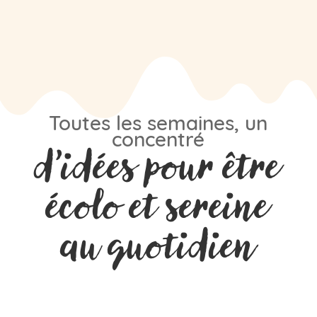
Toutes les semaines, un
concentré
d’idées pour être
écolo et sereine
au quotidien