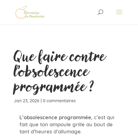
Que faire contre
l’obsolescence
programmée ?
Jan 23, 2026
|
0 commentaires
L’obsolescence programmée
, c’est qui
fait que ton ampoule grille au bout de
tant d’heures d’allumage.