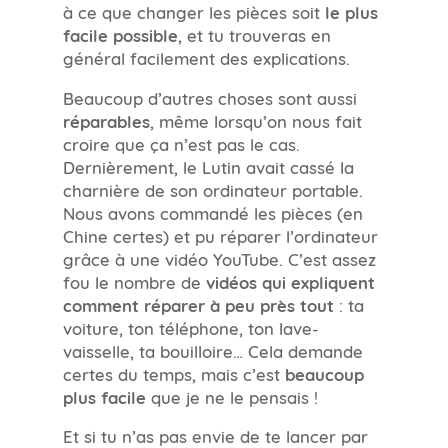
à ce que changer les pièces soit
le plus
facile possible
, et tu trouveras en
général facilement des explications.
Beaucoup d’autres choses sont aussi
réparables
, même lorsqu’on nous fait
croire que ça n’est pas le cas.
Dernièrement, le Lutin avait cassé la
charnière de son ordinateur portable.
Nous avons commandé les pièces (en
Chine certes) et pu réparer l’ordinateur
grâce à une vidéo YouTube. C’est assez
fou le nombre de
vidéos qui expliquent
comment réparer à peu près tout
: ta
voiture, ton téléphone, ton lave-
vaisselle, ta bouilloire… Cela demande
certes du temps, mais c’est
beaucoup
plus facile
que je ne le pensais !
Et si tu n’as pas envie de te lancer par