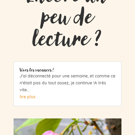
peu de
lecture ?
Vives les vacances !
J'ai déconnecté pour une semaine, et comme ce
n'était pas du tout assez, je continue !A très
vite...
lire plus