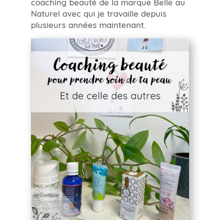
coaching beauté de la marque Belle au
Naturel avec qui je travaille depuis
plusieurs années maintenant.