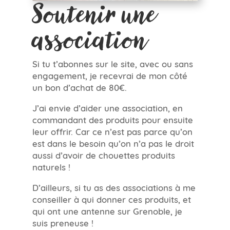
Soutenir une
association
Si tu t’abonnes sur le site, avec ou sans
engagement, je recevrai de mon côté
un bon d’achat de 80€.
J’ai envie d’aider une association, en
commandant des produits pour ensuite
leur offrir. Car ce n’est pas parce qu’on
est dans le besoin qu’on n’a pas le droit
aussi d’avoir de chouettes produits
naturels !
D’ailleurs, si tu as des associations à me
conseiller à qui donner ces produits, et
qui ont une antenne sur Grenoble, je
suis preneuse !