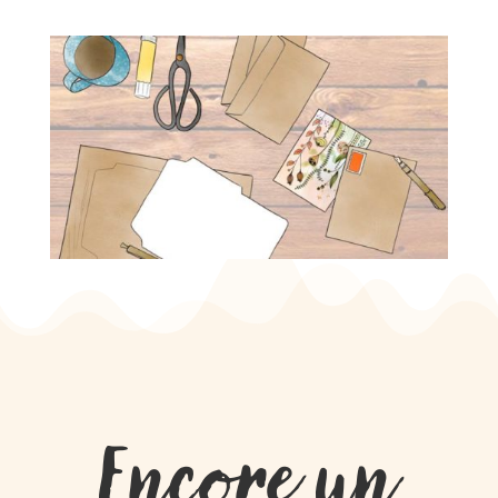
Encore un