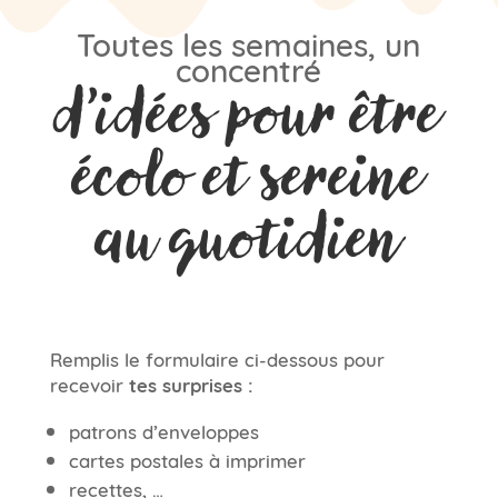
Toutes les semaines, un
concentré
d’idées pour être
écolo et sereine
au quotidien
Remplis le formulaire ci-dessous pour
recevoir
tes surprises :
patrons d’enveloppes
cartes postales à imprimer
recettes, …