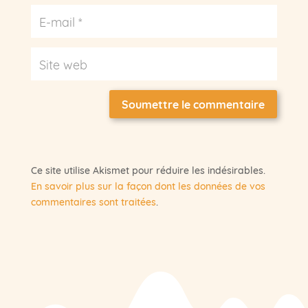
Soumettre le commentaire
Ce site utilise Akismet pour réduire les indésirables.
En savoir plus sur la façon dont les données de vos
commentaires sont traitées
.