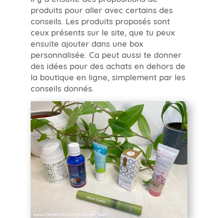
produits pour aller avec certains des
conseils. Les produits proposés sont
ceux présents sur le site, que tu peux
ensuite ajouter dans une box
personnalisée. Ca peut aussi te donner
des idées pour des achats en dehors de
la boutique en ligne, simplement par les
conseils donnés.