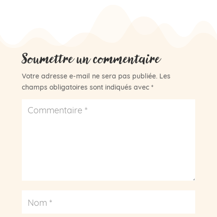
Soumettre un commentaire
Votre adresse e-mail ne sera pas publiée.
Les
champs obligatoires sont indiqués avec
*