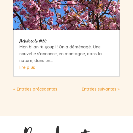
Hebdocolo #20
Mon bilan ★ youpi ! On a déménagé. Une
nouvelle s'annonce, en montagne, dans la
nature, dans un...
lire plus
« Entrées précédentes
Entrées suivantes »