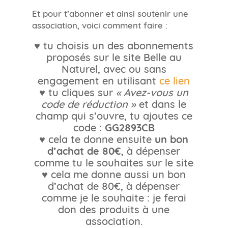
Et pour t’abonner et ainsi soutenir une
association, voici comment faire :
♥ tu choisis un des abonnements
proposés sur le site Belle au
Naturel, avec ou sans
engagement en utilisant
ce lien
♥ tu cliques sur
« Avez-vous un
code de réduction »
et dans le
champ qui s’ouvre, tu ajoutes ce
GG2893CB
code :
un bon
♥ cela te donne ensuite
d’achat de 80€
, à dépenser
comme tu le souhaites sur le site
♥ cela me donne aussi un bon
d’achat de 80€, à dépenser
comme je le souhaite : je ferai
don des produits à une
association.