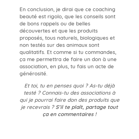
En conclusion, je dirai que ce coaching
beauté est rigolo, que les conseils sont
de bons rappels ou de belles
découvertes et que les produits
proposés, tous naturels, biologiques et
non testés sur des animaux sont
qualitatifs. Et comme si tu commandes,
ça me permettra de faire un don à une
association, en plus, tu fais un acte de
générosité.
Et toi, tu en penses quoi ? As-tu déjà
testé ? Connais-tu des associations à
qui je pourrai faire don des produits que
je recevrais ?
S’il te plaît, partage tout
ça en commentaires !