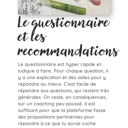
Le questionnaire
et les
recommandations
Le questionnaire est hyper rapide et
ludique à faire. Pour chaque question, il
y a une explication et des aides pour y
répondre au mieux. C’est facile de
répondre aux questions, qui restent très
générales. On reste, en conséquences,
sur un coaching peu poussé. Il est
suffisant pour que la plateforme fasse
des propositions pertinentes pour
répondre à ce que tu auras coché