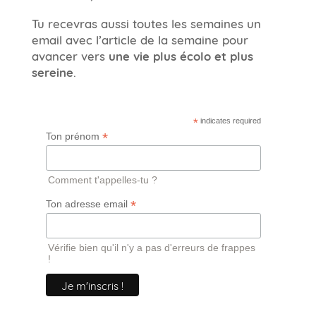
Tu recevras aussi toutes les semaines un
email avec l’article de la semaine pour
avancer vers
une vie plus écolo et plus
sereine
.
*
indicates required
*
Ton prénom
Comment t'appelles-tu ?
*
Ton adresse email
Vérifie bien qu'il n'y a pas d'erreurs de frappes
!