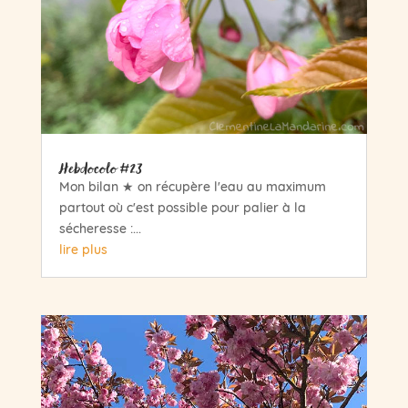
Hebdocolo #23
Mon bilan ★ on récupère l'eau au maximum
partout où c'est possible pour palier à la
sécheresse :...
lire plus