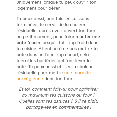
uniquement lorsque tu peux ouvrir ton
logement pour aérer.
Tu peux aussi, une fois les cuissons
terminées, te servir de la chaleur
résiduelle, après avoir ouvert ton four
un petit moment, pour
faire monter une
pâte à pain
lorsqu’il fait trop froid dans
ta cuisine. Attention à ne pas mettre ta
pâte dans un four trop chaud, cela
tuerai les bactéries qui font lever la
pâte. Tu peux aussi utiliser la chaleur
résiduelle pour mettre
une marmite
norvégienne
dans ton four.
Et toi, comment fais-tu pour optimiser
au maximum tes cuissons au four ?
Quelles sont tes astuces ?
S’il te plaît,
partage-les en commentaires !