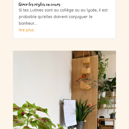
Gérer les règles en cours
Si tes Lutines sont au collège ou au lycée, il est
probable qu'elles doivent conjuguer le
bonheur...
lire plus