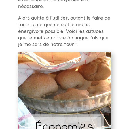
nécessaire.
Alors quitte à l’utiliser, autant le faire de
façon à ce que ce soit le moins
énergivore possible. Voici les astuces
que je mets en place à chaque fois que
je me sers de notre four :