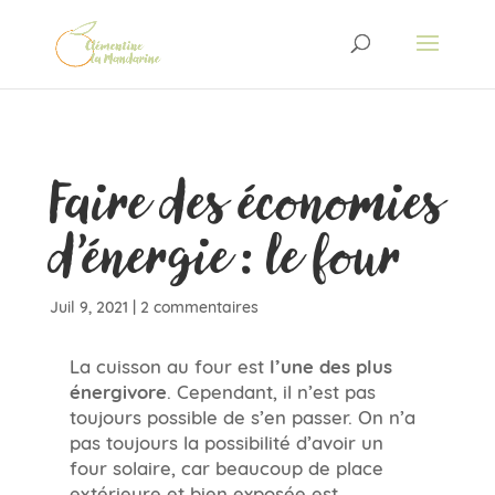
Faire des économies
d’énergie : le four
Juil 9, 2021
|
2 commentaires
La cuisson au four est
l’une des plus
énergivore
. Cependant, il n’est pas
toujours possible de s’en passer. On n’a
pas toujours la possibilité d’avoir un
four solaire, car beaucoup de place
extérieure et bien exposée est