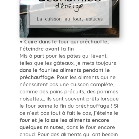
♥ Cuire dans le four qui préchauffe,
l’éteindre avant la fin
Mis à part pour les pâtes qui lèvent,
telles que les gâteaux, je mets toujours
dans le four les aliments pendant le
préchauffage
. Pour les aliments qui ne
nécessitent pas une cuisson complète,
comme des pains précuits, des pommes
noisettes… ils sont souvent prêts lorsque
le four sonne la fin du préchauffage ! Si
ce n’est pas tout à fait le cas,
j’éteins le
four et je laisse les aliments encore
quelques minutes
, dans le four encore
chaud. Pour des aliments qui ont besoin