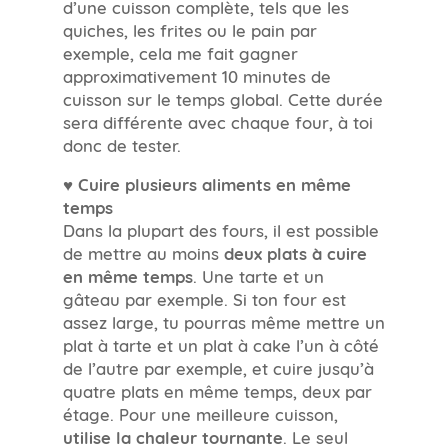
d’une cuisson complète, tels que les
quiches, les frites ou le pain par
exemple, cela me fait gagner
approximativement 10 minutes de
cuisson sur le temps global. Cette durée
sera différente avec chaque four, à toi
donc de tester.
♥ Cuire plusieurs aliments en même
temps
Dans la plupart des fours, il est possible
de mettre au moins
deux plats à cuire
en même temps
. Une tarte et un
gâteau par exemple. Si ton four est
assez large, tu pourras même mettre un
plat à tarte et un plat à cake l’un à côté
de l’autre par exemple, et cuire jusqu’à
quatre plats en même temps, deux par
étage. Pour une meilleure cuisson,
utilise la chaleur tournante
. Le seul