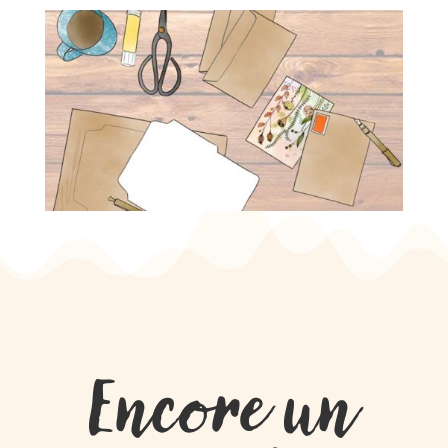
Encore un