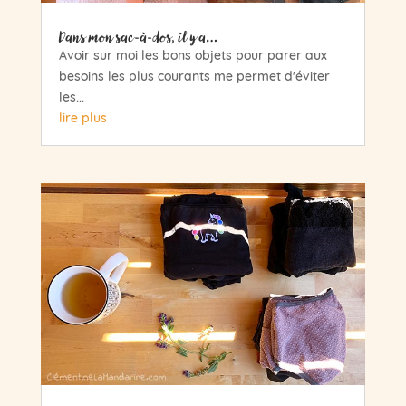
Dans mon sac-à-dos, il y a…
Avoir sur moi les bons objets pour parer aux
besoins les plus courants me permet d'éviter
les...
lire plus