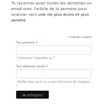
Tu recevras aussi toutes les semaines un
email avec l’article de la semaine pour
avancer vers
une vie plus écolo et plus
sereine
.
*
indicates required
*
Ton prénom
Comment t'appelles-tu ?
*
Ton adresse email
Vérifie bien qu'il n'y a pas d'erreurs de frappes
!