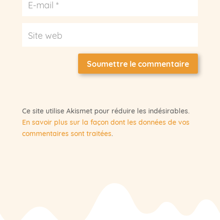
Soumettre le commentaire
Ce site utilise Akismet pour réduire les indésirables.
En savoir plus sur la façon dont les données de vos
commentaires sont traitées
.