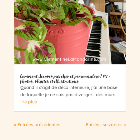
Comment décorer pas cher et personnalisé ? #1 -
photos, plantes et illustrations
Quand il s'agit de déco intérieure, j'ai une base
de laquelle je ne sais pas diverger : des murs...
lire plus
« Entrées précédentes
Entrées suivantes »