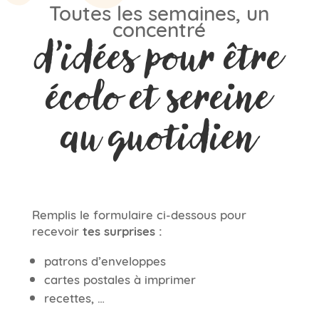
Toutes les semaines, un
concentré
d’idées pour être
écolo et sereine
au quotidien
Remplis le formulaire ci-dessous pour
recevoir
tes surprises :
patrons d’enveloppes
cartes postales à imprimer
recettes, …