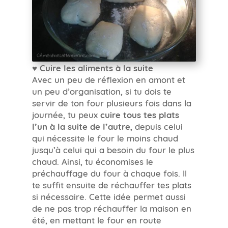
♥ Cuire les aliments à la suite
Avec un peu de réflexion en amont et
un peu d’organisation, si tu dois te
servir de ton four plusieurs fois dans la
journée, tu peux
cuire tous tes plats
l’un à la suite de l’autre
, depuis celui
qui nécessite le four le moins chaud
jusqu’à celui qui a besoin du four le plus
chaud. Ainsi, tu économises le
préchauffage du four à chaque fois. Il
te suffit ensuite de réchauffer tes plats
si nécessaire. Cette idée permet aussi
de ne pas trop réchauffer la maison en
été, en mettant le four en route