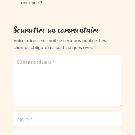
ancienne ?
Soumettre un commentaire
Votre adresse e-mail ne sera pas publiée.
Les
champs obligatoires sont indiqués avec
*