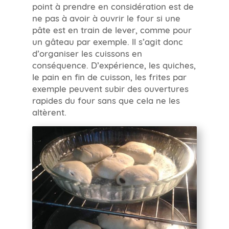
point à prendre en considération est de
ne pas à avoir à ouvrir le four si une
pâte est en train de lever, comme pour
un gâteau par exemple. Il s’agit donc
d’organiser les cuissons en
conséquence. D’expérience, les quiches,
le pain en fin de cuisson, les frites par
exemple peuvent subir des ouvertures
rapides du four sans que cela ne les
altèrent.