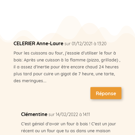
CELERIER Anne-Laure
sur 01/12/2021 à 13:20
Pour les cuissons au four, j’essaie d’utiliser le four à
bois: Après une cuisson à la flamme (pizza, grillade) ,
il a assez d’inertie pour être encore chaud 24 heures
plus tard pour cuire un gigot de 7 heure, une tarte,
des meringues….
Réponse
Clémentine
sur 14/02/2022 à 14:11
C’est génial d’avoir un four à bois ! C’est un jour
récent ou un four que tu as dans une maison