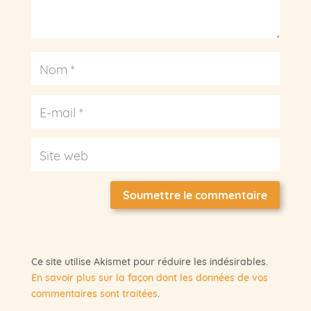
Soumettre le commentaire
Ce site utilise Akismet pour réduire les indésirables.
En savoir plus sur la façon dont les données de vos
commentaires sont traitées
.