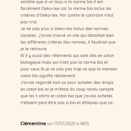
semble que si un tissu a la norme bio il est
forcément Oeko-tex car la norme bio inclus les
critères d’Oeko-tex. Par contre le contraire n’est
pas vrai.
Je ne sais plus si Oeko-tex inclus des normes
sociales : j’avais trouvé un site qui détaillait bien
les différents critères des normes, il faudrait que
je le retrouve.
Et il y aussi des vêtements qui sont dits en coton
biologique mais qui n’ont pas la norme bio et
pour ceux là je ne sais pas trop ce que la mention
coton bio signifie réellement.
J’avais regardé tout ça pour acheter des draps
en coton bio et je m’étais du coup rendu compte
que les t-shirts en coton bio que j’avais achetés
n’étaient peut être pas si bio et éthiques que ça…
Clémentine
sur 17/07/2020 à 08:15