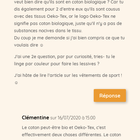
veut bien dire qu’ils sont en coton biologique ? Car tu
dis également pour 2 d’entre eux qu’ils sont cousus
avec des tissus Oeko-Tex, or le logo Oeko-Tex ne
signifie pas coton biologique, juste qu’il n’y a pas de
substances nocives dans le tissu.
Du coup je me demande si j’ai bien compris ce que tu
voulais dire ☺
J’ai une 2e question, par pur curiosité, tries- tu le
linge par couleur pour faire les lessives ?
J’ai hâte de lire l’article sur les vêtements de sport !
☺
Réponse
Clémentine
sur 16/07/2020 à 15:00
Le coton peut-être bio et Oeko-Tex, c’est
effectivement deux choses différentes. Le coton