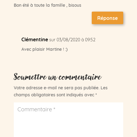
Bon été à toute la famille , bisous
Réponse
Clémentine
sur 03/08/2020 à 09:52
Avec plaisir Martine ! :)
Soumettre un commentaire
Votre adresse e-mail ne sera pas publiée.
Les
champs obligatoires sont indiqués avec
*