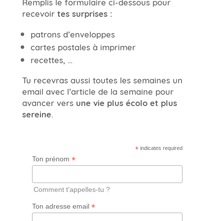
Remplis le formulaire ci-dessous pour
recevoir
tes surprises :
patrons d’enveloppes
cartes postales à imprimer
recettes, …
Tu recevras aussi toutes les semaines un
email avec l’article de la semaine pour
avancer vers
une vie plus écolo et plus
sereine
.
*
indicates required
*
Ton prénom
Comment t'appelles-tu ?
*
Ton adresse email