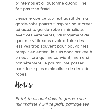
printemps et à l’automne quand il ne
fait pas trop froid
J’espère que ce tour exhaustif de ma
garde-robe pourra t’inspirer pour créer
toi aussi ta garde-robe minimaliste.
Avec ces vêtements, j’ai largement de
quoi me vêtir sans avoir à faire des
lessives trop souvent pour pouvoir les
remplir en entier. Je suis donc arrivée à
un équilibre qui me convient, même si
honnêtement, je pourrai me passer
pour faire plus minimaliste de deux des
robes.
Notes
Et toi, tu as quoi dans ta garde-robe
minimaliste ?
S’il te plaît, partage tes