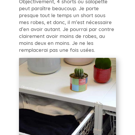
Objectivement, 4 shorts ou salopette
peut paraître beaucoup. Je porte
presque tout le temps un short sous
mes robes, et donc, il m’est nécessaire
d’en avoir autant. Je pourrai par contre
clairement avoir moins de robes, au
moins deux en moins. Je ne les
remplacerai pas une fois usées.