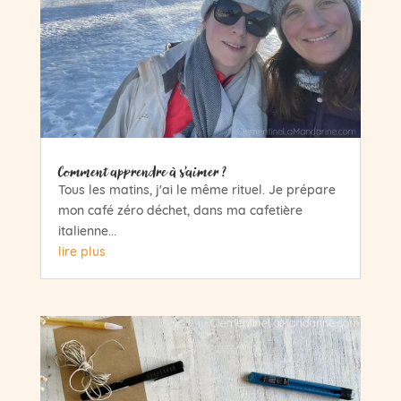
Comment apprendre à s’aimer ?
Tous les matins, j'ai le même rituel. Je prépare
mon café zéro déchet, dans ma cafetière
italienne...
lire plus