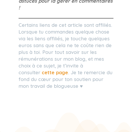
astuces pour la gérer en commentaires
!
Certains liens de cet article sont affiliés.
Lorsque tu commandes quelque chose
via les liens affiliés, je touche quelques
euros sans que cela ne te coûte rien de
plus à toi. Pour tout savoir sur les
rémunérations sur mon blog, et mes
choix à ce sujet, je t’invite à
consulter
cette page
. Je te remercie du
fond du cœur pour ton soutien pour
mon travail de blogueuse ♥