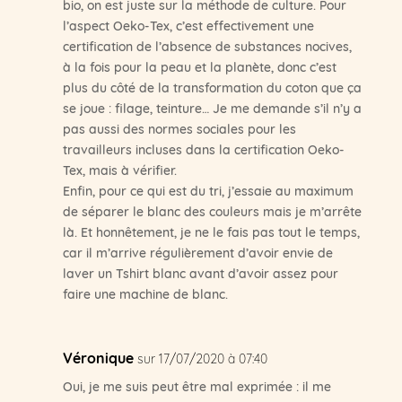
bio, on est juste sur la méthode de culture. Pour
l’aspect Oeko-Tex, c’est effectivement une
certification de l’absence de substances nocives,
à la fois pour la peau et la planète, donc c’est
plus du côté de la transformation du coton que ça
se joue : filage, teinture… Je me demande s’il n’y a
pas aussi des normes sociales pour les
travailleurs incluses dans la certification Oeko-
Tex, mais à vérifier.
Enfin, pour ce qui est du tri, j’essaie au maximum
de séparer le blanc des couleurs mais je m’arrête
là. Et honnêtement, je ne le fais pas tout le temps,
car il m’arrive régulièrement d’avoir envie de
laver un Tshirt blanc avant d’avoir assez pour
faire une machine de blanc.
Véronique
sur 17/07/2020 à 07:40
Oui, je me suis peut être mal exprimée : il me