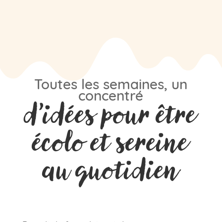
Toutes les semaines, un
concentré
d’idées pour être
écolo et sereine
au quotidien