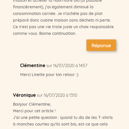
financièrement), j’ai également diminué la
consommation carnée. Je n’achète pas de plat
préparé donc cuisine maison sans déchets ni perte.
Ce n’est pas une vie triste juste un choix responsable
comme vous. Bonne continuation.
Réponse
Clémentine
sur 16/07/2020 à 14:57
Merci Linette pour ton retour :)
Véronique
sur 16/07/2020 à 13:10
Bonjour Clémentine,
Merci pour cet article !
J’ai une petite question : quand tu dis de tes T-shirts
à manches courtes qu’ils sont bio, est-ce que cela