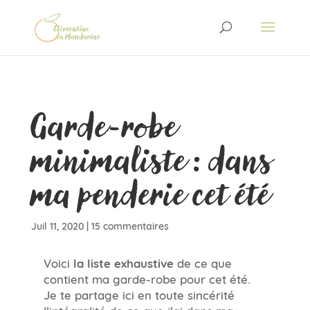
Garde-robe
minimaliste : dans
ma penderie cet été
Juil 11, 2020
|
15 commentaires
Voici
la liste exhaustive
de ce que
contient ma garde-robe pour cet été.
Je te partage ici en toute sincérité