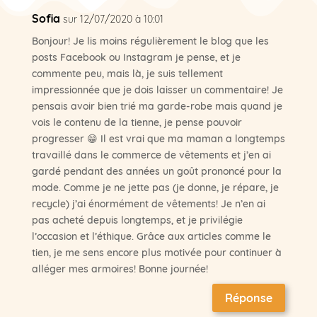
Sofia
sur 12/07/2020 à 10:01
Bonjour! Je lis moins régulièrement le blog que les
posts Facebook ou Instagram je pense, et je
commente peu, mais là, je suis tellement
impressionnée que je dois laisser un commentaire! Je
pensais avoir bien trié ma garde-robe mais quand je
vois le contenu de la tienne, je pense pouvoir
progresser 😁 Il est vrai que ma maman a longtemps
travaillé dans le commerce de vêtements et j’en ai
gardé pendant des années un goût prononcé pour la
mode. Comme je ne jette pas (je donne, je répare, je
recycle) j’ai énormément de vêtements! Je n’en ai
pas acheté depuis longtemps, et je privilégie
l’occasion et l’éthique. Grâce aux articles comme le
tien, je me sens encore plus motivée pour continuer à
alléger mes armoires! Bonne journée!
Réponse