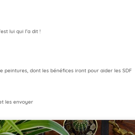
t lui qui l’a dit !
e peintures, dont les bénéfices iront pour aider les SDF
et les envoyer