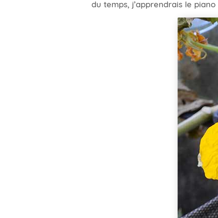
du temps, j’apprendrais le piano e