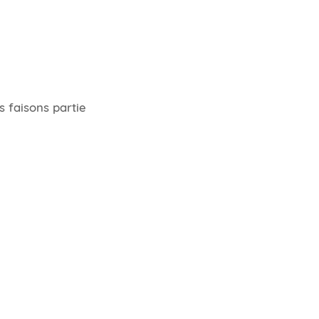
 faisons partie