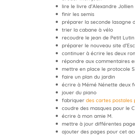
lire le livre d’Alexandre Jollien
finir les semis
préparer la seconde lasagne d
trier la cabane à vélo
recoudre le jean de Petit Lutin
préparer le nouveau site d’Es
continuer à écrire les deux r
répondre aux commentaires en
mettre en place le protocole 
faire un plan du jardin
écrire à Mémé Nénette deux f
jouer du piano
fabriquer
des cartes postales
coudre des masques pour le 
écrire à mon amie M.
mettre à jour différentes pag
ajouter des pages pour cet 