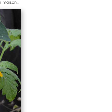
rai maison…