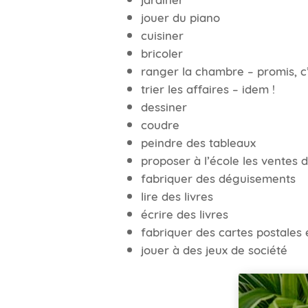
jouer du piano
cuisiner
bricoler
ranger la chambre – promis, c’es
trier les affaires – idem !
dessiner
coudre
peindre des tableaux
proposer à l’école les ventes d
fabriquer des déguisements
lire des livres
écrire des livres
fabriquer des cartes postales 
jouer à des jeux de société